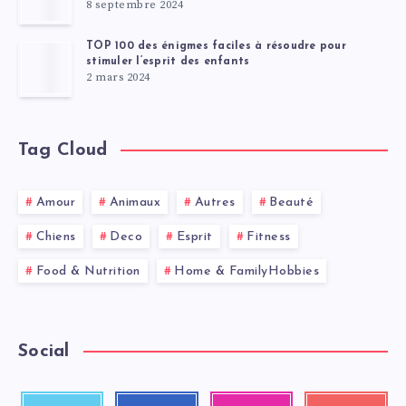
8 septembre 2024
TOP 100 des énigmes faciles à résoudre pour
stimuler l’esprit des enfants
2 mars 2024
Tag Cloud
Amour
Animaux
Autres
Beauté
Chiens
Deco
Esprit
Fitness
Food & Nutrition
Home & FamilyHobbies
Social