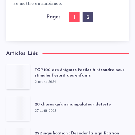
se mettre en ambiance.
Pages
1
2
Articles Liés
TOP 100 des énigmes faciles à résoudre pour
stimuler l’esprit des enfants
2 mars 2024
20 choses qu’un manipulateur deteste
27 août 2023
222 signification : Décoder la signification