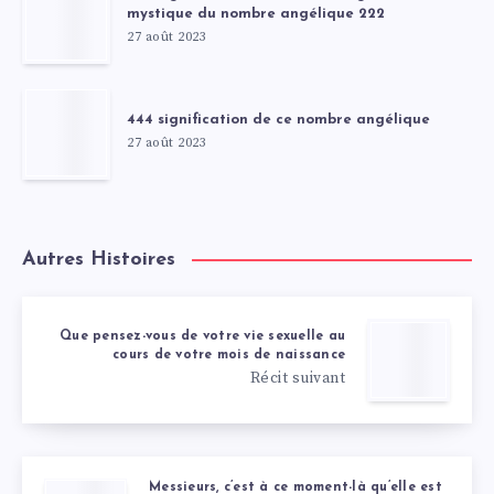
mystique du nombre angélique 222
27 août 2023
444 signification de ce nombre angélique
27 août 2023
Autres Histoires
Que pensez-vous de votre vie sexuelle au
cours de votre mois de naissance
Récit suivant
Messieurs, c’est à ce moment-là qu’elle est