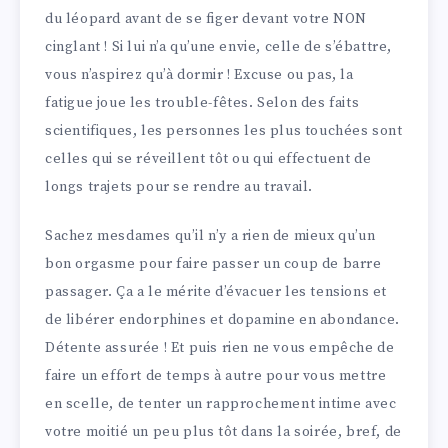
du léopard avant de se figer devant votre NON
cinglant ! Si lui n’a qu’une envie, celle de s’ébattre,
vous n’aspirez qu’à dormir ! Excuse ou pas, la
fatigue joue les trouble-fêtes. Selon des faits
scientifiques, les personnes les plus touchées sont
celles qui se réveillent tôt ou qui effectuent de
longs trajets pour se rendre au travail.
Sachez mesdames qu’il n’y a rien de mieux qu’un
bon orgasme pour faire passer un coup de barre
passager. Ça a le mérite d’évacuer les tensions et
de libérer endorphines et dopamine en abondance.
Détente assurée ! Et puis rien ne vous empêche de
faire un effort de temps à autre pour vous mettre
en scelle, de tenter un rapprochement intime avec
votre moitié un peu plus tôt dans la soirée, bref, de