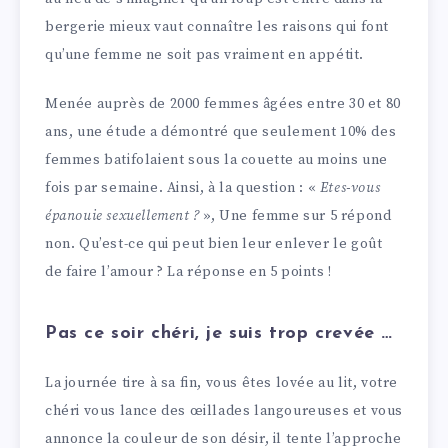
bergerie mieux vaut connaître les raisons qui font
qu’une femme ne soit pas vraiment en appétit.
Menée auprès de 2000 femmes âgées entre 30 et 80
ans, une étude a démontré que seulement 10% des
femmes batifolaient sous la couette au moins une
fois par semaine. Ainsi, à la question : «
Etes-vous
épanouie sexuellement ?
», Une femme sur 5 répond
non. Qu’est-ce qui peut bien leur enlever le goût
de faire l’amour ? La réponse en 5 points !
Pas ce soir chéri, je suis trop crevée …
La journée tire à sa fin, vous êtes lovée au lit, votre
chéri vous lance des œillades langoureuses et vous
annonce la couleur de son désir, il tente l’approche