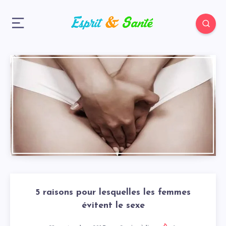
5 raisons pour lesquelles les femmes
évitent le sexe