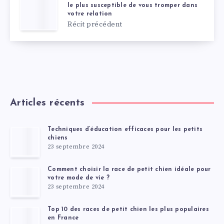
le plus susceptible de vous tromper dans
votre relation
Récit précédent
Articles récents
Techniques d’éducation efficaces pour les petits
chiens
23 septembre 2024
Comment choisir la race de petit chien idéale pour
votre mode de vie ?
23 septembre 2024
Top 10 des races de petit chien les plus populaires
en France