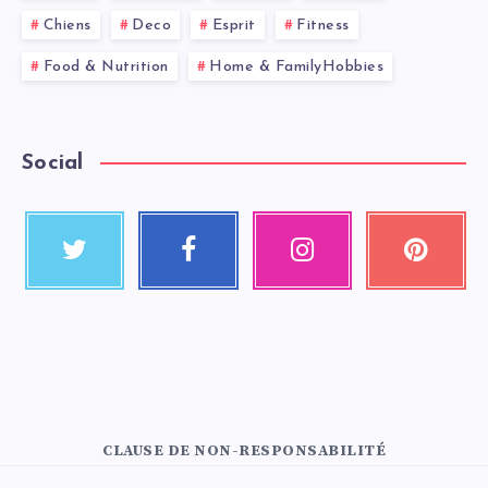
Chiens
Deco
Esprit
Fitness
Food & Nutrition
Home & FamilyHobbies
Social
CLAUSE DE NON-RESPONSABILITÉ