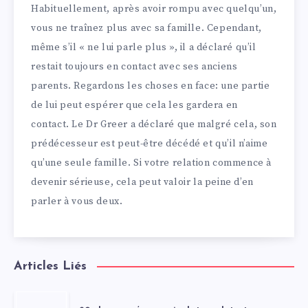
Habituellement, après avoir rompu avec quelqu’un,
vous ne traînez plus avec sa famille. Cependant,
même s’il « ne lui parle plus », il a déclaré qu’il
restait toujours en contact avec ses anciens
parents. Regardons les choses en face: une partie
de lui peut espérer que cela les gardera en
contact. Le Dr Greer a déclaré que malgré cela, son
prédécesseur est peut-être décédé et qu’il n’aime
qu’une seule famille. Si votre relation commence à
devenir sérieuse, cela peut valoir la peine d’en
parler à vous deux.
Articles Liés