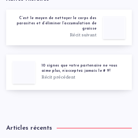
C’est le moyen de nettoyer le corps des
parasites et d’éliminer l’accumulation de
graisse
Récit suivant
10 signes que votre partenaire ne vous
aime plus, n’acceptez jamais le # 9!
Récit précédent
Articles récents