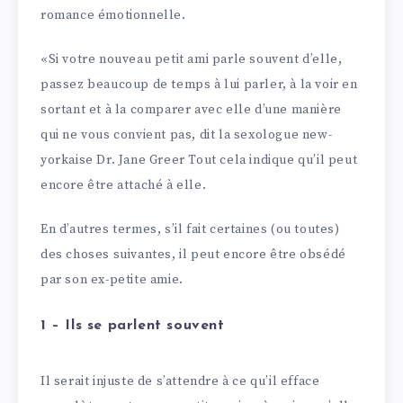
romance émotionnelle.
«Si votre nouveau petit ami parle souvent d’elle,
passez beaucoup de temps à lui parler, à la voir en
sortant et à la comparer avec elle d’une manière
qui ne vous convient pas, dit la sexologue new-
yorkaise Dr. Jane Greer Tout cela indique qu’il peut
encore être attaché à elle.
En d’autres termes, s’il fait certaines (ou toutes)
des choses suivantes, il peut encore être obsédé
par son ex-petite amie.
1 – Ils se parlent souvent
Il serait injuste de s’attendre à ce qu’il efface