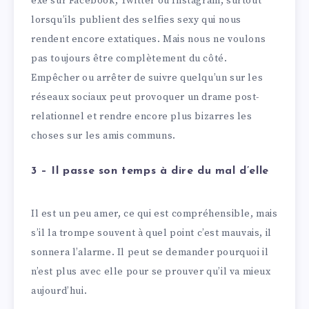
exe sur Facebook, Twitter ou Instagram, surtout
lorsqu’ils publient des selfies sexy qui nous
rendent encore extatiques. Mais nous ne voulons
pas toujours être complètement du côté.
Empêcher ou arrêter de suivre quelqu’un sur les
réseaux sociaux peut provoquer un drame post-
relationnel et rendre encore plus bizarres les
choses sur les amis communs.
3 – Il passe son temps à dire du mal d’elle
Il est un peu amer, ce qui est compréhensible, mais
s’il la trompe souvent à quel point c’est mauvais, il
sonnera l’alarme. Il peut se demander pourquoi il
n’est plus avec elle pour se prouver qu’il va mieux
aujourd’hui.