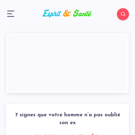
7 signes que votre homme n’a pas oublié
son ex