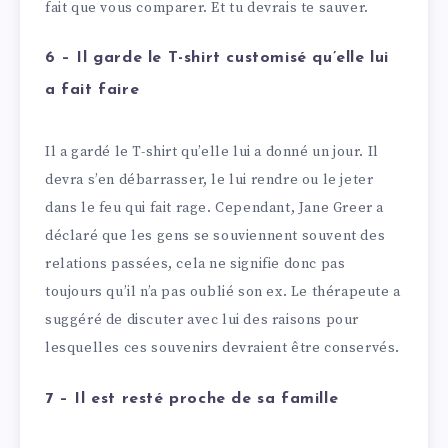
fait que vous comparer. Et tu devrais te sauver.
6 – Il garde le T-shirt customisé qu’elle lui
a fait faire
Il a gardé le T-shirt qu’elle lui a donné un jour. Il
devra s’en débarrasser, le lui rendre ou le jeter
dans le feu qui fait rage. Cependant, Jane Greer a
déclaré que les gens se souviennent souvent des
relations passées, cela ne signifie donc pas
toujours qu’il n’a pas oublié son ex. Le thérapeute a
suggéré de discuter avec lui des raisons pour
lesquelles ces souvenirs devraient être conservés.
7 – Il est resté proche de sa famille