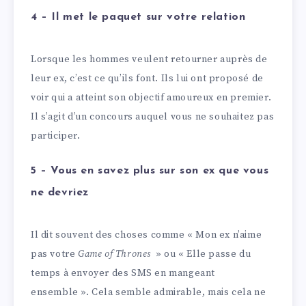
4 – Il met le paquet sur votre relation
Lorsque les hommes veulent retourner auprès de
leur ex, c’est ce qu’ils font. Ils lui ont proposé de
voir qui a atteint son objectif amoureux en premier.
Il s’agit d’un concours auquel vous ne souhaitez pas
participer.
5 – Vous en savez plus sur son ex que vous
ne devriez
Il dit souvent des choses comme « Mon ex n’aime
pas votre
Game of Thrones
» ou « Elle passe du
temps à envoyer des SMS en mangeant
ensemble ». Cela semble admirable, mais cela ne