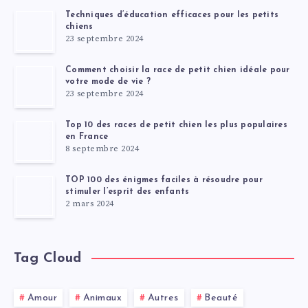
Techniques d’éducation efficaces pour les petits
chiens
23 septembre 2024
Comment choisir la race de petit chien idéale pour
votre mode de vie ?
23 septembre 2024
Top 10 des races de petit chien les plus populaires
en France
8 septembre 2024
TOP 100 des énigmes faciles à résoudre pour
stimuler l’esprit des enfants
2 mars 2024
Tag Cloud
Amour
Animaux
Autres
Beauté