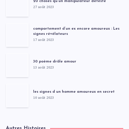
20 choses qu’un manipulateur deteste
27 août 2023
comportement d’un ex encore amoureux : Les
signes révélateurs
17 août 2023
30 poème drôle amour
13 août 2023
les signes d un homme amoureux en secret
10 août 2023
Autres Histoires