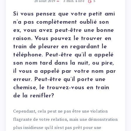
20 août 2019
3
min. à lire
5
Si vous pensez que votre petit ami
n’a pas complètement oublié son
ex, vous avez peut-être une bonne
raison. Vous pouvez le trouver en
train de pleurer en regardant le
téléphone. Peut-être qu’il a appelé
son nom tard dans la nuit, ou pire,
il vous a appelé par votre nom par
erreur. Peut-être qu’il porte une
chemise, le trouvez-vous en train
de la renifler?
Cependant, cela peut ne pas être une violation
flagrante de votre relation, mais une démonstration
plus insidieuse qu’il n’est pas prêt pour une