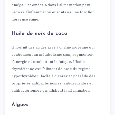
oméga-3 et oméga-6 dans l’alimentation peut
réduire l’inflammation et soutenir une fonction
nerveuse saine.
Huile de noix de coco
Il fournit des acides gras à chaîne moyenne qui
soutiennent un métabolisme sain, augmentent
l’énergie et combattent la fatigue. L’huile
thyroïdienne est l’aliment de base du régime
hypothyroïdien, facile à digérer et possède des
propriétés antibactériennes, antioxydantes et
antibactériennes qui inhibent l’inflammation.
Algues