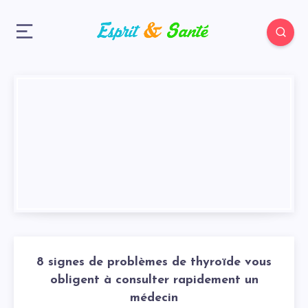
8 signes de problèmes de thyroïde vous
obligent à consulter rapidement un
médecin