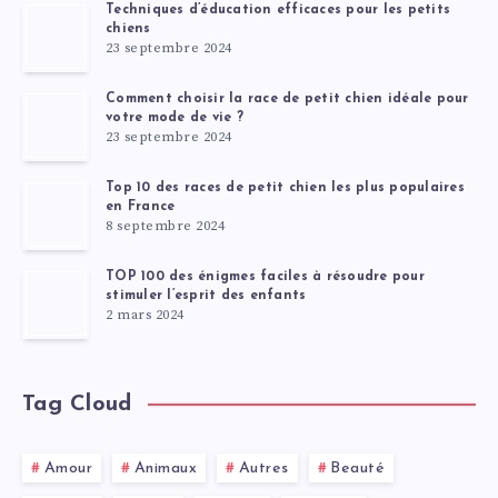
Techniques d’éducation efficaces pour les petits
chiens
23 septembre 2024
Comment choisir la race de petit chien idéale pour
votre mode de vie ?
23 septembre 2024
Top 10 des races de petit chien les plus populaires
en France
8 septembre 2024
TOP 100 des énigmes faciles à résoudre pour
stimuler l’esprit des enfants
2 mars 2024
Tag Cloud
Amour
Animaux
Autres
Beauté