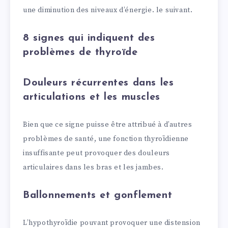
une diminution des niveaux d’énergie. le suivant.
8 signes qui indiquent des
problèmes de thyroïde
Douleurs récurrentes dans les
articulations et les muscles
Bien que ce signe puisse être attribué à d’autres
problèmes de santé, une fonction thyroïdienne
insuffisante peut provoquer des douleurs
articulaires dans les bras et les jambes.
Ballonnements et gonflement
L’hypothyroïdie pouvant provoquer une distension