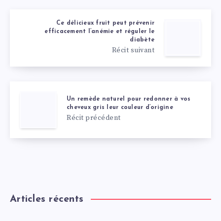
Ce délicieux fruit peut prévenir
efficacement l’anémie et réguler le
diabète
Récit suivant
Un remède naturel pour redonner à vos
cheveux gris leur couleur d’origine
Récit précédent
Articles récents