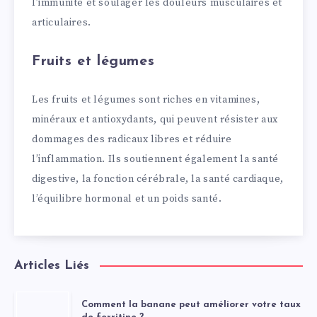
l’immunité et soulager les douleurs musculaires et
articulaires.
Fruits et légumes
Les fruits et légumes sont riches en vitamines,
minéraux et antioxydants, qui peuvent résister aux
dommages des radicaux libres et réduire
l’inflammation. Ils soutiennent également la santé
digestive, la fonction cérébrale, la santé cardiaque,
l’équilibre hormonal et un poids santé.
Articles Liés
Comment la banane peut améliorer votre taux