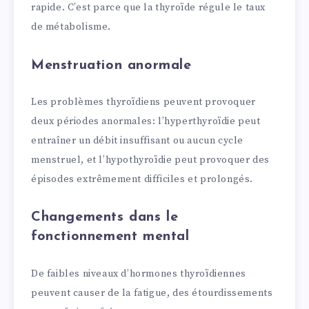
rapide. C’est parce que la thyroïde régule le taux
de métabolisme.
Menstruation anormale
Les problèmes thyroïdiens peuvent provoquer
deux périodes anormales: l’hyperthyroïdie peut
entraîner un débit insuffisant ou aucun cycle
menstruel, et l’hypothyroïdie peut provoquer des
épisodes extrêmement difficiles et prolongés.
Changements dans le
fonctionnement mental
De faibles niveaux d’hormones thyroïdiennes
peuvent causer de la fatigue, des étourdissements