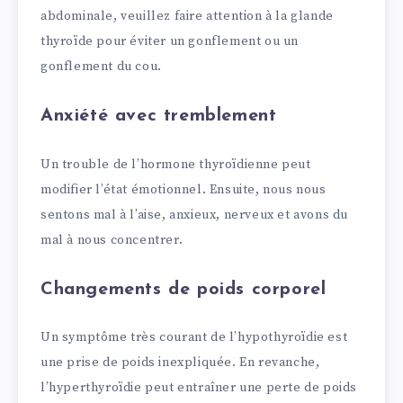
abdominale, veuillez faire attention à la glande
thyroïde pour éviter un gonflement ou un
gonflement du cou.
Anxiété avec tremblement
Un trouble de l’hormone thyroïdienne peut
modifier l’état émotionnel. Ensuite, nous nous
sentons mal à l’aise, anxieux, nerveux et avons du
mal à nous concentrer.
Changements de poids corporel
Un symptôme très courant de l’hypothyroïdie est
une prise de poids inexpliquée. En revanche,
l’hyperthyroïdie peut entraîner une perte de poids