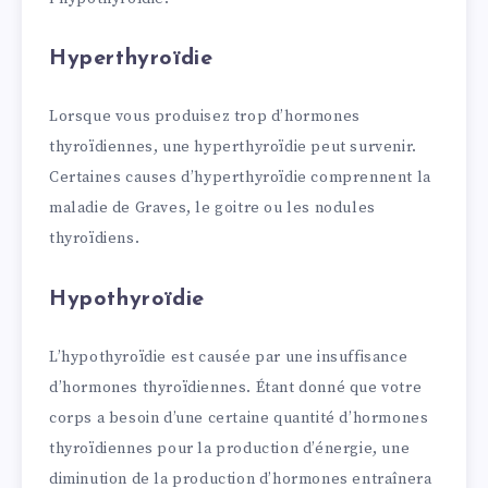
Hyperthyroïdie
Lorsque vous produisez trop d’hormones
thyroïdiennes, une hyperthyroïdie peut survenir.
Certaines causes d’hyperthyroïdie comprennent la
maladie de Graves, le goitre ou les nodules
thyroïdiens.
Hypothyroïdie
L’hypothyroïdie est causée par une insuffisance
d’hormones thyroïdiennes. Étant donné que votre
corps a besoin d’une certaine quantité d’hormones
thyroïdiennes pour la production d’énergie, une
diminution de la production d’hormones entraînera