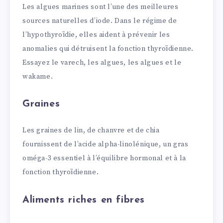
Les algues marines sont l’une des meilleures
sources naturelles d’iode. Dans le régime de
l’hypothyroïdie, elles aident à prévenir les
anomalies qui détruisent la fonction thyroïdienne.
Essayez le varech, les algues, les algues et le
wakame.
Graines
Les graines de lin, de chanvre et de chia
fournissent de l’acide alpha-linolénique, un gras
oméga-3 essentiel à l’équilibre hormonal et à la
fonction thyroïdienne.
Aliments riches en fibres