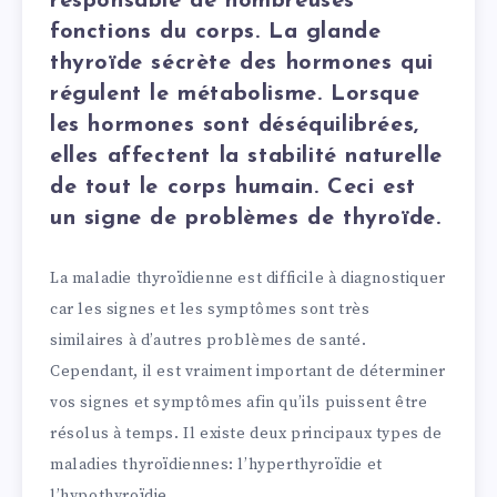
responsable de nombreuses
fonctions du corps. La glande
thyroïde sécrète des hormones qui
régulent le métabolisme. Lorsque
les hormones sont déséquilibrées,
elles affectent la stabilité naturelle
de tout le corps humain. Ceci est
un signe de problèmes de thyroïde.
La maladie thyroïdienne est difficile à diagnostiquer
car les signes et les symptômes sont très
similaires à d’autres problèmes de santé.
Cependant, il est vraiment important de déterminer
vos signes et symptômes afin qu’ils puissent être
résolus à temps. Il existe deux principaux types de
maladies thyroïdiennes: l’hyperthyroïdie et
l’hypothyroïdie.