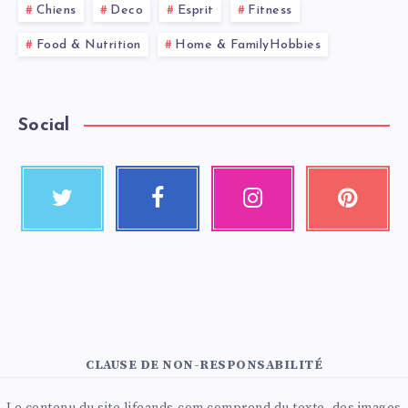
Chiens
Deco
Esprit
Fitness
Food & Nutrition
Home & FamilyHobbies
Social
CLAUSE DE NON-RESPONSABILITÉ