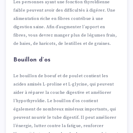
Les personnes ayant une fonction thyroïdienne
faible peuvent avoir des difficultés à digérer. Une
alimentation riche en fibres contribue à une
digestion saine. Afin d’augmenter l’apport en
fibres, vous devrez manger plus de légumes frais,
de baies, de haricots, de lentilles et de graines.
Bouillon d’os
Le bouillon de boeuf et de poulet contient les
acides aminés L-proline et L-glycine, qui peuvent
aider à réparer la couche digestive et améliorer
l’hypothyroïdie. Le bouillon d’os contient
également de nombreux minéraux importants, qui
peuvent nourrir le tube digestif. Il peut améliorer
l’énergie, lutter contre la fatigue, renforcer