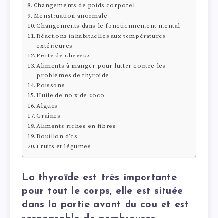
Changements de poids corporel
Menstruation anormale
Changements dans le fonctionnement mental
Réactions inhabituelles aux températures
extérieures
Perte de cheveux
Aliments à manger pour lutter contre les
problèmes de thyroïde
Poissons
Huile de noix de coco
Algues
Graines
Aliments riches en fibres
Bouillon d’os
Fruits et légumes
La thyroïde est très importante
pour tout le corps, elle est située
dans la partie avant du cou et est