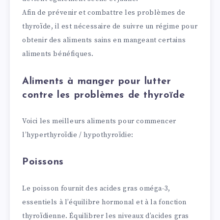
Afin de prévenir et combattre les problèmes de
thyroïde, il est nécessaire de suivre un régime pour
obtenir des aliments sains en mangeant certains
aliments bénéfiques.
Aliments à manger pour lutter
contre les problèmes de thyroïde
Voici les meilleurs aliments pour commencer
l’hyperthyroïdie / hypothyroïdie:
Poissons
Le poisson fournit des acides gras oméga-3,
essentiels à l’équilibre hormonal et à la fonction
thyroïdienne. Équilibrer les niveaux d’acides gras