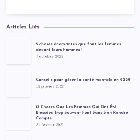
Articles Liés
5 choses énervantes que font les femmes
devant leurs hommes !
7 octobre 2022
Conseils pour gérer la santé mentale en 2022
12 janvier 2022
13 Choses Que Les Femmes Qui Ont Été
Blessées Trop Souvent Font Sans S’en Rendre
Compte
21 février 2021