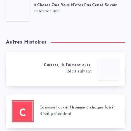
11 Choses Que Vous N’êtes Pas Censé Savoir
20 février 2021
Autres Histoires
Caresse, ils l’aiment aussi
Récit suivant
Comment ouvrir l’homme à chaque fois?
C
Récit précédent