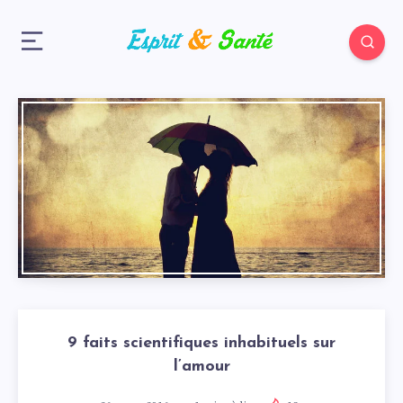
9 faits scientifiques inhabituels sur
l’amour