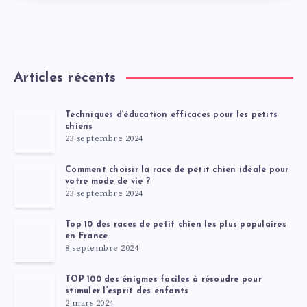
Articles récents
Techniques d’éducation efficaces pour les petits
chiens
23 septembre 2024
Comment choisir la race de petit chien idéale pour
votre mode de vie ?
23 septembre 2024
Top 10 des races de petit chien les plus populaires
en France
8 septembre 2024
TOP 100 des énigmes faciles à résoudre pour
stimuler l’esprit des enfants
2 mars 2024