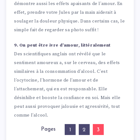
démontre aussi les effets apaisants de l’amour. En
effet, prendre votre Jules par la main aiderait à
soulager la douleur physique. Dans certains cas, le
simple fait de regarder sa photo suffit !
9. On peut être ivre d’amour, littéralement
Des scientifiques anglais ont révélé que le
sentiment amoureux a, sur le cerveau, des effets
similaires à la consommation d’alcool. C’est
l’ocytocine, l’hormone de l’amour et de
l’attachement, qui en est responsable. Elle
désinhibe et booste la confiance en soi. Mais elle
peut aussi provoquer jalousie et agressivité, tout
comme l’alcool.
Pages
3
1
2