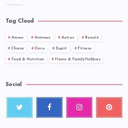
Tag Cloud
Amour
Animaux
Autres
Beauté
Chiens
Deco
Esprit
Fitness
Food & Nutrition
Home & FamilyHobbies
Social