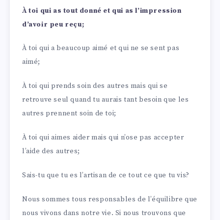
À toi qui as tout donné et qui as l’impression
d’avoir peu reçu;
À toi qui a beaucoup aimé et qui ne se sent pas
aimé;
À toi qui prends soin des autres mais qui se
retrouve seul quand tu aurais tant besoin que les
autres prennent soin de toi;
À toi qui aimes aider mais qui n’ose pas accepter
l’aide des autres;
Sais-tu que tu es l’artisan de ce tout ce que tu vis?
Nous sommes tous responsables de l’équilibre que
nous vivons dans notre vie. Si nous trouvons que