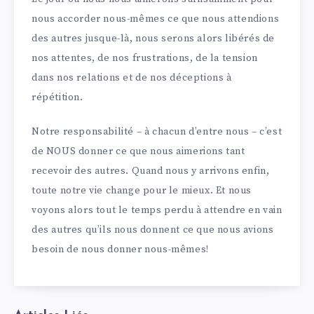
nous accorder nous-mêmes ce que nous attendions
des autres jusque-là, nous serons alors libérés de
nos attentes, de nos frustrations, de la tension
dans nos relations et de nos déceptions à
répétition.
Notre responsabilité – à chacun d’entre nous – c’est
de NOUS donner ce que nous aimerions tant
recevoir des autres. Quand nous y arrivons enfin,
toute notre vie change pour le mieux. Et nous
voyons alors tout le temps perdu à attendre en vain
des autres qu’ils nous donnent ce que nous avions
besoin de nous donner nous-mêmes!