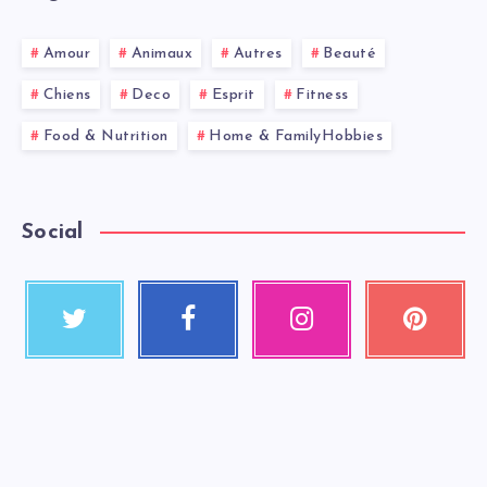
Amour
Animaux
Autres
Beauté
Chiens
Deco
Esprit
Fitness
Food & Nutrition
Home & FamilyHobbies
Social