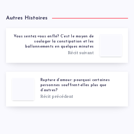
Autres Histoires
Vous sentez-vous enflé? C’est le moyen de
soulager la constipation et les
ballonnements en quelques minutes
Récit suivant
Rupture d’amour: pourquoi certaines
personnes souffrent-elles plus que
d’autres?
Récit précédent