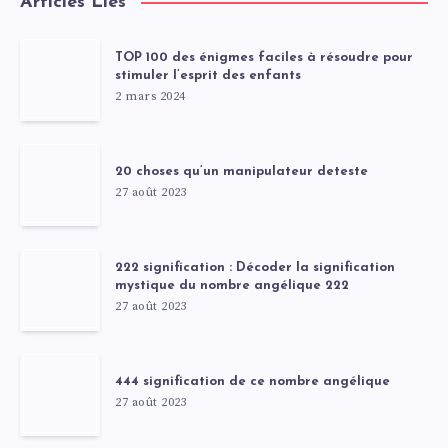
Articles Liés
TOP 100 des énigmes faciles à résoudre pour
stimuler l’esprit des enfants
2 mars 2024
20 choses qu’un manipulateur deteste
27 août 2023
222 signification : Décoder la signification
mystique du nombre angélique 222
27 août 2023
444 signification de ce nombre angélique
27 août 2023