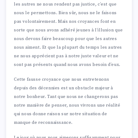
les autres ne nous rendent pas justice, c’est que
nous le permettons. Bien sûr, nous ne le faisons
pas volontairement. Mais nos croyances font en
sorte que nous avons adhéré jeunes à l’illusion que
nous devons faire beaucoup pour que les autres
nous aiment. Et que la plupart du temps les autres
ne nous apprécient pas à notre juste valeur et ne
sont pas présents quand nous avons besoin d’eux.
Cette fausse croyance que nous entretenons
depuis des décennies est un obstacle majeur à
notre bonheur. Tant que nous ne changerons pas
notre manière de penser, nous vivrons une réalité
qui nous donne raison sur notre situation de
manque de reconnaissance.
Le jour où nous nous aimerons suffisamment pour