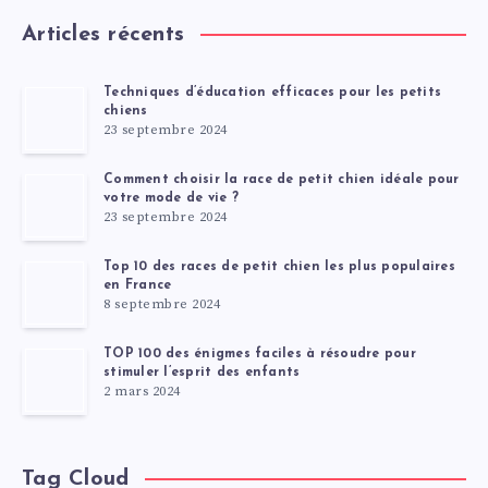
Articles récents
Techniques d’éducation efficaces pour les petits
chiens
23 septembre 2024
Comment choisir la race de petit chien idéale pour
votre mode de vie ?
23 septembre 2024
Top 10 des races de petit chien les plus populaires
en France
8 septembre 2024
TOP 100 des énigmes faciles à résoudre pour
stimuler l’esprit des enfants
2 mars 2024
Tag Cloud