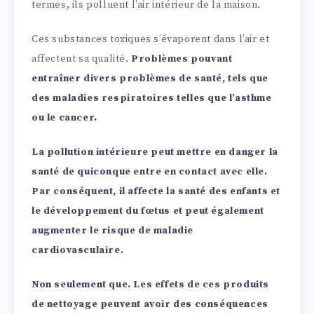
termes, ils polluent l’air intérieur de la maison.
Ces substances toxiques s’évaporent dans l’air et
affectent sa qualité.
Problèmes pouvant
entraîner divers problèmes de santé, tels que
des maladies respiratoires telles que l’asthme
ou le cancer.
La pollution intérieure peut mettre en danger la
santé de quiconque entre en contact avec elle.
Par conséquent, il affecte la santé des enfants et
le développement du fœtus et peut également
augmenter le risque de maladie
cardiovasculaire.
Non seulement que. Les effets de ces produits
de nettoyage peuvent avoir des conséquences