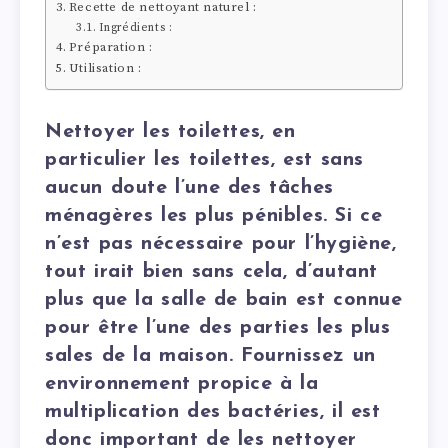
Recette de nettoyant naturel :
Ingrédients :
Préparation :
Utilisation :
Nettoyer les toilettes, en
particulier les toilettes, est sans
aucun doute l’une des tâches
ménagères les plus pénibles. Si ce
n’est pas nécessaire pour l’hygiène,
tout irait bien sans cela, d’autant
plus que la salle de bain est connue
pour être l’une des parties les plus
sales de la maison. Fournissez un
environnement propice à la
multiplication des bactéries, il est
donc important de les nettoyer