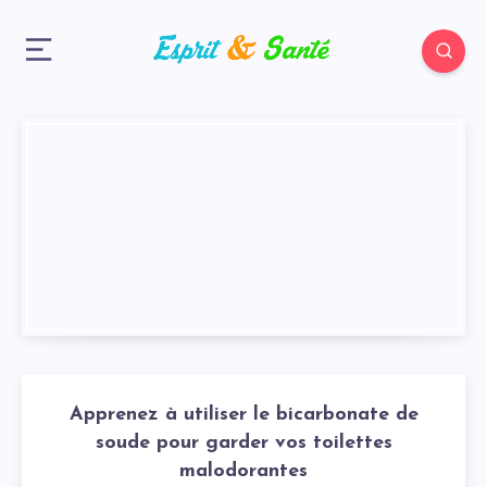
Apprenez à utiliser le bicarbonate de
soude pour garder vos toilettes
malodorantes