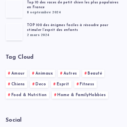
Top 10 des races de petit chien les plus populaires
en France
8 septembre 2024
TOP 100 des énigmes faciles à résoudre pour
stimuler l’esprit des enfants
2 mars 2024
Tag Cloud
Amour
Animaux
Autres
Beauté
Chiens
Deco
Esprit
Fitness
Food & Nutrition
Home & FamilyHobbies
Social