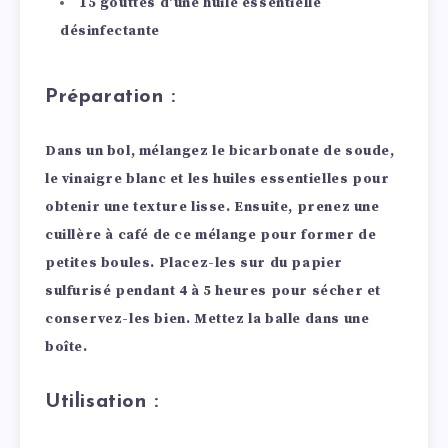
15 gouttes d’une huile essentielle
désinfectante
Préparation :
Dans un bol, mélangez le bicarbonate de soude,
le vinaigre blanc et les huiles essentielles pour
obtenir une texture lisse. Ensuite, prenez une
cuillère à café de ce mélange pour former de
petites boules. Placez-les sur du papier
sulfurisé pendant 4 à 5 heures pour sécher et
conservez-les bien. Mettez la balle dans une
boîte.
Utilisation :