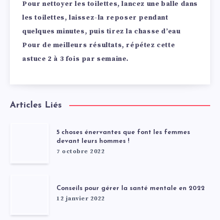
Pour nettoyer les toilettes, lancez une balle dans
les toilettes, laissez-la reposer pendant
quelques minutes, puis tirez la chasse d’eau
Pour de meilleurs résultats, répétez cette
astuce 2 à 3 fois par semaine.
Articles Liés
5 choses énervantes que font les femmes
devant leurs hommes !
7 octobre 2022
Conseils pour gérer la santé mentale en 2022
12 janvier 2022