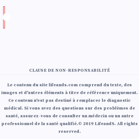
CLAUSE DE NON-RESPONSABILITÉ
Le contenu du site lifeands.com comprend du texte, des
images et d'autres éléments à titre de référence uniquement.
Ce contenu n'est pas destiné à remplacer le diagnostic
médical. Si vous avez des questions sur des problèmes de
santé, assurez-vous de consulter un médecin ou un autre
professionnel de la santé qualifié.© 2019 LifeandS. All rights
reserved.