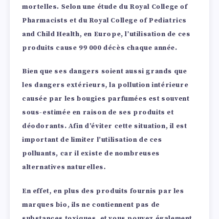
mortelles.
Selon une étude du Royal College of
Pharmacists et du Royal College of Pediatrics
and Child Health, en Europe, l’utilisation de ces
produits cause 99 000 décès chaque année.
Bien que ses dangers soient aussi grands que
les dangers extérieurs, la pollution intérieure
causée par les bougies parfumées est souvent
sous-estimée en raison de ses produits et
déodorants. Afin d’éviter cette situation, il est
important de limiter l’utilisation de ces
polluants, car il existe de nombreuses
alternatives naturelles.
En effet, en plus des produits fournis par les
marques bio, ils ne contiennent pas de
substances toxiques, et vous pouvez également