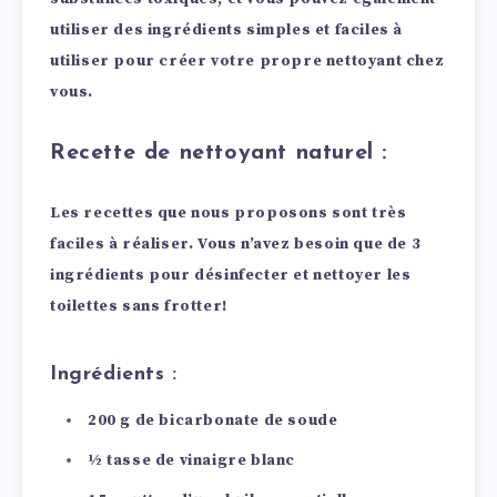
utiliser des ingrédients simples et faciles à
utiliser pour créer votre propre nettoyant chez
vous.
Recette de nettoyant naturel :
Les recettes que nous proposons sont très
faciles à réaliser. Vous n’avez besoin que de 3
ingrédients pour désinfecter et nettoyer les
toilettes sans frotter!
Ingrédients :
200 g de bicarbonate de soude
½ tasse de vinaigre blanc