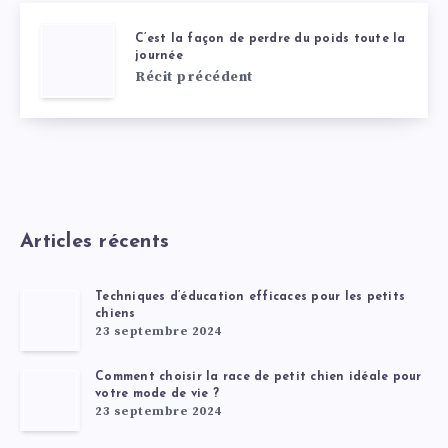
C’est la façon de perdre du poids toute la
journée
Récit précédent
Articles récents
Techniques d’éducation efficaces pour les petits
chiens
23 septembre 2024
Comment choisir la race de petit chien idéale pour
votre mode de vie ?
23 septembre 2024