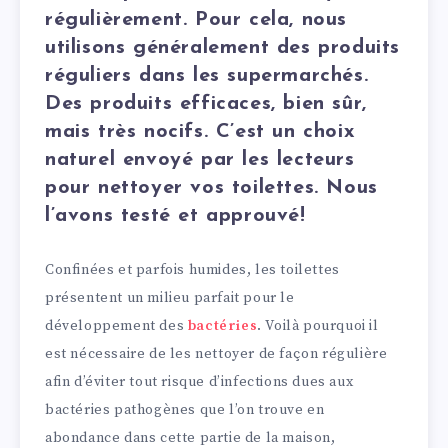
régulièrement. Pour cela, nous
utilisons généralement des produits
réguliers dans les supermarchés.
Des produits efficaces, bien sûr,
mais très nocifs. C’est un choix
naturel envoyé par les lecteurs
pour nettoyer vos toilettes. Nous
l’avons testé et approuvé!
Confinées et parfois humides, les toilettes
présentent un milieu parfait pour le
développement des
bactéries
. Voilà pourquoi il
est nécessaire de les nettoyer de façon régulière
afin d’éviter tout risque d’infections dues aux
bactéries pathogènes que l’on trouve en
abondance dans cette partie de la maison,