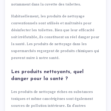
notamment dans la cuvette des toilettes.
Habituellement, les produits de nettoyage
conventionnels sont utilisés et maltraités pour
désinfecter les toilettes. Bien que leur efficacité
soit irréfutable, ils constituent un réel danger pour
la santé. Les produits de nettoyage dans les
supermarchés regorgent de produits chimiques qui
peuvent nuire à notre santé.
Les produits nettoyants, quel
danger pour la santé ?
Les produits de nettoyage riches en substances
toxiques et même cancérigènes sont également
sources de pollution intérieure. En d’autres