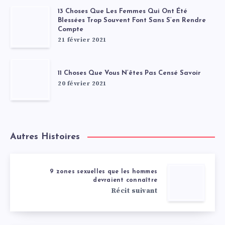
13 Choses Que Les Femmes Qui Ont Été
Blessées Trop Souvent Font Sans S’en Rendre
Compte
21 février 2021
11 Choses Que Vous N’êtes Pas Censé Savoir
20 février 2021
Autres Histoires
9 zones sexuelles que les hommes
devraient connaître
Récit suivant