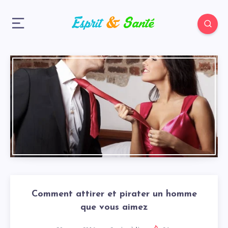
Comment attirer et pirater un homme
que vous aimez