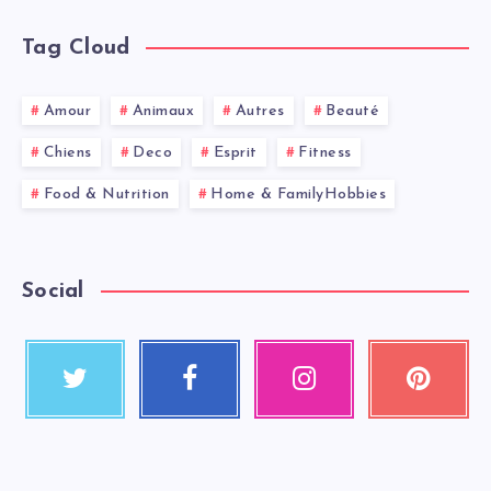
Tag Cloud
Amour
Animaux
Autres
Beauté
Chiens
Deco
Esprit
Fitness
Food & Nutrition
Home & FamilyHobbies
Social