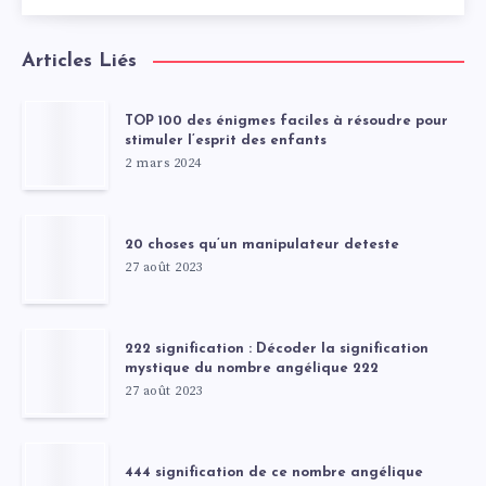
Articles Liés
TOP 100 des énigmes faciles à résoudre pour
stimuler l’esprit des enfants
2 mars 2024
20 choses qu’un manipulateur deteste
27 août 2023
222 signification : Décoder la signification
mystique du nombre angélique 222
27 août 2023
444 signification de ce nombre angélique