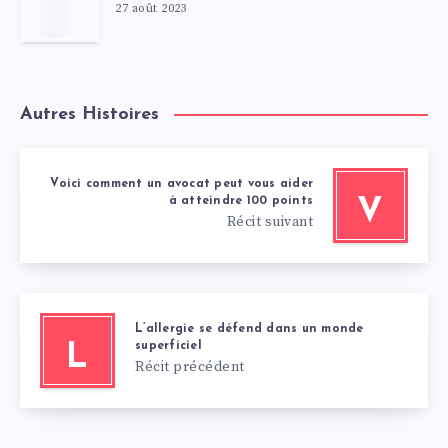
27 août 2023
Autres Histoires
Voici comment un avocat peut vous aider
à atteindre 100 points
V
Récit suivant
L’allergie se défend dans un monde
superficiel
L
Récit précédent