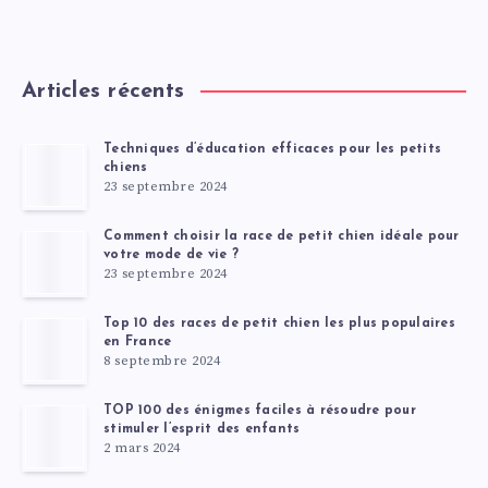
Articles récents
Techniques d’éducation efficaces pour les petits
chiens
23 septembre 2024
Comment choisir la race de petit chien idéale pour
votre mode de vie ?
23 septembre 2024
Top 10 des races de petit chien les plus populaires
en France
8 septembre 2024
TOP 100 des énigmes faciles à résoudre pour
stimuler l’esprit des enfants
2 mars 2024