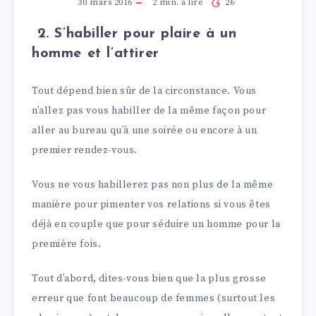
30 mars 2016
2
min. à lire
26
2. S’habiller pour plaire à un
homme et l’attirer
Tout dépend bien sûr de la circonstance. Vous
n’allez pas vous habiller de la même façon pour
aller au bureau qu’à une soirée ou encore à un
premier rendez-vous.
Vous ne vous habillerez pas non plus de la même
manière pour pimenter vos relations si vous êtes
déjà en couple que pour séduire un homme pour la
première fois.
Tout d’abord, dites-vous bien que la plus grosse
erreur que font beaucoup de femmes (surtout les