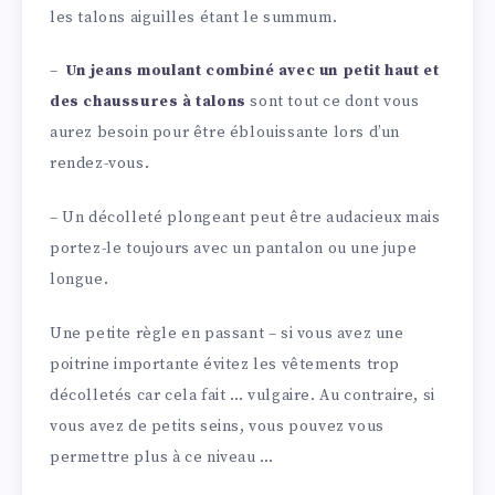
les talons aiguilles étant le summum.
–
Un jeans moulant combiné avec un petit haut et
des chaussures à talons
sont tout ce dont vous
aurez besoin pour être éblouissante lors d’un
rendez-vous.
– Un décolleté plongeant peut être audacieux mais
portez-le toujours avec un pantalon ou une jupe
longue.
Une petite règle en passant – si vous avez une
poitrine importante évitez les vêtements trop
décolletés car cela fait … vulgaire. Au contraire, si
vous avez de petits seins, vous pouvez vous
permettre plus à ce niveau …