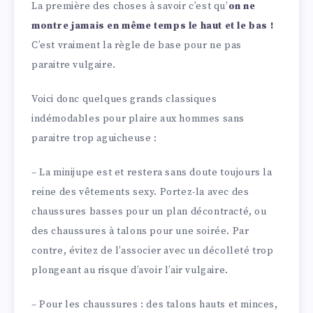
La première des choses à savoir c’est qu’
on ne
montre jamais en même temps le haut et le bas !
C’est vraiment la règle de base pour ne pas
paraitre vulgaire.
Voici donc quelques grands classiques
indémodables pour plaire aux hommes sans
paraitre trop aguicheuse :
– La minijupe est et restera sans doute toujours la
reine des vêtements sexy. Portez-la avec des
chaussures basses pour un plan décontracté, ou
des chaussures à talons pour une soirée. Par
contre, évitez de l’associer avec un décolleté trop
plongeant au risque d’avoir l’air vulgaire.
– Pour les chaussures : des talons hauts et minces,