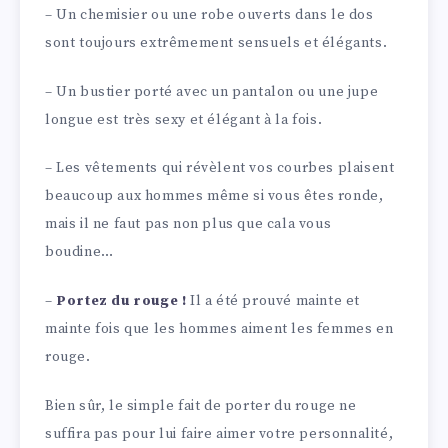
– Un chemisier ou une robe ouverts dans le dos
sont toujours extrêmement sensuels et élégants.
– Un bustier porté avec un pantalon ou une jupe
longue est très sexy et élégant à la fois.
– Les vêtements qui révèlent vos courbes plaisent
beaucoup aux hommes même si vous êtes ronde,
mais il ne faut pas non plus que cala vous
boudine…
–
Portez du rouge !
Il a été prouvé mainte et
mainte fois que les hommes aiment les femmes en
rouge.
Bien sûr, le simple fait de porter du rouge ne
suffira pas pour lui faire aimer votre personnalité,