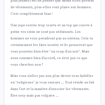
plus jeunes) est de penser que moins elles portent
de vêtements, plus elles vont plaire aux hommes.
C’est complètement faux !
Une jupe serrée trop courte et un top qui couvre à
peine vos seins ne sont pas séduisants. Les
hommes ne vous prendront pas au sérieux. Cela va
certainement les faire sourire et ils penseront que
vous pourriez bien être “un coup d’un soir”. Mais
nous sommes bien d’accord, ce n’est pas ce que
vous cherchez non ?
Mais vous n’allez pas non plus devoir vous habiller
en “religieuse” je vous rassure … Tout réside en fait
dans l’art et la manière d’associer les vêtements.
Être sexy mais pas vulgaire …