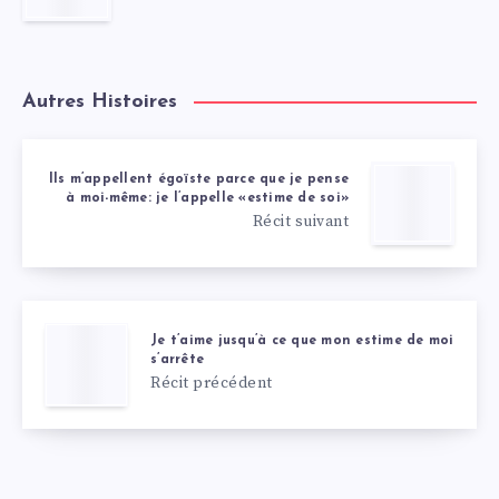
Autres Histoires
Ils m’appellent égoïste parce que je pense
à moi-même: je l’appelle «estime de soi»
Récit suivant
Je t’aime jusqu’à ce que mon estime de moi
s’arrête
Récit précédent