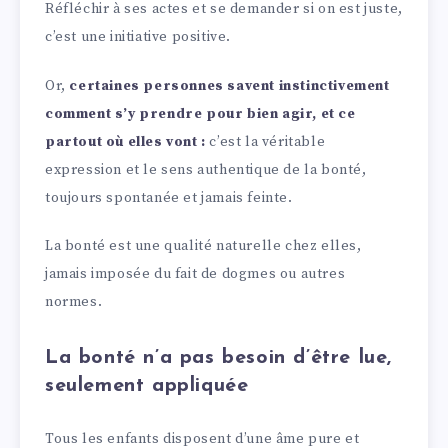
Réfléchir à ses actes et se demander si on est juste,
c’est une initiative positive.
Or,
certaines personnes savent instinctivement
comment s’y prendre pour bien agir, et ce
partout où elles vont :
c’est la véritable
expression et le sens authentique de la bonté,
toujours spontanée et jamais feinte.
La bonté est une qualité naturelle chez elles,
jamais imposée du fait de dogmes ou autres
normes.
La bonté n’a pas besoin d’être lue,
seulement appliquée
Tous les enfants disposent d’une âme pure et