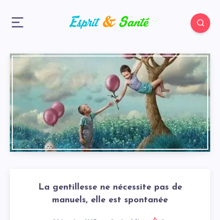
La gentillesse ne nécessite pas de
manuels, elle est spontanée