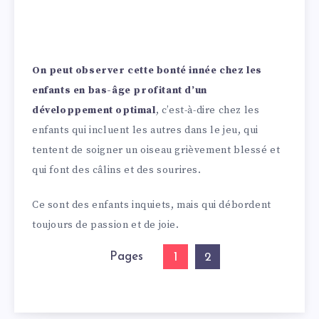
On peut observer cette bonté innée chez les
enfants en bas-âge profitant d’un
développement optimal
, c’est-à-dire chez les
enfants qui incluent les autres dans le jeu, qui
tentent de soigner un oiseau grièvement blessé et
qui font des câlins et des sourires.
Ce sont des enfants inquiets, mais qui débordent
toujours de passion et de joie.
Pages
1
2