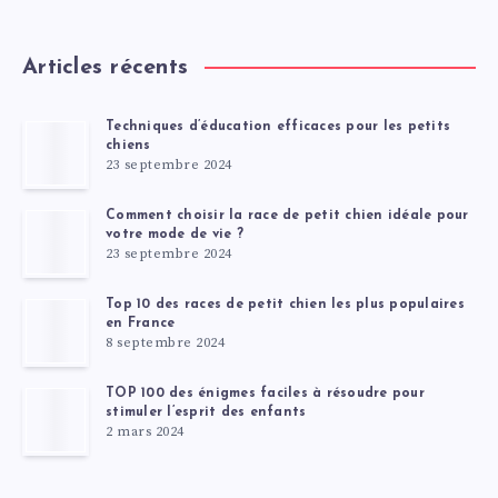
Articles récents
Techniques d’éducation efficaces pour les petits
chiens
23 septembre 2024
Comment choisir la race de petit chien idéale pour
votre mode de vie ?
23 septembre 2024
Top 10 des races de petit chien les plus populaires
en France
8 septembre 2024
TOP 100 des énigmes faciles à résoudre pour
stimuler l’esprit des enfants
2 mars 2024