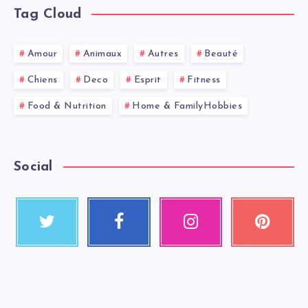
Tag Cloud
Amour
Animaux
Autres
Beauté
Chiens
Deco
Esprit
Fitness
Food & Nutrition
Home & FamilyHobbies
Social