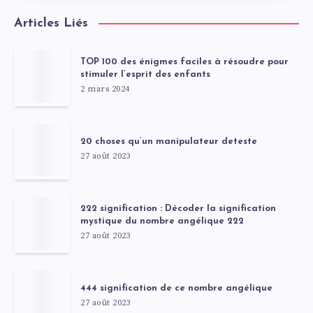
Articles Liés
TOP 100 des énigmes faciles à résoudre pour
stimuler l’esprit des enfants
2 mars 2024
20 choses qu’un manipulateur deteste
27 août 2023
222 signification : Décoder la signification
mystique du nombre angélique 222
27 août 2023
444 signification de ce nombre angélique
27 août 2023