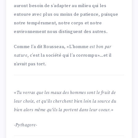
auront besoin de s’adapter au milieu qui les
entoure avec plus ou moins de patience, puisque
notre tempérament, notre corps et notre
environnement nous distinguent des autres.
Comme l’a dit Rousseau, «L’homme
est bon par
nature
, c’est la société qui l’a corrompu»…et il
n’avait pas tort.
«Tu verras que les maux des hommes sont le fruit de
leur choix, et qu’ils cherchent bien loin la source du
bien alors même qu’ils la portent dans leur coeur.»
-Pythagore-