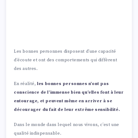
Les bonnes personnes disposent d’une capacité
d’écoute et ont des comportements qui diffèrent
des autres.
En réalité,
les bonnes personnes n’ont pas
conscience de l’immense bien qu’elles font à leur
entourage, et peuvent même en arriver à se
décourager du fait de leur extrême sensibilité.
Dans le monde dans lequel nous vivons, c’est une
qualité indispensable.