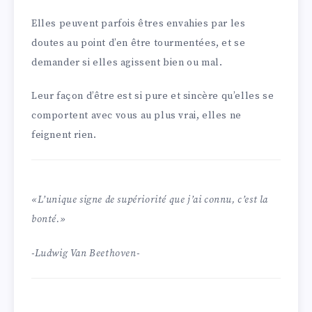
Elles peuvent parfois êtres envahies par les
doutes au point d’en être tourmentées, et se
demander si elles agissent bien ou mal.
Leur façon d’être est si pure et sincère qu’elles se
comportent avec vous au plus vrai, elles ne
feignent rien.
«L’unique signe de supériorité que j’ai connu, c’est la
bonté.»
-Ludwig Van Beethoven-