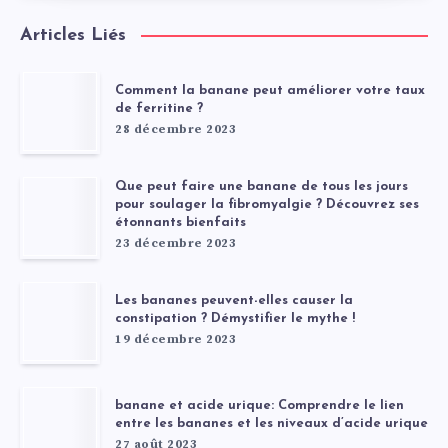
Articles Liés
Comment la banane peut améliorer votre taux
de ferritine ?
28 décembre 2023
Que peut faire une banane de tous les jours
pour soulager la fibromyalgie ? Découvrez ses
étonnants bienfaits
23 décembre 2023
Les bananes peuvent-elles causer la
constipation ? Démystifier le mythe !
19 décembre 2023
banane et acide urique: Comprendre le lien
entre les bananes et les niveaux d’acide urique
27 août 2023