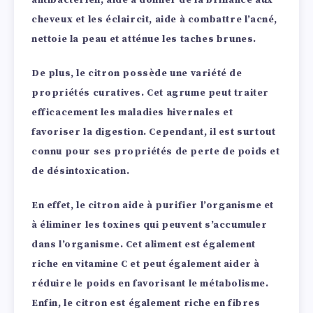
antibactérien, aide à donner de la brillance aux
cheveux et les éclaircit, aide à combattre l’acné,
nettoie la peau et atténue les taches brunes.
De plus, le citron possède une variété de
propriétés curatives. Cet agrume peut traiter
efficacement les maladies hivernales et
favoriser la digestion. Cependant, il est surtout
connu pour ses propriétés de perte de poids et
de désintoxication.
En effet, le citron aide à purifier l’organisme et
à éliminer les toxines qui peuvent s’accumuler
dans l’organisme. Cet aliment est également
riche en vitamine C et peut également aider à
réduire le poids en favorisant le métabolisme.
Enfin, le citron est également riche en fibres