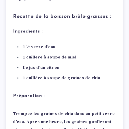
Recette de la boisson brûle-graisses :
Ingrédients :
1 ½ verre d’eau
1 cuillère à soupe de miel
Le jus d’un citron
1 cuillère à soupe de graines de chia
Préparation :
Trempez les graines de chia dans un petit verre
d’eau. Après une heure, les graines gonfleront