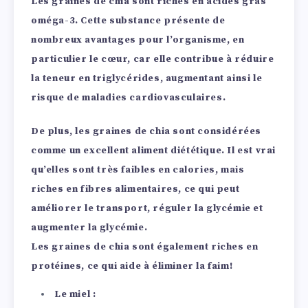
Les graines de chia sont riches en acides gras
oméga-3. Cette substance présente de
nombreux avantages pour l’organisme, en
particulier le cœur, car elle contribue à réduire
la teneur en triglycérides, augmentant ainsi le
risque de maladies cardiovasculaires.
De plus, les graines de chia sont considérées
comme un excellent aliment diététique.
Il est vrai
qu’elles sont très faibles en calories, mais
riches en fibres alimentaires, ce qui peut
améliorer le transport, réguler la glycémie et
augmenter la glycémie.
Les graines de chia sont également riches en
protéines, ce qui aide à éliminer la faim!
Le miel :