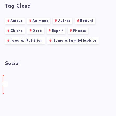
Tag Cloud
Amour
Animaux
Autres
Beauté
Chiens
Deco
Esprit
Fitness
Food & Nutrition
Home & FamilyHobbies
Social