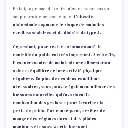
En fait, la graisse du ventre n’est en aucun cas un
simple problème cosmétique.
L’obésité
abdominale augmente le risque de maladies
cardiovasculaires et de diabète de type 2.
Cependant, pour rester en bonne santé, le
contrôle du poids est très important. À cette fin,
il est nécessaire de maintenir une alimentation
saine et équilibrée et une activité physique
régulière. En plus de ces deux conditions
nécessaires, vous pouvez également utiliser des
boissons naturelles qui favorisent la
combustion des graisses pour favoriser la
perte de poids. Par conséquent, arrêtez de
manger des régimes durs et des pilules
magiques et essayez cette boisson!