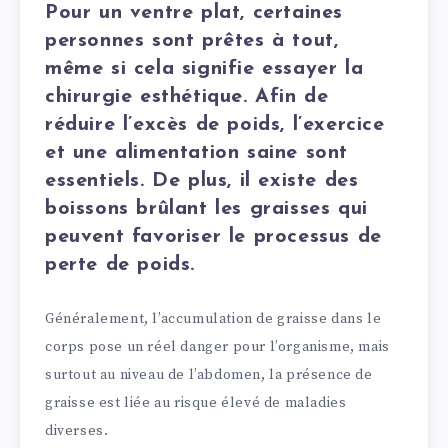
Pour un ventre plat, certaines
personnes sont prêtes à tout,
même si cela signifie essayer la
chirurgie esthétique. Afin de
réduire l’excès de poids, l’exercice
et une alimentation saine sont
essentiels. De plus, il existe des
boissons brûlant les graisses qui
peuvent favoriser le processus de
perte de poids.
Généralement, l’accumulation de graisse dans le
corps pose un réel danger pour l’organisme, mais
surtout au niveau de l’abdomen, la présence de
graisse est liée au risque élevé de maladies
diverses.