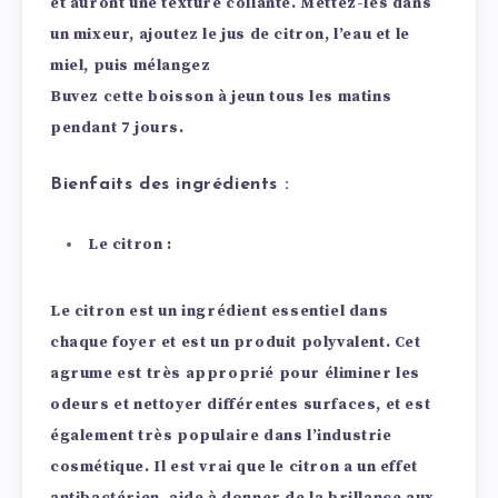
et auront une texture collante. Mettez-les dans
un mixeur, ajoutez le jus de citron, l’eau et le
miel, puis mélangez
Buvez cette boisson à jeun tous les matins
pendant 7 jours.
Bienfaits des ingrédients :
Le citron :
Le citron est un ingrédient essentiel dans
chaque foyer et est un produit polyvalent. Cet
agrume est très approprié pour éliminer les
odeurs et nettoyer différentes surfaces, et est
également très populaire dans l’industrie
cosmétique.
Il est vrai que le citron a un effet