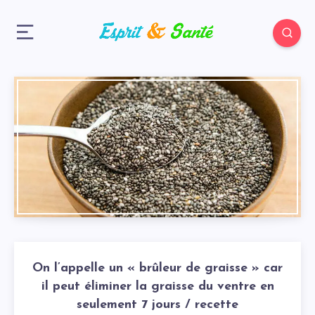
On l’appelle un « brûleur de graisse » car
il peut éliminer la graisse du ventre en
seulement 7 jours / recette