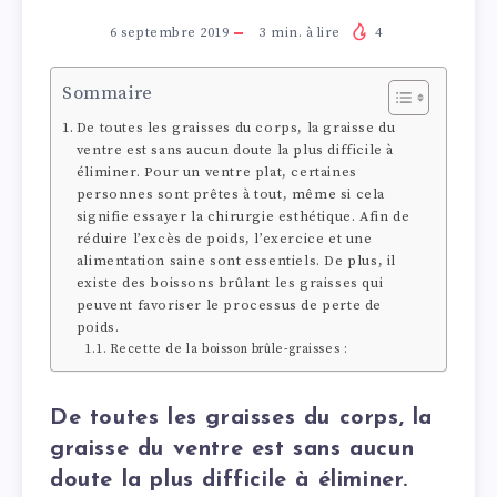
6 septembre 2019
3
min. à lire
4
Sommaire
De toutes les graisses du corps, la graisse du
ventre est sans aucun doute la plus difficile à
éliminer. Pour un ventre plat, certaines
personnes sont prêtes à tout, même si cela
signifie essayer la chirurgie esthétique. Afin de
réduire l’excès de poids, l’exercice et une
alimentation saine sont essentiels. De plus, il
existe des boissons brûlant les graisses qui
peuvent favoriser le processus de perte de
poids.
Recette de la boisson brûle-graisses :
De toutes les graisses du corps, la
graisse du ventre est sans aucun
doute la plus difficile à éliminer.