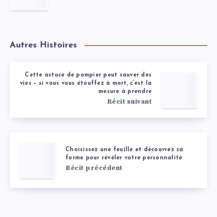
Autres Histoires
Cette astuce de pompier peut sauver des
vies – si vous vous étouffez à mort, c’est la
mesure à prendre
Récit suivant
Choisissez une feuille et découvrez sa
forme pour révéler votre personnalité
Récit précédent