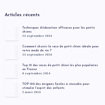
Articles récents
Techniques d’éducation efficaces pour les petits
chiens
23 septembre 2024
Comment choisir la race de petit chien idéale pour
votre mode de vie ?
23 septembre 2024
Top 10 des races de petit chien les plus populaires
en France
8 septembre 2024
TOP 100 des énigmes faciles à résoudre pour
stimuler l’esprit des enfants
2 mars 2024