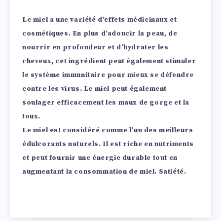
Le miel a une variété d’effets médicinaux et
cosmétiques. En plus d’adoucir la peau, de
nourrir en profondeur et d’hydrater les
cheveux, cet ingrédient peut également stimuler
le système immunitaire pour mieux se défendre
contre les virus. Le miel peut également
soulager efficacement les maux de gorge et la
toux.
Le miel est considéré comme l’un des meilleurs
édulcorants naturels. Il est riche en nutriments
et peut fournir une énergie durable tout en
augmentant la consommation de miel. Satiété.