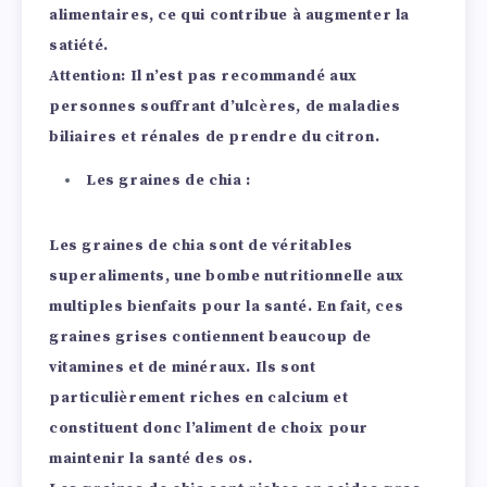
alimentaires, ce qui contribue à augmenter la
satiété.
Attention:
Il n’est pas recommandé aux
personnes souffrant d’ulcères, de maladies
biliaires et rénales de prendre du citron.
Les graines de chia :
Les graines de chia sont de véritables
superaliments, une bombe nutritionnelle aux
multiples bienfaits pour la santé. En fait, ces
graines grises contiennent beaucoup de
vitamines et de minéraux.
Ils sont
particulièrement riches en calcium et
constituent donc l’aliment de choix pour
maintenir la santé des os.