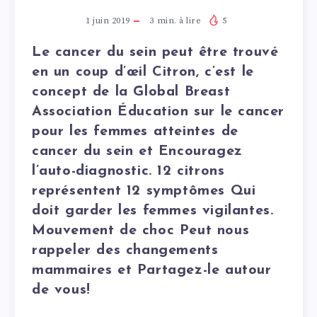
1 juin 2019
3
min. à lire
5
Le cancer du sein peut être trouvé
en un coup d’œil Citron, c’est le
concept de la Global Breast
Association Éducation sur le cancer
pour les femmes atteintes de
cancer du sein et Encouragez
l’auto-diagnostic. 12 citrons
représentent 12 symptômes Qui
doit garder les femmes vigilantes.
Mouvement de choc Peut nous
rappeler des changements
mammaires et Partagez-le autour
de vous!