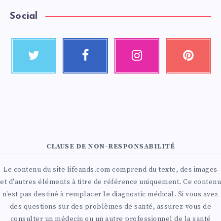
Social
CLAUSE DE NON-RESPONSABILITÉ
Le contenu du site lifeands.com comprend du texte, des images
et d'autres éléments à titre de référence uniquement. Ce contenu
n'est pas destiné à remplacer le diagnostic médical. Si vous avez
des questions sur des problèmes de santé, assurez-vous de
consulter un médecin ou un autre professionnel de la santé