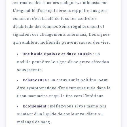
anormales des tumeurs malignes. enthousiasme
L’originalité d’un sujet sérieux rappelle aux gens
comment c’est La clé de tous les contrôles
d’habitude des femmes Seins régulièrement et
signalent ces changements anormaux, Des signes
qui semblent inoffensifs peuvent sauver des vies.
Une boule épaisse et dure au sein
: un
nodule peut être le signe d’une grave affection
sous-jacente.
Echancrure :
un creux sur la poitrine, peut
être symptomatique d’une tumeursituée dans le
tissu mammaire et qui le tire vers l’intérieur.
Ecoulement :
méfiez-vous si vos mamelons
suintent d’un liquide de couleur verdâtre ou
mélangé de sang.