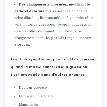
Des changements anormaux modifiant le
galbe et déformant le sein
sont significatifs :
veine dilatée, plis ressemblant à une ride, téton
vers l’intérieur, grosseur, rougeur congestive,
desquamation du mamelon, difformité ou
changement de taille, peau d’orange ou encore
grosseur.
D’autres symptômes, plus tardifs occurrent
quand la masse cancéreuse a grossi ou
s’est propagée dans d’autres organes
Douleur osseuse
Faiblesse musculaire
Maux de tête