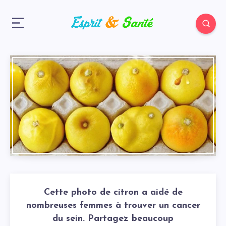
Cette photo de citron a aidé de
nombreuses femmes à trouver un cancer
du sein. Partagez beaucoup