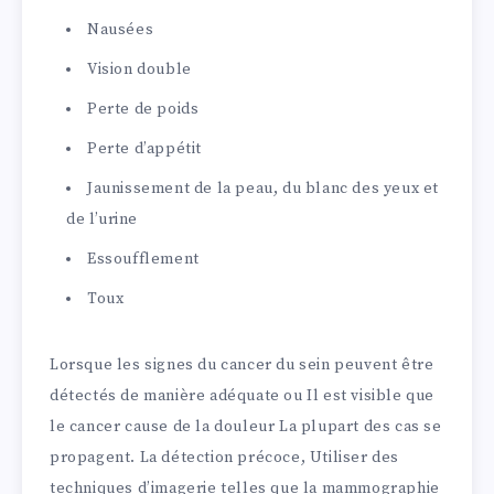
Nausées
Vision double
Perte de poids
Perte d’appétit
Jaunissement de la peau, du blanc des yeux et
de l’urine
Essoufflement
Toux
Lorsque les signes du cancer du sein peuvent être
détectés de manière adéquate ou Il est visible que
le cancer cause de la douleur La plupart des cas se
propagent. La détection précoce, Utiliser des
techniques d’imagerie telles que la mammographie