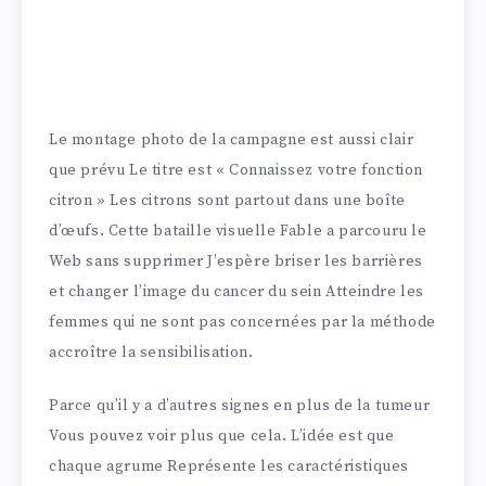
Le montage photo de la campagne est aussi clair
que prévu Le titre est « Connaissez votre fonction
citron » Les citrons sont partout dans une boîte
d’œufs. Cette bataille visuelle Fable a parcouru le
Web sans supprimer J’espère briser les barrières
et changer l’image du cancer du sein Atteindre les
femmes qui ne sont pas concernées par la méthode
accroître la sensibilisation.
Parce qu’il y a d’autres signes en plus de la tumeur
Vous pouvez voir plus que cela. L’idée est que
chaque agrume Représente les caractéristiques