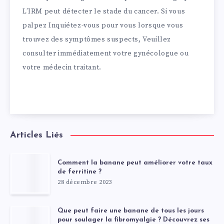
L’IRM peut détecter le stade du cancer. Si vous
palpez Inquiétez-vous pour vous lorsque vous
trouvez des symptômes suspects, Veuillez
consulter immédiatement votre gynécologue ou
votre médecin traitant.
Articles Liés
Comment la banane peut améliorer votre taux
de ferritine ?
28 décembre 2023
Que peut faire une banane de tous les jours
pour soulager la fibromyalgie ? Découvrez ses