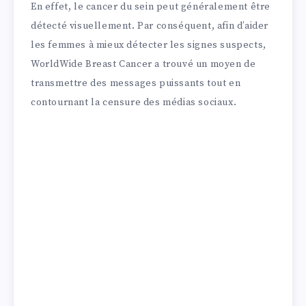
En effet, le cancer du sein peut généralement être
détecté visuellement. Par conséquent, afin d’aider
les femmes à mieux détecter les signes suspects,
WorldWide Breast Cancer a trouvé un moyen de
transmettre des messages puissants tout en
contournant la censure des médias sociaux.