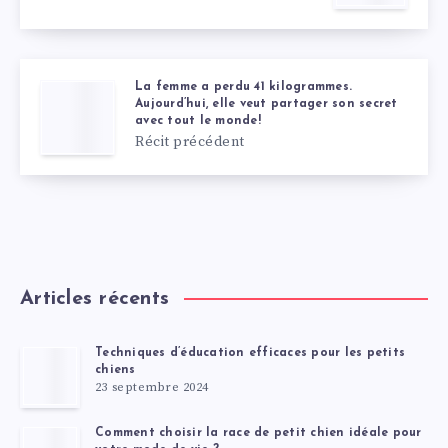
La femme a perdu 41 kilogrammes.
Aujourd’hui, elle veut partager son secret
avec tout le monde!
Récit précédent
Articles récents
Techniques d’éducation efficaces pour les petits
chiens
23 septembre 2024
Comment choisir la race de petit chien idéale pour