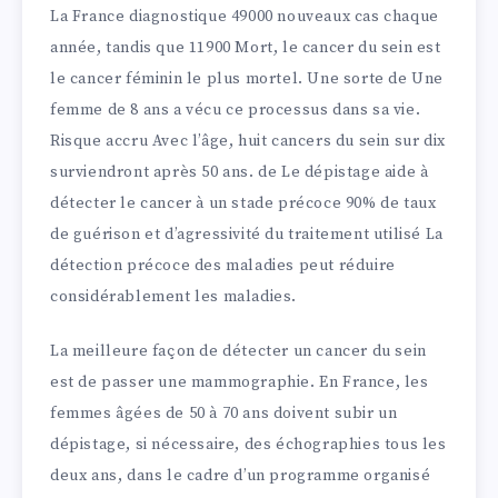
La France diagnostique 49000 nouveaux cas chaque
année, tandis que 11900 Mort, le cancer du sein est
le cancer féminin le plus mortel. Une sorte de Une
femme de 8 ans a vécu ce processus dans sa vie.
Risque accru Avec l’âge, huit cancers du sein sur dix
surviendront après 50 ans. de Le dépistage aide à
détecter le cancer à un stade précoce 90% de taux
de guérison et d’agressivité du traitement utilisé La
détection précoce des maladies peut réduire
considérablement les maladies.
La meilleure façon de détecter un cancer du sein
est de passer une mammographie. En France, les
femmes âgées de 50 à 70 ans doivent subir un
dépistage, si nécessaire, des échographies tous les
deux ans, dans le cadre d’un programme organisé