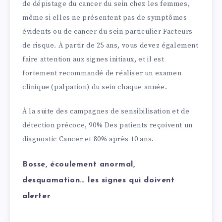
de dépistage du cancer du sein chez les femmes,
même si elles ne présentent pas de symptômes
évidents ou de cancer du sein particulier Facteurs
de risque. À partir de 25 ans, vous devez également
faire attention aux signes initiaux, et il est
fortement recommandé de réaliser un examen
clinique (palpation) du sein chaque année.
À la suite des campagnes de sensibilisation et de
détection précoce, 90% Des patients reçoivent un
diagnostic Cancer et 80% après 10 ans.
Bosse, écoulement anormal,
desquamation… les signes qui doivent
alerter