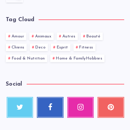
Tag Cloud
Amour
Animaux
Autres
Beauté
Chiens
Deco
Esprit
Fitness
Food & Nutrition
Home & FamilyHobbies
Social