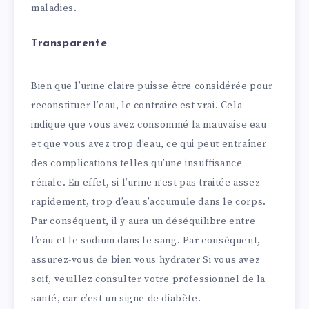
maladies.
Transparente
Bien que l’urine claire puisse être considérée pour
reconstituer l’eau, le contraire est vrai. Cela
indique que vous avez consommé la mauvaise eau
et que vous avez trop d’eau, ce qui peut entraîner
des complications telles qu’une insuffisance
rénale. En effet, si l’urine n’est pas traitée assez
rapidement, trop d’eau s’accumule dans le corps.
Par conséquent, il y aura un déséquilibre entre
l’eau et le sodium dans le sang. Par conséquent,
assurez-vous de bien vous hydrater Si vous avez
soif, veuillez consulter votre professionnel de la
santé, car c’est un signe de diabète.