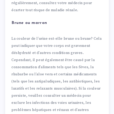
régulièrement, consultez votre médecin pour
écarter tout risque de maladie rénale.
Brune ou marron
La couleur de l’urine est-elle brune ou brune? Cela
peut indiquer que votre corps est gravement
déshydraté et d’autres conditions graves.
Cependant, il peut également être causé par la
consommation d’aliments tels que les fèves, la
rhubarbe ou l’aloe vera et certains médicaments
(tels que les antipaludiques, les antibiotiques, les
laxatifs et les relaxants musculaires). Si la couleur
persiste, veuillez consulter un médecin pour
exclure les infections des voies urinaires, les
problèmes hépatiques et rénaux et d’autres