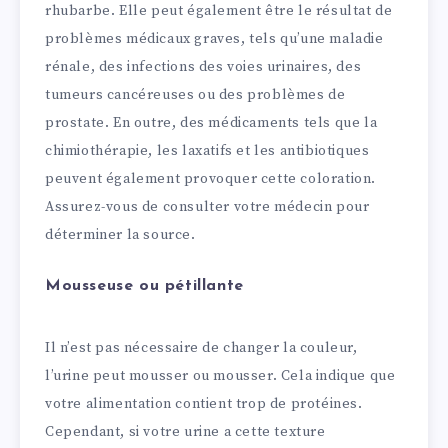
rhubarbe. Elle peut également être le résultat de
problèmes médicaux graves, tels qu’une maladie
rénale, des infections des voies urinaires, des
tumeurs cancéreuses ou des problèmes de
prostate. En outre, des médicaments tels que la
chimiothérapie, les laxatifs et les antibiotiques
peuvent également provoquer cette coloration.
Assurez-vous de consulter votre médecin pour
déterminer la source.
Mousseuse ou pétillante
Il n’est pas nécessaire de changer la couleur,
l’urine peut mousser ou mousser. Cela indique que
votre alimentation contient trop de protéines.
Cependant, si votre urine a cette texture