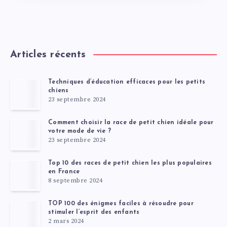
Articles récents
Techniques d’éducation efficaces pour les petits
chiens
23 septembre 2024
Comment choisir la race de petit chien idéale pour
votre mode de vie ?
23 septembre 2024
Top 10 des races de petit chien les plus populaires
en France
8 septembre 2024
TOP 100 des énigmes faciles à résoudre pour
stimuler l’esprit des enfants
2 mars 2024