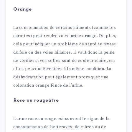
Orange
La consommation de certains aliments (comme les
carottes) peut rendre votre urine orange. De plus,
cela peut indiquer un problème de santé au niveau
du foie ou des voies biliaires. Il vaut donc la peine
de vérifier si vos selles sont de couleur claire, car
elles peuvent être liées à la même condition. La
déshydratation peut également provoquer une
coloration orange foncé de l’urine.
Rose ou rougeâtre
L’urine rose ou rouge est souvent le signe de la
consommation de betteraves, de mûres ou de