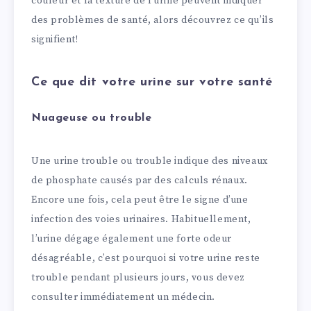
couleur et la texture de l’urine peuvent indiquer
des problèmes de santé, alors découvrez ce qu’ils
signifient!
Ce que dit votre urine sur votre santé
Nuageuse ou trouble
Une urine trouble ou trouble indique des niveaux
de phosphate causés par des calculs rénaux.
Encore une fois, cela peut être le signe d’une
infection des voies urinaires. Habituellement,
l’urine dégage également une forte odeur
désagréable, c’est pourquoi si votre urine reste
trouble pendant plusieurs jours, vous devez
consulter immédiatement un médecin.