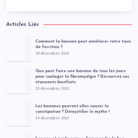
Articles Liés
Comment la banane peut améliorer votre taux
de ferritine ?
28 décembre 2023
Que peut faire une banane de tous les jours
pour soulager la fibromyalgie ? Découvrez ses
étonnants bienfaits
23 décembre 2023
Les bananes peuvent-elles causer la
constipation ? Démystifier le mythe !
19 décembre 2023