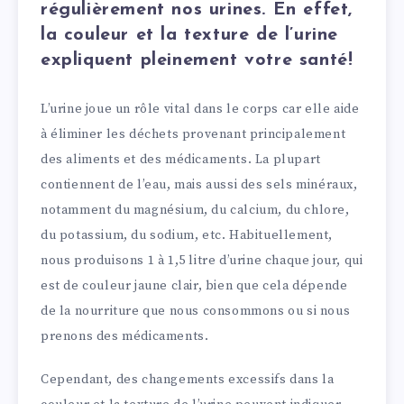
régulièrement nos urines. En effet,
la couleur et la texture de l’urine
expliquent pleinement votre santé!
L’urine joue un rôle vital dans le corps car elle aide
à éliminer les déchets provenant principalement
des aliments et des médicaments. La plupart
contiennent de l’eau, mais aussi des sels minéraux,
notamment du magnésium, du calcium, du chlore,
du potassium, du sodium, etc. Habituellement,
nous produisons 1 à 1,5 litre d’urine chaque jour, qui
est de couleur jaune clair, bien que cela dépende
de la nourriture que nous consommons ou si nous
prenons des médicaments.
Cependant, des changements excessifs dans la