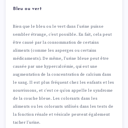
Bleu ou vert
Bien que le bleu ou le vert dans l’urine puisse
sembler étrange, c’est possible. En fait, cela peut
être causé par la consommation de certains
aliments (comme les asperges ou certains
médicaments). De même, l’urine bleue peut être
causée par une hypercalcémie, qui est une
augmentation de la concentration de calcium dans
le sang. Il est plus fréquent chez les enfants et les
nourrissons, et c’est ce qu’on appelle le syndrome
de la couche bleue. Les colorants dans les
aliments ou les colorants utilisés dans les tests de
la fonction rénale et vésicale peuvent également
tacher l’urine.