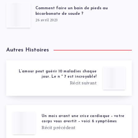
Comment faire un bain de pieds au
bicarbonate de soude ?
26 avril 2023
Autres Histoires
L’amour peut guérir 10 maladies chaque
jour. Le n ° 7 est incroyable!
Récit suivant
Un mois avant une crise cardiaque – votre
corps vous avertit – voici 6 symptômes
Récit précédent