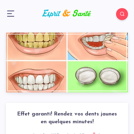
Effet garanti! Rendez vos dents jaunes
en quelques minutes!