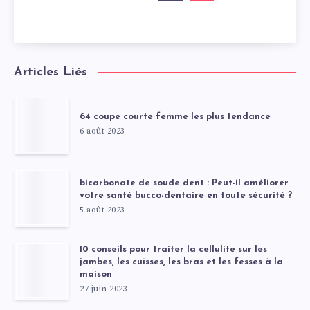
Articles Liés
64 coupe courte femme les plus tendance
6 août 2023
bicarbonate de soude dent : Peut-il améliorer
votre santé bucco-dentaire en toute sécurité ?
5 août 2023
10 conseils pour traiter la cellulite sur les
jambes, les cuisses, les bras et les fesses à la
maison
27 juin 2023