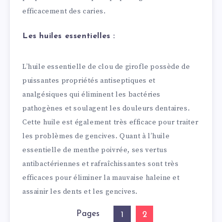
efficacement des caries.
Les huiles essentielles :
L’huile essentielle de clou de girofle possède de
puissantes propriétés antiseptiques et
analgésiques qui éliminent les bactéries
pathogènes et soulagent les douleurs dentaires.
Cette huile est également très efficace pour traiter
les problèmes de gencives. Quant à l’huile
essentielle de menthe poivrée, ses vertus
antibactériennes et rafraîchissantes sont très
efficaces pour éliminer la mauvaise haleine et
assainir les dents et les gencives.
Pages
2
1