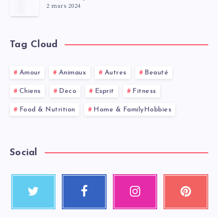
2 mars 2024
Tag Cloud
Amour
Animaux
Autres
Beauté
Chiens
Deco
Esprit
Fitness
Food & Nutrition
Home & FamilyHobbies
Social