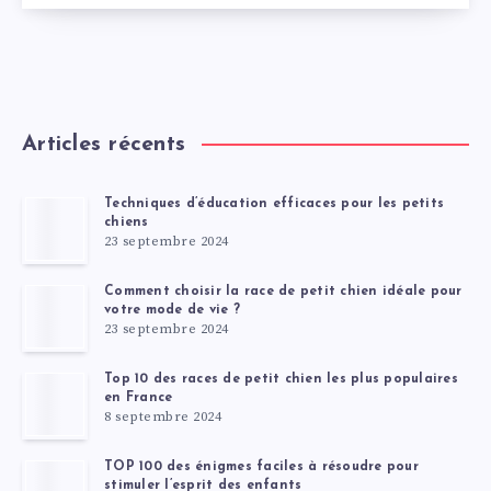
Articles récents
Techniques d’éducation efficaces pour les petits
chiens
23 septembre 2024
Comment choisir la race de petit chien idéale pour
votre mode de vie ?
23 septembre 2024
Top 10 des races de petit chien les plus populaires
en France
8 septembre 2024
TOP 100 des énigmes faciles à résoudre pour
stimuler l’esprit des enfants