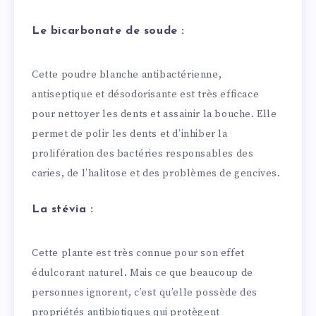
Le bicarbonate de soude :
Cette poudre blanche antibactérienne,
antiseptique et désodorisante est très efficace
pour nettoyer les dents et assainir la bouche. Elle
permet de polir les dents et d’inhiber la
prolifération des bactéries responsables des
caries, de l’halitose et des problèmes de gencives.
La stévia :
Cette plante est très connue pour son effet
édulcorant naturel. Mais ce que beaucoup de
personnes ignorent, c’est qu’elle possède des
propriétés antibiotiques qui protègent