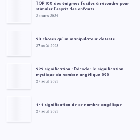
TOP 100 des énigmes faciles à résoudre pour
stimuler l’esprit des enfants
2 mars 2024
20 choses qu’un manipulateur deteste
27 août 2023
222 signification : Décoder la signification
mystique du nombre angélique 222
27 août 2023
444 signification de ce nombre angélique
27 août 2023