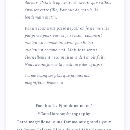
dormir. J’étais trop excité de savoir que j’allais
épouser cette fille, l’amour de ma vie, le
lendemain matin.
Pas un jour n’est passé depuis où je ne me suis
pas pincé pour voir si je rêvais – comment
quelqu’un comme toi avait pu choisir
quelqu’un comme moi. Mais je te serais
éternellement reconnaissant de l’avoir fait.
Nous avons formé la meilleure des équipes.
Tu me manques plus que jamais ma
magnifique femme. »
Facebook / Ejtandemonium /
#Camillarosaphotography
Cette magnifique jeune femme aux grands yeux