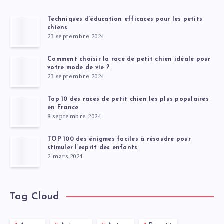
Techniques d’éducation efficaces pour les petits
chiens
23 septembre 2024
Comment choisir la race de petit chien idéale pour
votre mode de vie ?
23 septembre 2024
Top 10 des races de petit chien les plus populaires
en France
8 septembre 2024
TOP 100 des énigmes faciles à résoudre pour
stimuler l’esprit des enfants
2 mars 2024
Tag Cloud