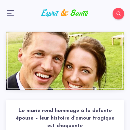
Le marié rend hommage à la défunte
épouse – leur histoire d’amour tragique
est choquante