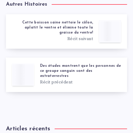
Autres Histoires
Cette boisson saine nettoie le côlon,
aplatit le ventre et élimine toute la
graisse du ventre!
Récit suivant
Des études montrent que les personnes de
ce groupe sanguin sont des
extraterrestres
Récit précédent
Articles récents