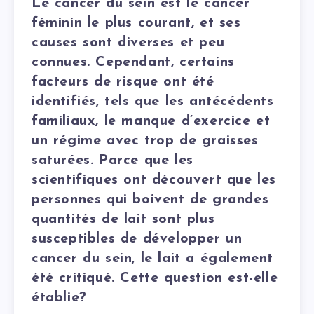
Le cancer du sein est le cancer
féminin le plus courant, et ses
causes sont diverses et peu
connues. Cependant, certains
facteurs de risque ont été
identifiés, tels que les antécédents
familiaux, le manque d’exercice et
un régime avec trop de graisses
saturées. Parce que les
scientifiques ont découvert que les
personnes qui boivent de grandes
quantités de lait sont plus
susceptibles de développer un
cancer du sein, le lait a également
été critiqué. Cette question est-elle
établie?