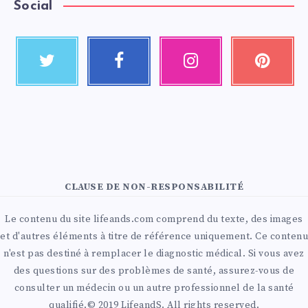
Social
CLAUSE DE NON-RESPONSABILITÉ
Le contenu du site lifeands.com comprend du texte, des images
et d'autres éléments à titre de référence uniquement. Ce contenu
n'est pas destiné à remplacer le diagnostic médical. Si vous avez
des questions sur des problèmes de santé, assurez-vous de
consulter un médecin ou un autre professionnel de la santé
qualifié.© 2019 LifeandS. All rights reserved.