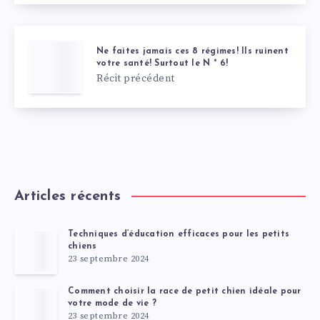
Ne faites jamais ces 8 régimes! Ils ruinent
votre santé! Surtout le N ° 6!
Récit précédent
Articles récents
Techniques d’éducation efficaces pour les petits
chiens
23 septembre 2024
Comment choisir la race de petit chien idéale pour
votre mode de vie ?
23 septembre 2024