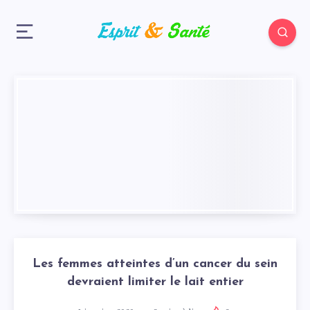
Les femmes atteintes d’un cancer du sein
devraient limiter le lait entier