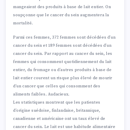
mangeaient des produits à base de lait entier. On
soupçonne que le cancer du sein augmentera la
mortalité.
Parmi ces femmes, 372 femmes sont décédées d’un
cancer du sein et 189 femmes sont décédées d’un
cancer du sein. Par rapport au cancer du sein, les
femmes qui consomment quotidiennement du lait
entier, du fromage ou d’autres produits à base de
lait entier courent un risque plus élevé de mourir
d’un cancer que celles qui consomment des
aliments faibles. Audacieux.
Les statistiques montrent que les patientes
d’origine suédoise, finlandaise, britannique,
canadienne et américaine ont un taux élevé de
cancer du sein. Le lait est une habitude alimentaire