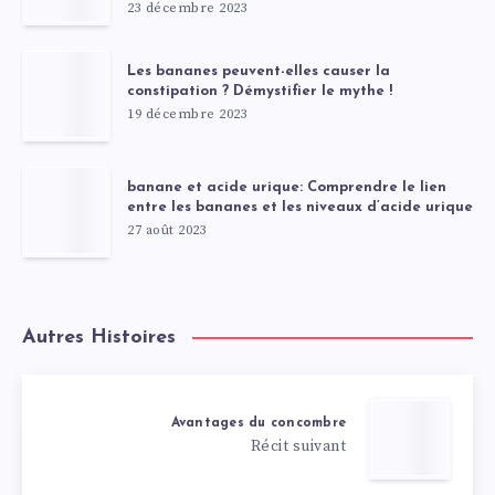
23 décembre 2023
Les bananes peuvent-elles causer la
constipation ? Démystifier le mythe !
19 décembre 2023
banane et acide urique: Comprendre le lien
entre les bananes et les niveaux d’acide urique
27 août 2023
Autres Histoires
Avantages du concombre
Récit suivant