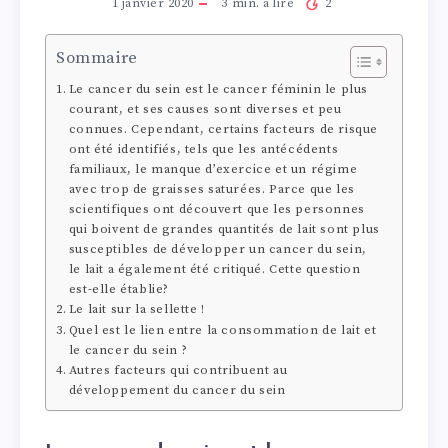
1 janvier 2020
3
min. à lire
2
Sommaire
Le cancer du sein est le cancer féminin le plus
courant, et ses causes sont diverses et peu
connues. Cependant, certains facteurs de risque
ont été identifiés, tels que les antécédents
familiaux, le manque d’exercice et un régime
avec trop de graisses saturées. Parce que les
scientifiques ont découvert que les personnes
qui boivent de grandes quantités de lait sont plus
susceptibles de développer un cancer du sein,
le lait a également été critiqué. Cette question
est-elle établie?
Le lait sur la sellette !
Quel est le lien entre la consommation de lait et
le cancer du sein ?
Autres facteurs qui contribuent au
développement du cancer du sein