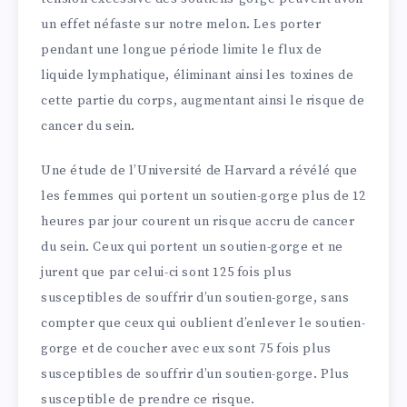
un effet néfaste sur notre melon. Les porter
pendant une longue période limite le flux de
liquide lymphatique, éliminant ainsi les toxines de
cette partie du corps, augmentant ainsi le risque de
cancer du sein.
Une étude de l’Université de Harvard a révélé que
les femmes qui portent un soutien-gorge plus de 12
heures par jour courent un risque accru de cancer
du sein. Ceux qui portent un soutien-gorge et ne
jurent que par celui-ci sont 125 fois plus
susceptibles de souffrir d’un soutien-gorge, sans
compter que ceux qui oublient d’enlever le soutien-
gorge et de coucher avec eux sont 75 fois plus
susceptibles de souffrir d’un soutien-gorge. Plus
susceptible de prendre ce risque.