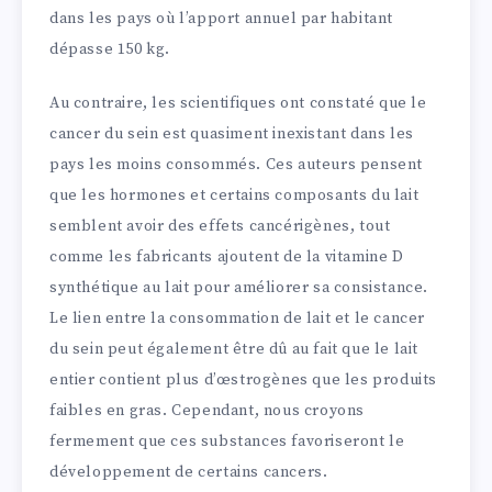
dans les pays où l’apport annuel par habitant
dépasse 150 kg.
Au contraire, les scientifiques ont constaté que le
cancer du sein est quasiment inexistant dans les
pays les moins consommés. Ces auteurs pensent
que les hormones et certains composants du lait
semblent avoir des effets cancérigènes, tout
comme les fabricants ajoutent de la vitamine D
synthétique au lait pour améliorer sa consistance.
Le lien entre la consommation de lait et le cancer
du sein peut également être dû au fait que le lait
entier contient plus d’œstrogènes que les produits
faibles en gras. Cependant, nous croyons
fermement que ces substances favoriseront le
développement de certains cancers.