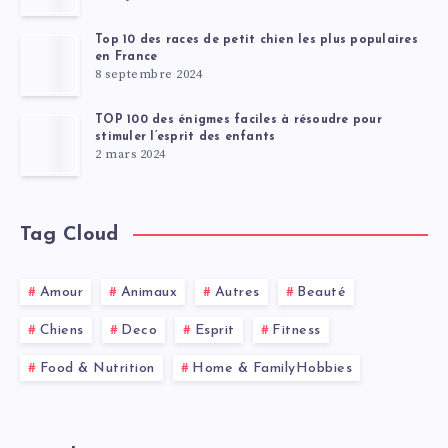
Top 10 des races de petit chien les plus populaires
en France
8 septembre 2024
TOP 100 des énigmes faciles à résoudre pour
stimuler l’esprit des enfants
2 mars 2024
Tag Cloud
Amour
Animaux
Autres
Beauté
Chiens
Deco
Esprit
Fitness
Food & Nutrition
Home & FamilyHobbies