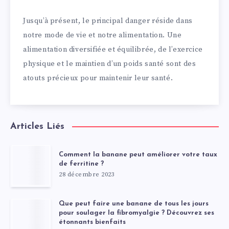
Jusqu’à présent, le principal danger réside dans
notre mode de vie et notre alimentation. Une
alimentation diversifiée et équilibrée, de l’exercice
physique et le maintien d’un poids santé sont des
atouts précieux pour maintenir leur santé.
Articles Liés
Comment la banane peut améliorer votre taux
de ferritine ?
28 décembre 2023
Que peut faire une banane de tous les jours
pour soulager la fibromyalgie ? Découvrez ses
étonnants bienfaits