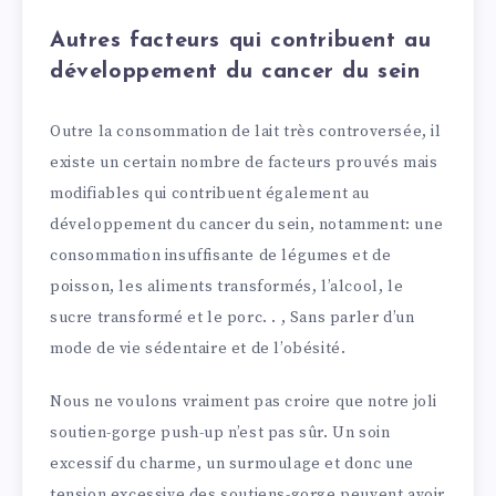
Autres facteurs qui contribuent au
développement du cancer du sein
Outre la consommation de lait très controversée, il
existe un certain nombre de facteurs prouvés mais
modifiables qui contribuent également au
développement du cancer du sein, notamment: une
consommation insuffisante de légumes et de
poisson, les aliments transformés, l’alcool, le
sucre transformé et le porc. . , Sans parler d’un
mode de vie sédentaire et de l’obésité.
Nous ne voulons vraiment pas croire que notre joli
soutien-gorge push-up n’est pas sûr. Un soin
excessif du charme, un surmoulage et donc une
tension excessive des soutiens-gorge peuvent avoir