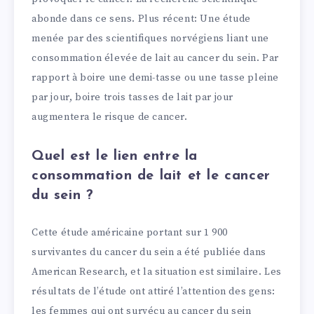
abonde dans ce sens. Plus récent: Une étude
menée par des scientifiques norvégiens liant une
consommation élevée de lait au cancer du sein. Par
rapport à boire une demi-tasse ou une tasse pleine
par jour, boire trois tasses de lait par jour
augmentera le risque de cancer.
Quel est le lien entre la
consommation de lait et le cancer
du sein ?
Cette étude américaine portant sur 1 900
survivantes du cancer du sein a été publiée dans
American Research, et la situation est similaire. Les
résultats de l’étude ont attiré l’attention des gens:
les femmes qui ont survécu au cancer du sein