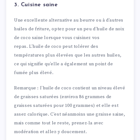
3. Cuisine saine
Une excellente alternative au beurre ou à d’autres
huiles de friture, optez pour un peu d’huile de noix
de coco saine lorsque vous cuisinez vos
repas. L’huile de coco peut tolérer des
températures plus élevées que les autres huiles,
ce qui signifie qu’elle a également un point de
fumée plus élevé.
Remarque : l’huile de coco contient un niveau élevé
de graisses saturées (environ 86 grammes de
graisses saturées pour 100 grammes) et elle est
assez calorique. C’est néanmoins une graisse saine,
mais comme tout le reste, prenez-la avec
modération et allez-y doucement.