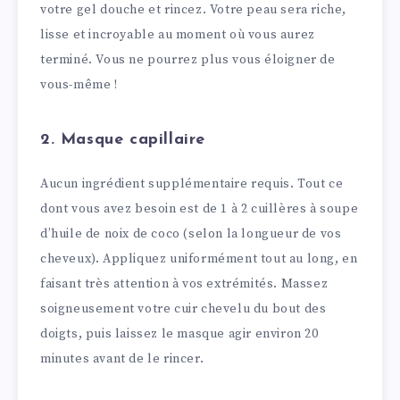
votre gel douche et rincez. Votre peau sera riche,
lisse et incroyable au moment où vous aurez
terminé. Vous ne pourrez plus vous éloigner de
vous-même !
2. Masque capillaire
Aucun ingrédient supplémentaire requis. Tout ce
dont vous avez besoin est de 1 à 2 cuillères à soupe
d’huile de noix de coco (selon la longueur de vos
cheveux). Appliquez uniformément tout au long, en
faisant très attention à vos extrémités. Massez
soigneusement votre cuir chevelu du bout des
doigts, puis laissez le masque agir environ 20
minutes avant de le rincer.