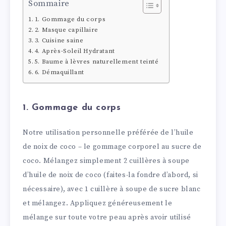
Sommaire
1. Gommage du corps
2. Masque capillaire
3. Cuisine saine
4. Après-Soleil Hydratant
5. Baume à lèvres naturellement teinté
6. Démaquillant
1. Gommage du corps
Notre utilisation personnelle préférée de l’huile
de noix de coco – le gommage corporel au sucre de
coco. Mélangez simplement 2 cuillères à soupe
d’huile de noix de coco (faites-la fondre d’abord, si
nécessaire), avec 1 cuillère à soupe de sucre blanc
et mélangez. Appliquez généreusement le
mélange sur toute votre peau après avoir utilisé