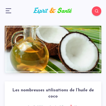
Les nombreuses utilisations de l’huile de
coco