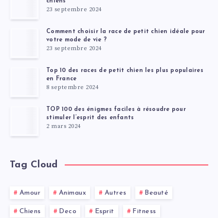
chiens
23 septembre 2024
Comment choisir la race de petit chien idéale pour
votre mode de vie ?
23 septembre 2024
Top 10 des races de petit chien les plus populaires
en France
8 septembre 2024
TOP 100 des énigmes faciles à résoudre pour
stimuler l’esprit des enfants
2 mars 2024
Tag Cloud
Amour
Animaux
Autres
Beauté
Chiens
Deco
Esprit
Fitness