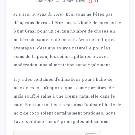
2 août 2021
3
min. à lire
11
Je suis amoureux du coco
. Et si vous ne l’êtes pas
déjà, vous devriez l’être aussi. L’huile de coco est le
Saint Graal pour un certain nombre de choses en
matière de santé et de beauté. Avec de multiples
avantages, c’est une source naturelle pour les
soins de la peau, les soins capillaires et, avec
modération, une alimentation saine également.
Il y a des centaines d’utilisations pour l’huile de
noix de coco – n’importe quoi, d’une garniture de
maïs soufflé saine à une crème naturelle dans le
café. Bien que toutes les raisons d’utiliser l’huile de
noix de coco soient certainement pratiques, nous
l’avons réduite à nos 6 principales utilisations.