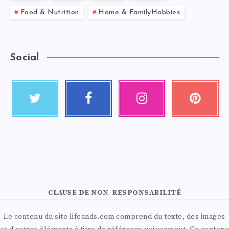
Food & Nutrition
Home & FamilyHobbies
Social
CLAUSE DE NON-RESPONSABILITÉ
Le contenu du site lifeands.com comprend du texte, des images