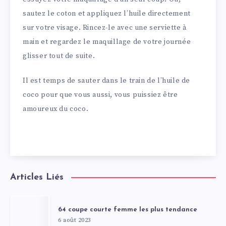
sautez le coton et appliquez l’huile directement
sur votre visage. Rincez-le avec une serviette à
main et regardez le maquillage de votre journée
glisser tout de suite.
Il est temps de sauter dans le train de l’huile de
coco pour que vous aussi, vous puissiez être
amoureux du coco.
Articles Liés
64 coupe courte femme les plus tendance
6 août 2023