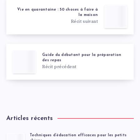
Vie en quarantaine : 50 choses à faire à
la maison
Récit suivant
Guide du débutant pour la préparation
des repas
Récit précédent
Articles récents
Techniques d’éducation efficaces pour les petits