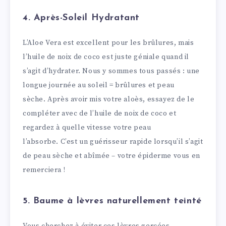
4. Après-Soleil Hydratant
L’Aloe Vera est excellent pour les brûlures, mais
l’huile de noix de coco est juste géniale quand il
s’agit d’hydrater. Nous y sommes tous passés : une
longue journée au soleil = brûlures et peau
sèche. Après avoir mis votre aloès, essayez de le
compléter avec de l’huile de noix de coco et
regardez à quelle vitesse votre peau
l’absorbe. C’est un guérisseur rapide lorsqu’il s’agit
de peau sèche et abîmée – votre épiderme vous en
remerciera !
5. Baume à lèvres naturellement teinté