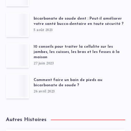
bicarbonate de soude dent : Peut-il améliorer
votre santé bucco-dentaire en toute sécurité ?
5 août 2023
10 conseils pour traiter la cellulite sur les
jambes, les cuisses, les bras et les fesses à la
maison
27 juin 2023
Comment faire un bain de pieds au
bicarbonate de soude ?
26 avril 2023
Autres Histoires