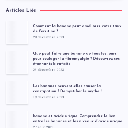
Articles Liés
Comment la banane peut améliorer votre taux
de ferritine ?
28 décembre 2023
Que peut faire une banane de tous les jours
pour soulager la fibromyalgie ? Découvrez ses
étonnants bienfaits
23 décembre 2023
Les bananes peuvent-elles causer la
constipation ? Démystifier le mythe !
19 décembre 2023
banane et acide urique: Comprendre le lien
entre les bananes et les niveaux d’acide urique
27 août 2023