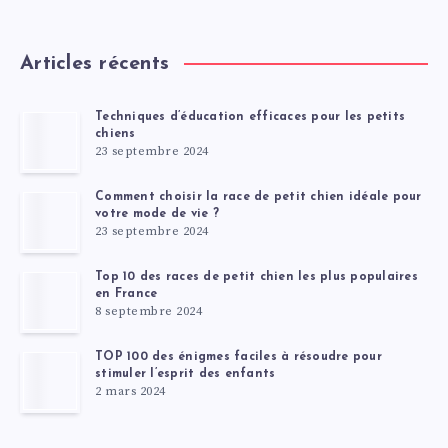
Articles récents
Techniques d’éducation efficaces pour les petits
chiens
23 septembre 2024
Comment choisir la race de petit chien idéale pour
votre mode de vie ?
23 septembre 2024
Top 10 des races de petit chien les plus populaires
en France
8 septembre 2024
TOP 100 des énigmes faciles à résoudre pour
stimuler l’esprit des enfants
2 mars 2024