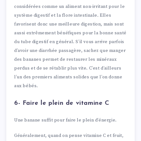
considérées comme un aliment non-irritant pour le
système digestif et la flore intestinale. Elles
favorisent donc une meilleure digestion, mais sont
aussi extrêmement bénéfiques pour la bonne santé
du tube digestif en général. S’il vous arrive parfois
d’avoir une diarrhée passagère, sachez que manger
des bananes permet de restaurer les minéraux
perdus et de se rétablir plus vite. C’est d’ailleurs
l’un des premiers aliments solides que l’on donne
aux bébés.
6- Faire le plein de vitamine C
Une banane suffit pour faire le plein d’énergie.
Généralement, quand on pense vitamine C et fruit,