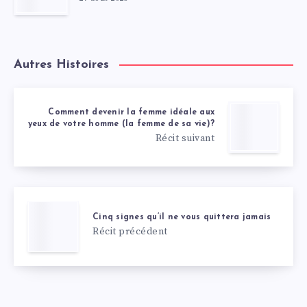
Autres Histoires
Comment devenir la femme idéale aux
yeux de votre homme (la femme de sa vie)?
Récit suivant
Cinq signes qu’il ne vous quittera jamais
Récit précédent