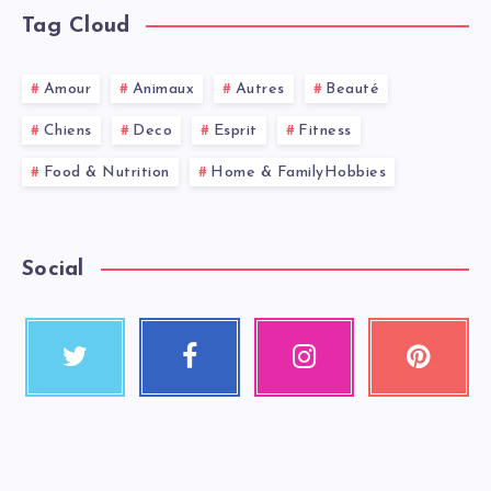
Tag Cloud
Amour
Animaux
Autres
Beauté
Chiens
Deco
Esprit
Fitness
Food & Nutrition
Home & FamilyHobbies
Social