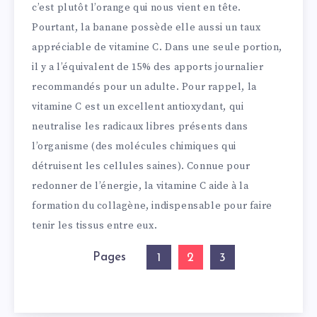
c’est plutôt l’orange qui nous vient en tête.
Pourtant, la banane possède elle aussi un taux
appréciable de vitamine C. Dans une seule portion,
il y a l’équivalent de 15% des apports journalier
recommandés pour un adulte. Pour rappel, la
vitamine C est un excellent antioxydant, qui
neutralise les radicaux libres présents dans
l’organisme (des molécules chimiques qui
détruisent les cellules saines). Connue pour
redonner de l’énergie, la vitamine C aide à la
formation du collagène, indispensable pour faire
tenir les tissus entre eux.
Pages
2
1
3