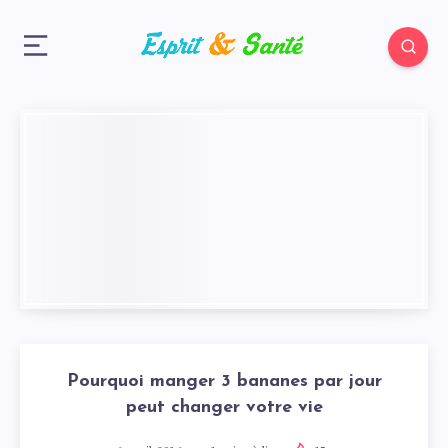
Pourquoi manger 3 bananes par jour
peut changer votre vie