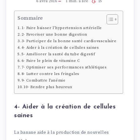
6 avril 2016
1
min. à lire
15
Sommaire
1- Faire baisser l’hypertension artérielle
2- Favoriser une bonne digestion
3- Participer de la bonne santé cardiovasculaire
4- Aider à la création de cellules saines
5- Améliorer la santé du tube digestif
6- Faire le plein de vitamine C
7- Optimiser ses performances athlétiques
8- Lutter contre les fringales
9- Combattre l’anémie
10- Rendre plus heureux
4- Aider à la création de cellules
saines
La banane aide à la production de nouvelles