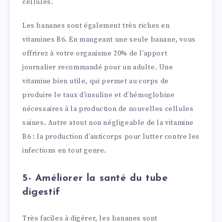
cellules.
Les bananes sont également très riches en
vitamines B6. En mangeant une seule banane, vous
offrirez à votre organisme 20% de l’apport
journalier recommandé pour un adulte. Une
vitamine bien utile, qui permet au corps de
produire le taux d’insuline et d’hémoglobine
nécessaires à la production de nouvelles cellules
saines. Autre atout non négligeable de la vitamine
B6 : la production d’anticorps pour lutter contre les
infections en tout genre.
5- Améliorer la santé du tube
digestif
Très faciles à digérer, les bananes sont