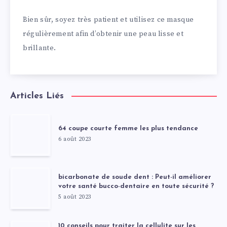
Bien sûr, soyez très patient et utilisez ce masque
régulièrement afin d’obtenir une peau lisse et
brillante.
Articles Liés
64 coupe courte femme les plus tendance
6 août 2023
bicarbonate de soude dent : Peut-il améliorer
votre santé bucco-dentaire en toute sécurité ?
5 août 2023
10 conseils pour traiter la cellulite sur les