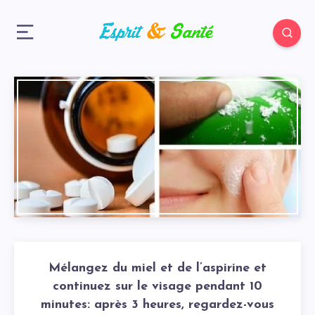
Mélangez du miel et de l’aspirine et
continuez sur le visage pendant 10
minutes: après 3 heures, regardez-vous