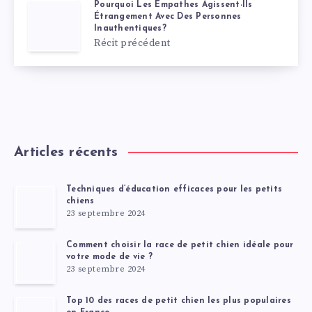
Pourquoi Les Empathes Agissent-Ils
Étrangement Avec Des Personnes
Inauthentiques?
Récit précédent
Articles récents
Techniques d’éducation efficaces pour les petits
chiens
23 septembre 2024
Comment choisir la race de petit chien idéale pour
votre mode de vie ?
23 septembre 2024
Top 10 des races de petit chien les plus populaires