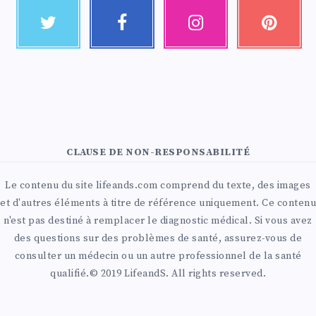
CLAUSE DE NON-RESPONSABILITÉ
Le contenu du site lifeands.com comprend du texte, des images
et d'autres éléments à titre de référence uniquement. Ce contenu
n'est pas destiné à remplacer le diagnostic médical. Si vous avez
des questions sur des problèmes de santé, assurez-vous de
consulter un médecin ou un autre professionnel de la santé
qualifié.© 2019 LifeandS. All rights reserved.