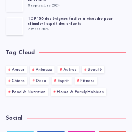
en France
8 septembre 2024
TOP 100 des énigmes faciles à résoudre pour
stimuler l’esprit des enfants
2 mars 2024
Tag Cloud
Amour
Animaux
Autres
Beauté
Chiens
Deco
Esprit
Fitness
Food & Nutrition
Home & FamilyHobbies
Social