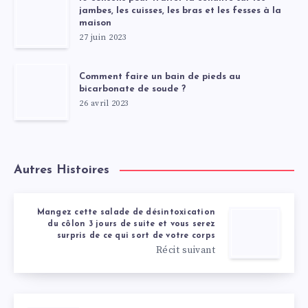
jambes, les cuisses, les bras et les fesses à la
maison
27 juin 2023
Comment faire un bain de pieds au
bicarbonate de soude ?
26 avril 2023
Autres Histoires
Mangez cette salade de désintoxication
du côlon 3 jours de suite et vous serez
surpris de ce qui sort de votre corps
Récit suivant