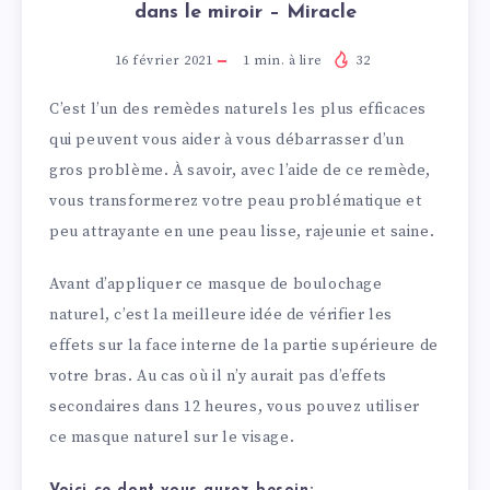
dans le miroir – Miracle
16 février 2021
1
min. à lire
32
C’est l’un des remèdes naturels les plus efficaces
qui peuvent vous aider à vous débarrasser d’un
gros problème. À savoir, avec l’aide de ce remède,
vous transformerez votre peau problématique et
peu attrayante en une peau lisse, rajeunie et saine.
Avant d’appliquer ce masque de boulochage
naturel, c’est la meilleure idée de vérifier les
effets sur la face interne de la partie supérieure de
votre bras. Au cas où il n’y aurait pas d’effets
secondaires dans 12 heures, vous pouvez utiliser
ce masque naturel sur le visage.