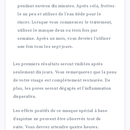
pendant environ dix minutes. Après cela, frottez-
le un peu et utilisez de l’eau tiède pour le
rincer. Lorsque vous commencez le traitement,
utilisez le masque deux ou trois fois par
semaine. Après un mois, vous devriez l’utiliser
une fois tous les sept jours.
Les premiers résultats seront visibles après
seulement dix jours. Vous remarquerez que la peau
de votre visage est complètement restaurée. De
plus, les pores seront dégagés et l’inflammation
disparaîtra.
Les effets positifs de ce masque spécial à base
d’aspirine ne peuvent être observés tout de
suite. Vous devrez attendre quatre heures.