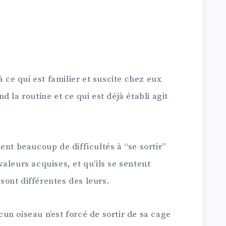
à ce qui est familier et suscite chez eux
 la routine et ce qui est déjà établi agit
 aient beaucoup de difficultés à “se sortir”
aleurs acquises, et qu’ils se sentent
 sont différentes des leurs.
n oiseau n’est forcé de sortir de sa cage