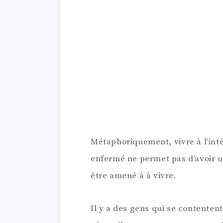
Métaphoriquement, vivre à l’int
enfermé ne permet pas d’avoir u
être amené à à vivre.
Il y a des gens qui se contentent 