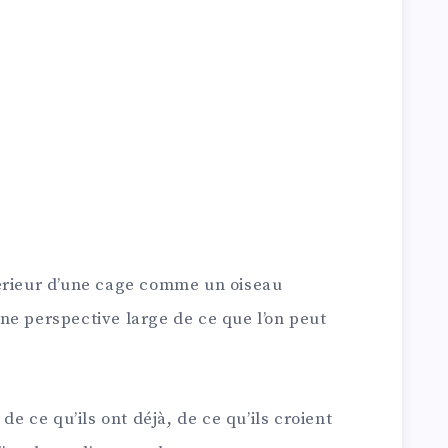
érieur d’une cage comme un oiseau
ne perspective large de ce que l’on peut
de ce qu’ils ont déjà, de ce qu’ils croient