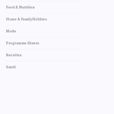
Food & Nutrition
Home & FamilyHobbies
Mode
Programme fitness
Recettes
Santé