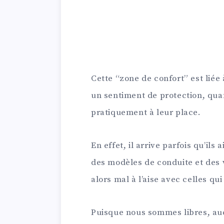
Cette “zone de confort” est liée 
un sentiment de protection, quand
pratiquement à leur place.
En effet, il arrive parfois qu’ils
des modèles de conduite et des v
alors mal à l’aise avec celles qui
Puisque nous sommes libres, aucu