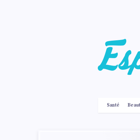
Santé
Beau