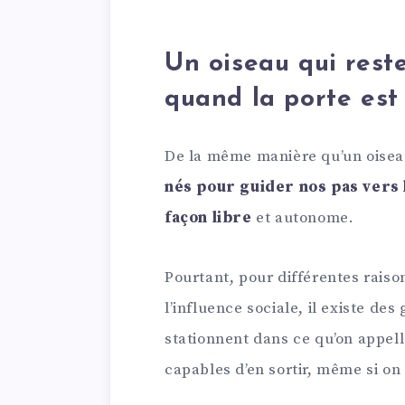
Un oiseau qui res
quand la porte est
De la même manière qu’un oise
nés pour guider nos pas vers l
façon
libre
et autonome.
Pourtant, pour différentes raiso
l’influence sociale, il existe des
stationnent dans ce qu’on appell
capables d’en sortir, même si on 