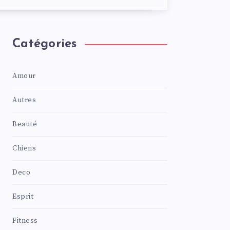
Catégories
Amour
Autres
Beauté
Chiens
Deco
Esprit
Fitness