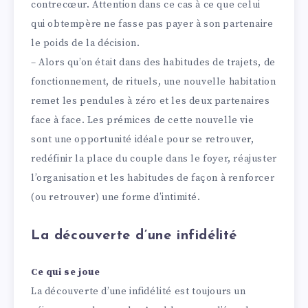
contrecœur. Attention dans ce cas à ce que celui
qui obtempère ne fasse pas payer à son partenaire
le poids de la décision.
– Alors qu’on était dans des habitudes de trajets, de
fonctionnement, de rituels, une nouvelle habitation
remet les pendules à zéro et les deux partenaires
face à face. Les prémices de cette nouvelle vie
sont une opportunité idéale pour se retrouver,
redéfinir la place du couple dans le foyer, réajuster
l’organisation et les habitudes de façon à renforcer
(ou retrouver) une forme d’intimité.
La découverte d’une infidélité
Ce qui se joue
La découverte d’une infidélité est toujours un