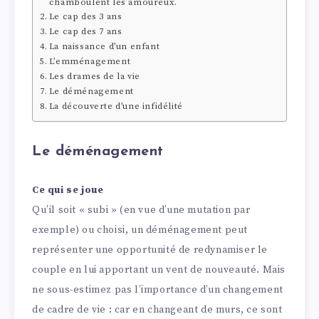
chamboulent les amoureux.
Le cap des 3 ans
Le cap des 7 ans
La naissance d’un enfant
L’emménagement
Les drames de la vie
Le déménagement
La découverte d’une infidélité
Le déménagement
Ce qui se joue
Qu’il soit « subi » (en vue d’une mutation par
exemple) ou choisi, un déménagement peut
représenter une opportunité de redynamiser le
couple en lui apportant un vent de nouveauté. Mais
ne sous-estimez pas l’importance d’un changement
de cadre de vie : car en changeant de murs, ce sont