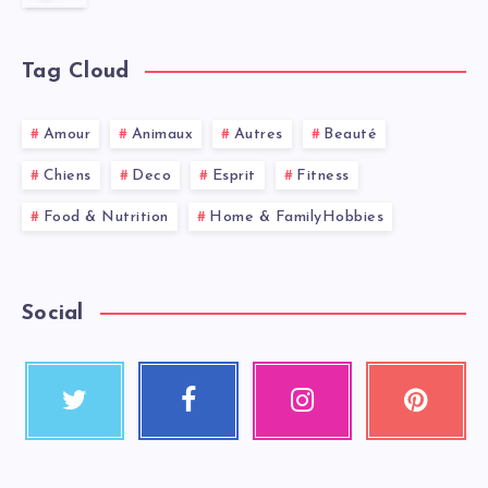
Tag Cloud
Amour
Animaux
Autres
Beauté
Chiens
Deco
Esprit
Fitness
Food & Nutrition
Home & FamilyHobbies
Social