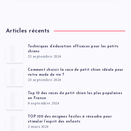
Articles récents
Techniques d’éducation efficaces pour les petits
chiens
23 septembre 2024
Comment choisir la race de petit chien idéale pour
votre mode de vie ?
23 septembre 2024
Top 10 des races de petit chien les plus populaires
en France
8 septembre 2024
TOP 100 des énigmes faciles à résoudre pour
stimuler l’esprit des enfants
2 mars 2024