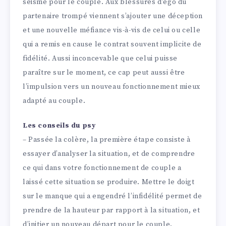
séisme pour le couple. Aux blessures d’égo du
partenaire trompé viennent s’ajouter une déception
et une nouvelle méfiance vis-à-vis de celui ou celle
qui a remis en cause le contrat souvent implicite de
fidélité. Aussi inconcevable que celui puisse
paraître sur le moment, ce cap peut aussi être
l’impulsion vers un nouveau fonctionnement mieux
adapté au couple.
Les conseils du psy
– Passée la colère, la première étape consiste à
essayer d’analyser la situation, et de comprendre
ce qui dans votre fonctionnement de couple a
laissé cette situation se produire. Mettre le doigt
sur le manque qui a engendré l’infidélité permet de
prendre de la hauteur par rapport à la situation, et
d’initier un nouveau départ pour le couple.