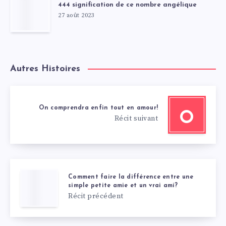
444 signification de ce nombre angélique
27 août 2023
Autres Histoires
On comprendra enfin tout en amour!
O
Récit suivant
Comment faire la différence entre une
simple petite amie et un vrai ami?
Récit précédent