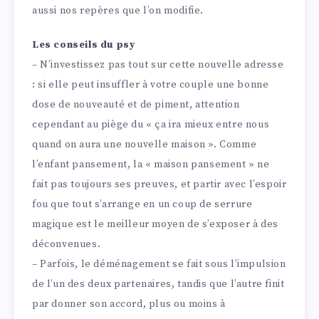
aussi nos repères que l’on modifie.
Les conseils du psy
– N’investissez pas tout sur cette nouvelle adresse
: si elle peut insuffler à votre couple une bonne
dose de nouveauté et de piment, attention
cependant au piège du « ça ira mieux entre nous
quand on aura une nouvelle maison ». Comme
l’enfant pansement, la « maison pansement » ne
fait pas toujours ses preuves, et partir avec l’espoir
fou que tout s’arrange en un coup de serrure
magique est le meilleur moyen de s’exposer à des
déconvenues.
– Parfois, le déménagement se fait sous l’impulsion
de l’un des deux partenaires, tandis que l’autre finit
par donner son accord, plus ou moins à