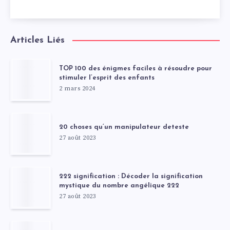
Articles Liés
TOP 100 des énigmes faciles à résoudre pour
stimuler l’esprit des enfants
2 mars 2024
20 choses qu’un manipulateur deteste
27 août 2023
222 signification : Décoder la signification
mystique du nombre angélique 222
27 août 2023