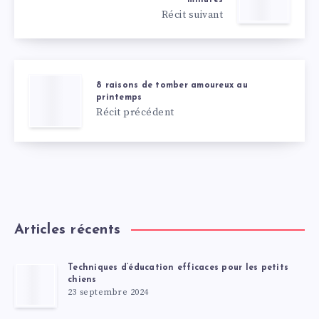
Récit suivant
8 raisons de tomber amoureux au
printemps
Récit précédent
Articles récents
Techniques d’éducation efficaces pour les petits
chiens
23 septembre 2024