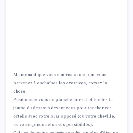
Maintenant que vous maîtrisez tout, que vous
parvenez à enchaîner les exercices, corsez la
chose.
Positionnez-vous en planche latéral et tendez la
jambe du dessous devant vous pour toucher vos
orteils avec votre bras opposé (ou votre cheville,
ou votre genou selon vos possibilités).