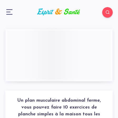
Un plan musculaire abdominal ferme,
vous pouvez faire 10 exercices de
planche simples à la maison tous les