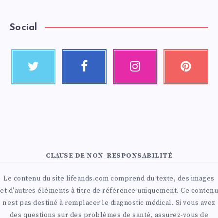
Social
CLAUSE DE NON-RESPONSABILITÉ
Le contenu du site lifeands.com comprend du texte, des images
et d'autres éléments à titre de référence uniquement. Ce contenu
n'est pas destiné à remplacer le diagnostic médical. Si vous avez
des questions sur des problèmes de santé, assurez-vous de