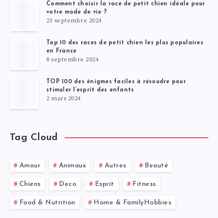
Comment choisir la race de petit chien idéale pour
votre mode de vie ?
23 septembre 2024
Top 10 des races de petit chien les plus populaires
en France
8 septembre 2024
TOP 100 des énigmes faciles à résoudre pour
stimuler l’esprit des enfants
2 mars 2024
Tag Cloud
Amour
Animaux
Autres
Beauté
Chiens
Deco
Esprit
Fitness
Food & Nutrition
Home & FamilyHobbies