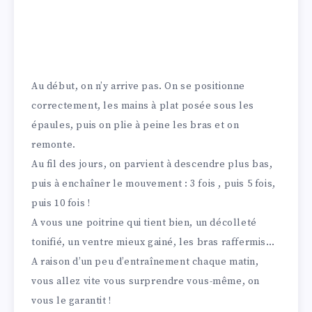
Au début, on n’y arrive pas. On se positionne
correctement, les mains à plat posée sous les
épaules, puis on plie à peine les bras et on
remonte.
Au fil des jours, on parvient à descendre plus bas,
puis à enchaîner le mouvement : 3 fois , puis 5 fois,
puis 10 fois !
A vous une poitrine qui tient bien, un décolleté
tonifié, un ventre mieux gainé, les bras raffermis…
A raison d’un peu d’entraînement chaque matin,
vous allez vite vous surprendre vous-même, on
vous le garantit !