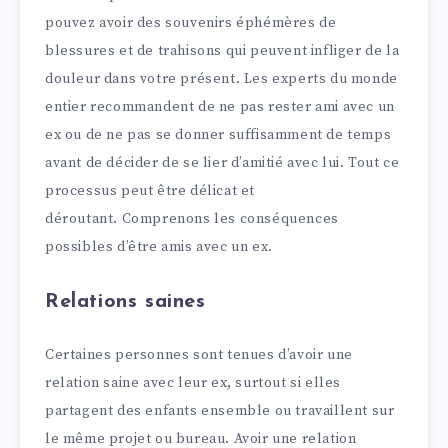
pouvez avoir des souvenirs éphémères de
blessures et de trahisons qui peuvent infliger de la
douleur dans votre présent. Les experts du monde
entier recommandent de ne pas rester ami avec un
ex ou de ne pas se donner suffisamment de temps
avant de décider de se lier d’amitié avec lui. Tout ce
processus peut être délicat et
déroutant. Comprenons les conséquences
possibles d’être amis avec un ex.
Relations saines
Certaines personnes sont tenues d’avoir une
relation saine avec leur ex, surtout si elles
partagent des enfants ensemble ou travaillent sur
le même projet ou bureau. Avoir une relation