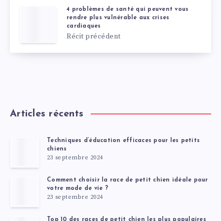
4 problèmes de santé qui peuvent vous
rendre plus vulnérable aux crises
cardiaques
Récit précédent
Articles récents
Techniques d’éducation efficaces pour les petits
chiens
23 septembre 2024
Comment choisir la race de petit chien idéale pour
votre mode de vie ?
23 septembre 2024
Top 10 des races de petit chien les plus populaires