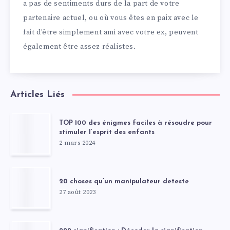
a pas de sentiments durs de la part de votre
partenaire actuel, ou où vous êtes en paix avec le
fait d’être simplement ami avec votre ex, peuvent
également être assez réalistes.
Articles Liés
TOP 100 des énigmes faciles à résoudre pour
stimuler l’esprit des enfants
2 mars 2024
20 choses qu’un manipulateur deteste
27 août 2023