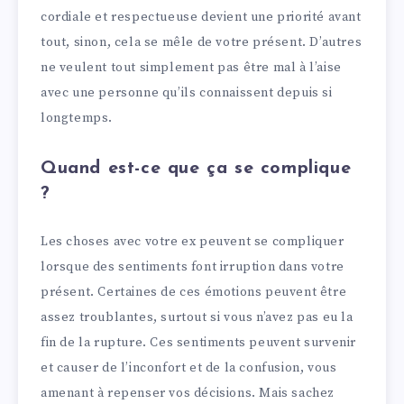
cordiale et respectueuse devient une priorité avant
tout, sinon, cela se mêle de votre présent. D’autres
ne veulent tout simplement pas être mal à l’aise
avec une personne qu’ils connaissent depuis si
longtemps.
Quand est-ce que ça se complique
?
Les choses avec votre ex peuvent se compliquer
lorsque des sentiments font irruption dans votre
présent. Certaines de ces émotions peuvent être
assez troublantes, surtout si vous n’avez pas eu la
fin de la rupture. Ces sentiments peuvent survenir
et causer de l’inconfort et de la confusion, vous
amenant à repenser vos décisions. Mais sachez