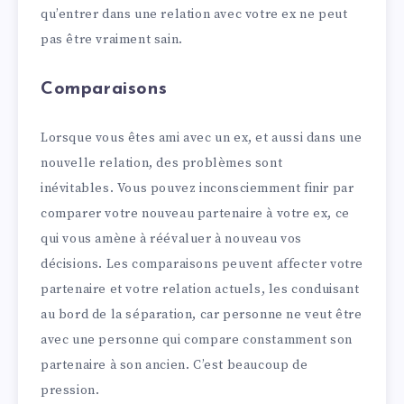
qu’entrer dans une relation avec votre ex ne peut
pas être vraiment sain.
Comparaisons
Lorsque vous êtes ami avec un ex, et aussi dans une
nouvelle relation, des problèmes sont
inévitables. Vous pouvez inconsciemment finir par
comparer votre nouveau partenaire à votre ex, ce
qui vous amène à réévaluer à nouveau vos
décisions. Les comparaisons peuvent affecter votre
partenaire et votre relation actuels, les conduisant
au bord de la séparation, car personne ne veut être
avec une personne qui compare constamment son
partenaire à son ancien. C’est beaucoup de
pression.