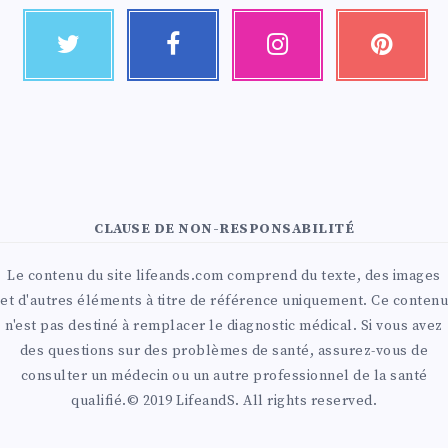
CLAUSE DE NON-RESPONSABILITÉ
Le contenu du site lifeands.com comprend du texte, des images
et d'autres éléments à titre de référence uniquement. Ce contenu
n'est pas destiné à remplacer le diagnostic médical. Si vous avez
des questions sur des problèmes de santé, assurez-vous de
consulter un médecin ou un autre professionnel de la santé
qualifié.© 2019 LifeandS. All rights reserved.