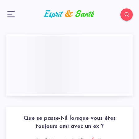
Que se passe-t-il lorsque vous êtes
toujours ami avec un ex ?