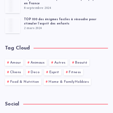
en France
8 septembre 2024
TOP 100 des énigmes faciles à résoudre pour
stimuler l’esprit des enfants
2 mars 2024
Tag Cloud
Amour
Animaux
Autres
Beauté
Chiens
Deco
Esprit
Fitness
Food & Nutrition
Home & FamilyHobbies
Social