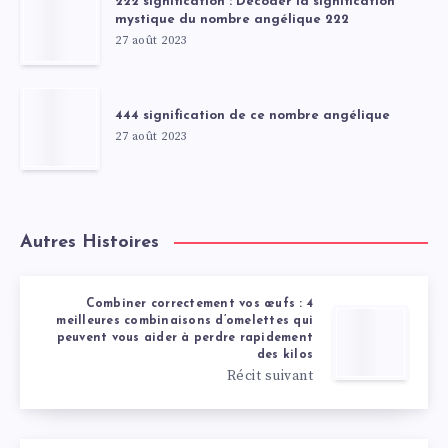
222 signification : Décoder la signification
mystique du nombre angélique 222
27 août 2023
444 signification de ce nombre angélique
27 août 2023
Autres Histoires
Combiner correctement vos œufs : 4
meilleures combinaisons d’omelettes qui
peuvent vous aider à perdre rapidement
des kilos
Récit suivant