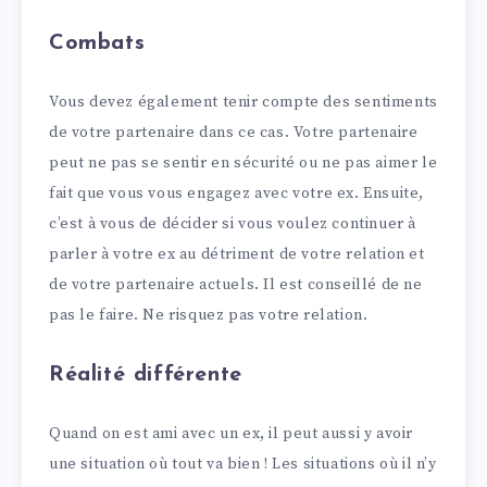
Combats
Vous devez également tenir compte des sentiments
de votre partenaire dans ce cas. Votre partenaire
peut ne pas se sentir en sécurité ou ne pas aimer le
fait que vous vous engagez avec votre ex. Ensuite,
c’est à vous de décider si vous voulez continuer à
parler à votre ex au détriment de votre relation et
de votre partenaire actuels. Il est conseillé de ne
pas le faire. Ne risquez pas votre relation.
Réalité différente
Quand on est ami avec un ex, il peut aussi y avoir
une situation où tout va bien ! Les situations où il n’y