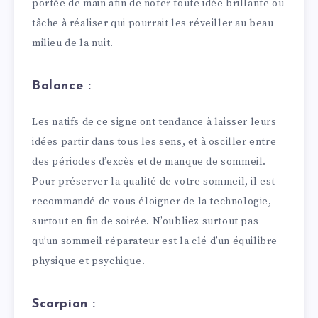
portée de main afin de noter toute idée brillante ou
tâche à réaliser qui pourrait les réveiller au beau
milieu de la nuit.
Balance :
Les natifs de ce signe ont tendance à laisser leurs
idées partir dans tous les sens, et à osciller entre
des périodes d’excès et de manque de sommeil.
Pour préserver la qualité de votre sommeil, il est
recommandé de vous éloigner de la technologie,
surtout en fin de soirée. N’oubliez surtout pas
qu’un sommeil réparateur est la clé d’un équilibre
physique et psychique.
Scorpion :