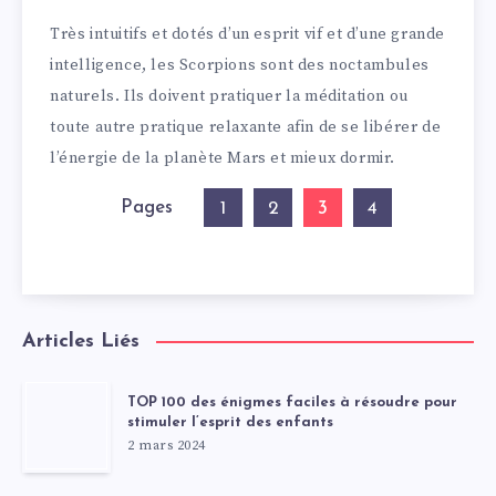
Très intuitifs et dotés d’un esprit vif et d’une grande
intelligence, les Scorpions sont des noctambules
naturels. Ils doivent pratiquer la méditation ou
toute autre pratique relaxante afin de se libérer de
l’énergie de la planète Mars et mieux dormir.
Pages
3
1
2
4
Articles Liés
TOP 100 des énigmes faciles à résoudre pour
stimuler l’esprit des enfants
2 mars 2024