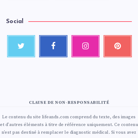
Social
CLAUSE DE NON-RESPONSABILITÉ
Le contenu du site lifeands.com comprend du texte, des images
et d'autres éléments à titre de référence uniquement. Ce contenu
n'est pas destiné à remplacer le diagnostic médical. Si vous avez