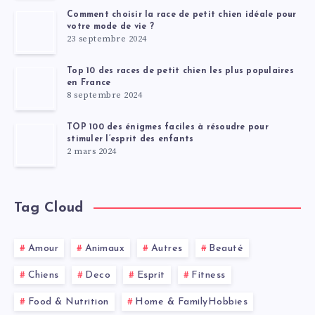
Comment choisir la race de petit chien idéale pour
votre mode de vie ?
23 septembre 2024
Top 10 des races de petit chien les plus populaires
en France
8 septembre 2024
TOP 100 des énigmes faciles à résoudre pour
stimuler l’esprit des enfants
2 mars 2024
Tag Cloud
Amour
Animaux
Autres
Beauté
Chiens
Deco
Esprit
Fitness
Food & Nutrition
Home & FamilyHobbies