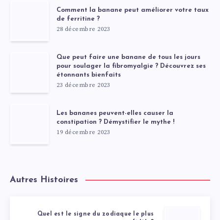
Comment la banane peut améliorer votre taux
de ferritine ?
28 décembre 2023
Que peut faire une banane de tous les jours
pour soulager la fibromyalgie ? Découvrez ses
étonnants bienfaits
23 décembre 2023
Les bananes peuvent-elles causer la
constipation ? Démystifier le mythe !
19 décembre 2023
Autres Histoires
Quel est le signe du zodiaque le plus