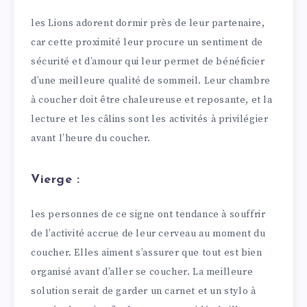
les Lions adorent dormir près de leur partenaire,
car cette proximité leur procure un sentiment de
sécurité et d’amour qui leur permet de bénéficier
d’une meilleure qualité de sommeil. Leur chambre
à coucher doit être chaleureuse et reposante, et la
lecture et les câlins sont les activités à privilégier
avant l’heure du coucher.
Vierge :
les personnes de ce signe ont tendance à souffrir
de l’activité accrue de leur cerveau au moment du
coucher. Elles aiment s’assurer que tout est bien
organisé avant d’aller se coucher. La meilleure
solution serait de garder un carnet et un stylo à