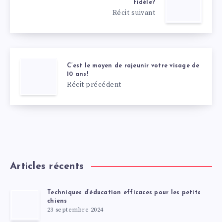
fidèle?
Récit suivant
C’est le moyen de rajeunir votre visage de
10 ans!
Récit précédent
Articles récents
Techniques d’éducation efficaces pour les petits
chiens
23 septembre 2024