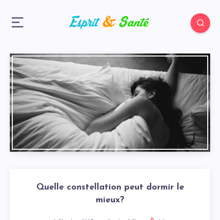
Quelle constellation peut dormir le
mieux?