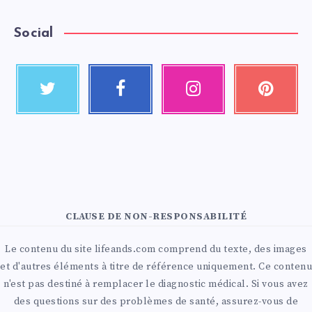
Social
CLAUSE DE NON-RESPONSABILITÉ
Le contenu du site lifeands.com comprend du texte, des images
et d'autres éléments à titre de référence uniquement. Ce contenu
n'est pas destiné à remplacer le diagnostic médical. Si vous avez
des questions sur des problèmes de santé, assurez-vous de