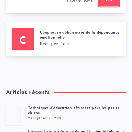
Récit suivant
Couples: se débarrasser de la dépendance
émotionnelle
C
Récit précédent
Articles récents
Techniques d’éducation efficaces pour les petits
chiens
23 septembre 2024
Comment choisir la race de petit chien idéale pour