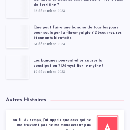
de ferritine ?
28 décembre 2023
Que peut faire une banane de tous les jours
pour soulager la fibromyalgie ? Découvrez ses
étonnants bienfaits
23 décembre 2023
Les bananes peuvent-elles causer la
constipation ? Démystifier le mythe !
19 décembre 2023
Autres Histoires
Au fil du temps, j’ai appris que ceux qui ne
me trouvent pas ne me manqueront pas
A