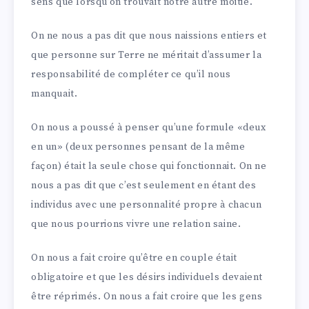
sens que lorsqu’on trouvait notre autre moitié.
On ne nous a pas dit que nous naissions entiers et
que personne sur Terre ne méritait d’assumer la
responsabilité de compléter ce qu’il nous
manquait.
On nous a poussé à penser qu’une formule «deux
en un» (deux personnes pensant de la même
façon) était la seule chose qui fonctionnait. On ne
nous a pas dit que c’est seulement en étant des
individus avec une personnalité propre à chacun
que nous pourrions vivre une relation saine.
On nous a fait croire qu’être en couple était
obligatoire et que les désirs individuels devaient
être réprimés. On nous a fait croire que les gens