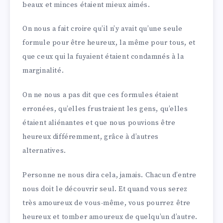
beaux et minces étaient mieux aimés.
On nous a fait croire qu’il n’y avait qu’une seule
formule pour être heureux, la même pour tous, et
que ceux qui la fuyaient étaient condamnés à la
marginalité.
On ne nous a pas dit que ces formules étaient
erronées, qu’elles frustraient les gens, qu’elles
étaient aliénantes et que nous pouvions être
heureux différemment, grâce à d’autres
alternatives.
Personne ne nous dira cela, jamais. Chacun d’entre
nous doit le découvrir seul. Et quand vous serez
très amoureux de vous-même, vous pourrez être
heureux et tomber amoureux de quelqu’un d’autre.