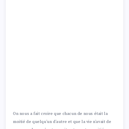
On nous a fait croire que chacun de nous était la
moitié de quelqu’un d’autre et que la vie n’avait de