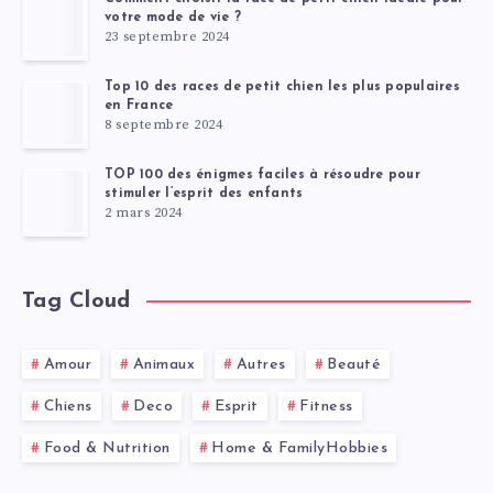
votre mode de vie ?
23 septembre 2024
Top 10 des races de petit chien les plus populaires
en France
8 septembre 2024
TOP 100 des énigmes faciles à résoudre pour
stimuler l’esprit des enfants
2 mars 2024
Tag Cloud
Amour
Animaux
Autres
Beauté
Chiens
Deco
Esprit
Fitness
Food & Nutrition
Home & FamilyHobbies