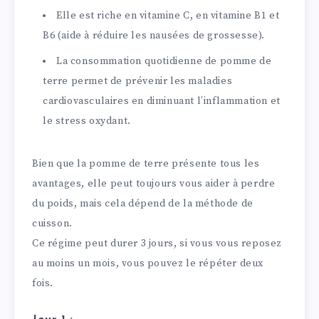
Elle est riche en vitamine C, en vitamine B1 et
B6 (aide à réduire les nausées de grossesse).
La consommation quotidienne de pomme de
terre permet de prévenir les maladies
cardiovasculaires en diminuant l’inflammation et
le stress oxydant.
Bien que la pomme de terre présente tous les
avantages, elle peut toujours vous aider à perdre
du poids, mais cela dépend de la méthode de
cuisson.
Ce régime peut durer 3 jours, si vous vous reposez
au moins un mois, vous pouvez le répéter deux
fois.