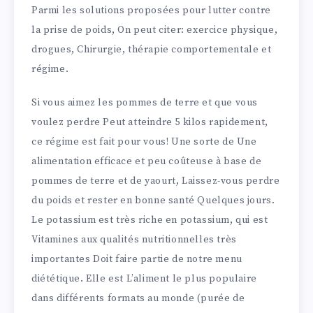
Parmi les solutions proposées pour lutter contre
la prise de poids, On peut citer: exercice physique,
drogues, Chirurgie, thérapie comportementale et
régime.
Si vous aimez les pommes de terre et que vous
voulez perdre Peut atteindre 5 kilos rapidement,
ce régime est fait pour vous! Une sorte de Une
alimentation efficace et peu coûteuse à base de
pommes de terre et de yaourt, Laissez-vous perdre
du poids et rester en bonne santé Quelques jours.
Le potassium est très riche en potassium, qui est
Vitamines aux qualités nutritionnelles très
importantes Doit faire partie de notre menu
diététique. Elle est L’aliment le plus populaire
dans différents formats au monde (purée de