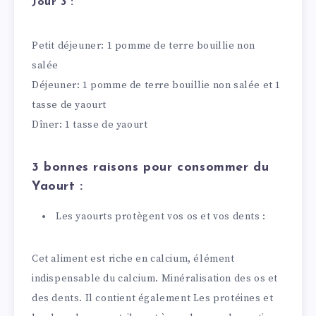
Jour 3 :
Petit déjeuner: 1 pomme de terre bouillie non
salée
Déjeuner: 1 pomme de terre bouillie non salée et 1
tasse de yaourt
Dîner: 1 tasse de yaourt
3 bonnes raisons pour consommer du
Yaourt :
Les yaourts protègent vos os et vos dents :
Cet aliment est riche en calcium, élément
indispensable du calcium. Minéralisation des os et
des dents. Il contient également Les protéines et