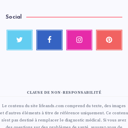
Social
CLAUSE DE NON-RESPONSABILITÉ
Le contenu du site lifeands.com comprend du texte, des images
et d'autres éléments à titre de référence uniquement. Ce contenu
n'est pas destiné à remplacer le diagnostic médical. Si vous avez
des questions sur des problèmes de santé, assurez-vous de