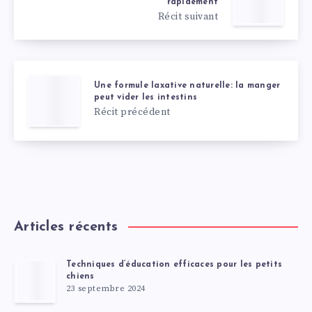
rapidement
Récit suivant
Une formule laxative naturelle: la manger
peut vider les intestins
Récit précédent
Articles récents
Techniques d’éducation efficaces pour les petits
chiens
23 septembre 2024