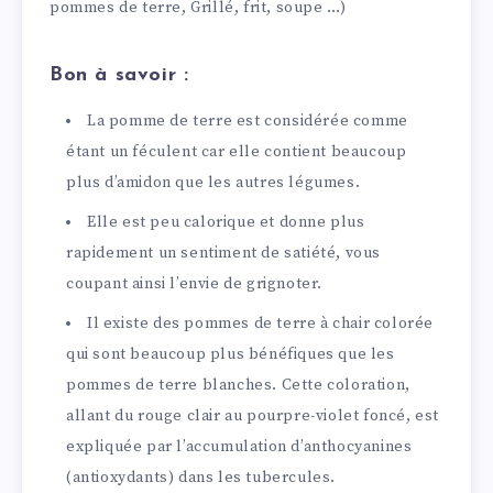
pommes de terre, Grillé, frit, soupe …)
Bon à savoir :
La pomme de terre est considérée comme
étant un féculent car elle contient beaucoup
plus d’amidon que les autres légumes.
Elle est peu calorique et donne plus
rapidement un sentiment de satiété, vous
coupant ainsi l’envie de grignoter.
Il existe des pommes de terre à chair colorée
qui sont beaucoup plus bénéfiques que les
pommes de terre blanches. Cette coloration,
allant du rouge clair au pourpre-violet foncé, est
expliquée par l’accumulation d’anthocyanines
(antioxydants) dans les tubercules.