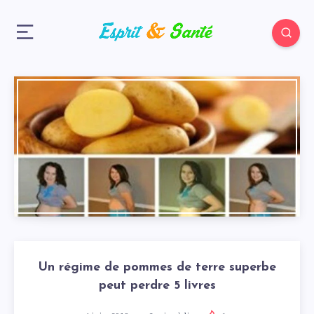
Un régime de pommes de terre superbe
peut perdre 5 livres