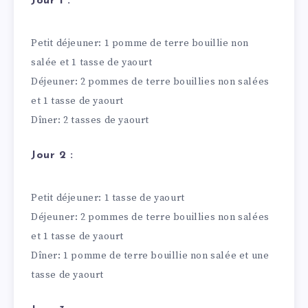
Jour 1 :
Petit déjeuner: 1 pomme de terre bouillie non
salée et 1 tasse de yaourt
Déjeuner: 2 pommes de terre bouillies non salées
et 1 tasse de yaourt
Dîner: 2 tasses de yaourt
Jour 2 :
Petit déjeuner: 1 tasse de yaourt
Déjeuner: 2 pommes de terre bouillies non salées
et 1 tasse de yaourt
Dîner: 1 pomme de terre bouillie non salée et une
tasse de yaourt