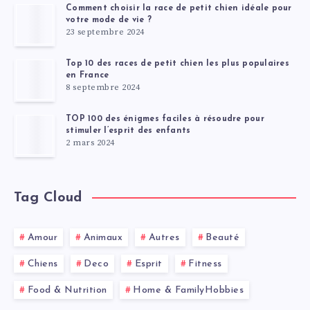
Comment choisir la race de petit chien idéale pour
votre mode de vie ?
23 septembre 2024
Top 10 des races de petit chien les plus populaires
en France
8 septembre 2024
TOP 100 des énigmes faciles à résoudre pour
stimuler l’esprit des enfants
2 mars 2024
Tag Cloud
Amour
Animaux
Autres
Beauté
Chiens
Deco
Esprit
Fitness
Food & Nutrition
Home & FamilyHobbies