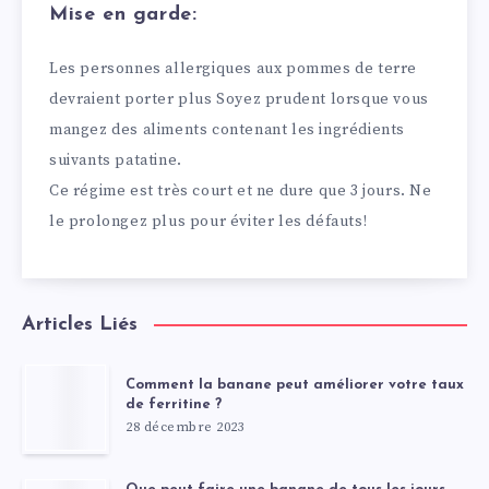
Mise en garde:
Les personnes allergiques aux pommes de terre
devraient porter plus Soyez prudent lorsque vous
mangez des aliments contenant les ingrédients
suivants patatine.
Ce régime est très court et ne dure que 3 jours. Ne
le prolongez plus pour éviter les défauts!
Articles Liés
Comment la banane peut améliorer votre taux
de ferritine ?
28 décembre 2023