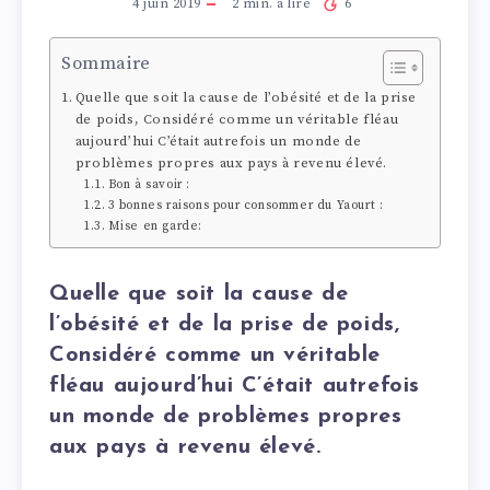
4 juin 2019
2
min. à lire
6
Sommaire
Quelle que soit la cause de l’obésité et de la prise
de poids, Considéré comme un véritable fléau
aujourd’hui C’était autrefois un monde de
problèmes propres aux pays à revenu élevé.
Bon à savoir :
3 bonnes raisons pour consommer du Yaourt :
Mise en garde:
Quelle que soit la cause de
l’obésité et de la prise de poids,
Considéré comme un véritable
fléau aujourd’hui C’était autrefois
un monde de problèmes propres
aux pays à revenu élevé.