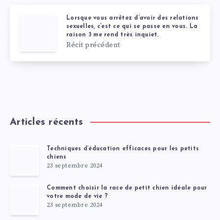
Lorsque vous arrêtez d’avoir des relations
sexuelles, c’est ce qui se passe en vous. La
raison 3 me rend très inquiet.
Récit précédent
Articles récents
Techniques d’éducation efficaces pour les petits
chiens
23 septembre 2024
Comment choisir la race de petit chien idéale pour
votre mode de vie ?
23 septembre 2024