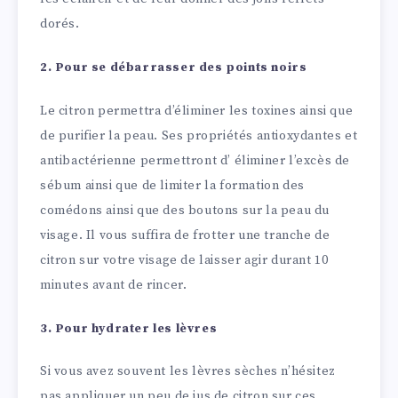
dorés.
2. Pour se débarrasser des points noirs
Le citron permettra d’éliminer les toxines ainsi que
de purifier la peau. Ses propriétés antioxydantes et
antibactérienne permettront d’ éliminer l’excès de
sébum ainsi que de limiter la formation des
comédons ainsi que des boutons sur la peau du
visage. Il vous suffira de frotter une tranche de
citron sur votre visage de laisser agir durant 10
minutes avant de rincer.
3. Pour hydrater les lèvres
Si vous avez souvent les lèvres sèches n’hésitez
pas appliquer un peu de jus de citron sur ces