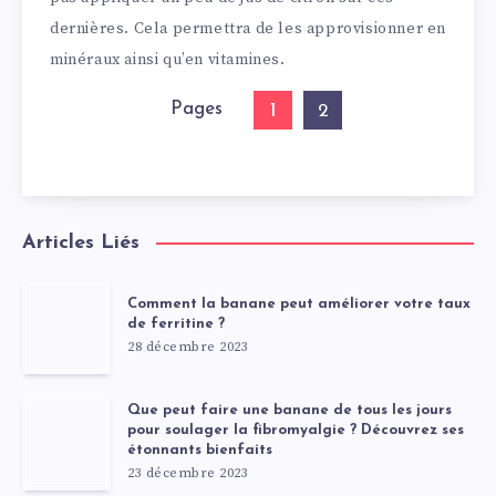
dernières. Cela permettra de les approvisionner en
minéraux ainsi qu’en vitamines.
Pages
1
2
Articles Liés
Comment la banane peut améliorer votre taux
de ferritine ?
28 décembre 2023
Que peut faire une banane de tous les jours
pour soulager la fibromyalgie ? Découvrez ses
étonnants bienfaits
23 décembre 2023