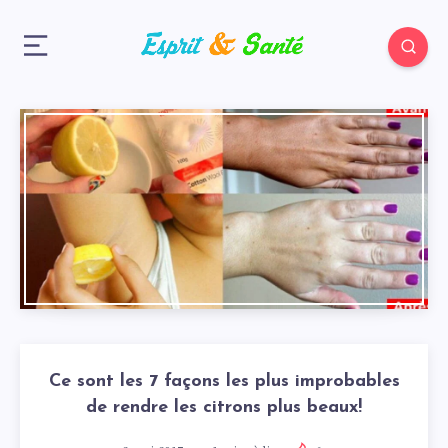
Ce sont les 7 façons les plus improbables
de rendre les citrons plus beaux!