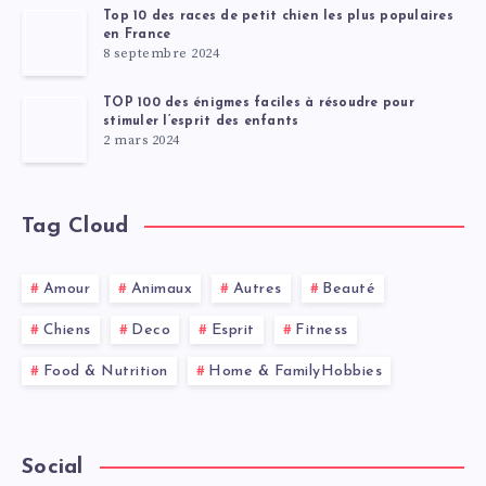
Top 10 des races de petit chien les plus populaires
en France
8 septembre 2024
TOP 100 des énigmes faciles à résoudre pour
stimuler l’esprit des enfants
2 mars 2024
Tag Cloud
Amour
Animaux
Autres
Beauté
Chiens
Deco
Esprit
Fitness
Food & Nutrition
Home & FamilyHobbies
Social