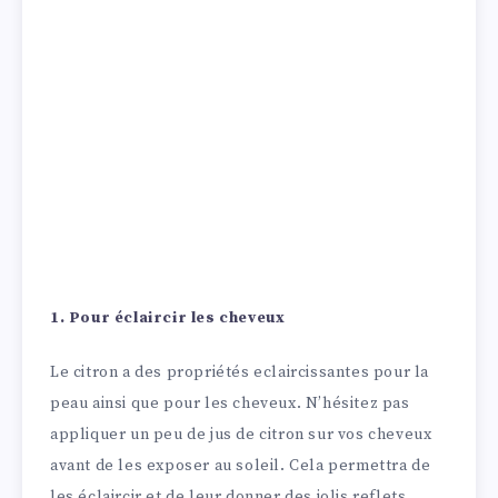
1. Pour éclaircir les cheveux
Le citron a des propriétés eclaircissantes pour la
peau ainsi que pour les cheveux. N’hésitez pas
appliquer un peu de jus de citron sur vos cheveux
avant de les exposer au soleil. Cela permettra de
les éclaircir et de leur donner des jolis reflets