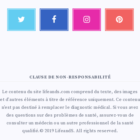
CLAUSE DE NON-RESPONSABILITÉ
Le contenu du site lifeands.com comprend du texte, des images
et d'autres éléments à titre de référence uniquement. Ce contenu
n'est pas destiné à remplacer le diagnostic médical. Si vous avez
des questions sur des problèmes de santé, assurez-vous de
consulter un médecin ou un autre professionnel de la santé
qualifié.© 2019 LifeandS. All rights reserved.