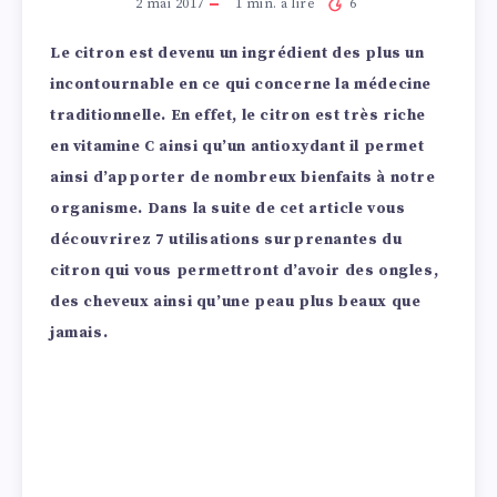
2 mai 2017
1
min. à lire
6
Le citron est devenu un ingrédient des plus un
incontournable en ce qui concerne la médecine
traditionnelle. En effet, le citron est très riche
en vitamine C ainsi qu’un antioxydant il permet
ainsi d’apporter de nombreux bienfaits à notre
organisme. Dans la suite de cet article vous
découvrirez 7 utilisations surprenantes du
citron qui vous permettront d’avoir des ongles,
des cheveux ainsi qu’une peau plus beaux que
jamais.