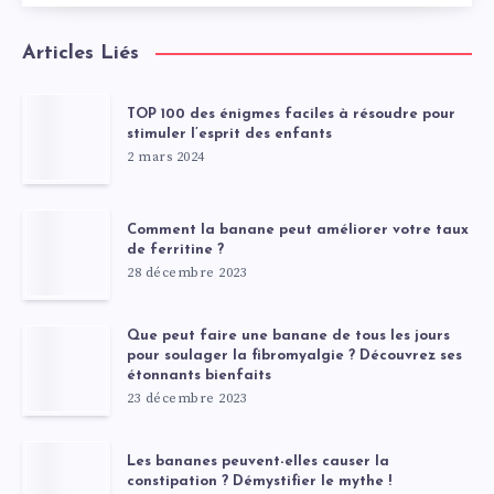
Articles Liés
TOP 100 des énigmes faciles à résoudre pour
stimuler l’esprit des enfants
2 mars 2024
Comment la banane peut améliorer votre taux
de ferritine ?
28 décembre 2023
Que peut faire une banane de tous les jours
pour soulager la fibromyalgie ? Découvrez ses
étonnants bienfaits
23 décembre 2023
Les bananes peuvent-elles causer la
constipation ? Démystifier le mythe !