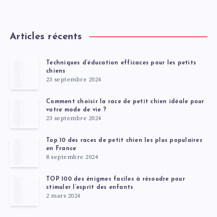
Articles récents
Techniques d’éducation efficaces pour les petits
chiens
23 septembre 2024
Comment choisir la race de petit chien idéale pour
votre mode de vie ?
23 septembre 2024
Top 10 des races de petit chien les plus populaires
en France
8 septembre 2024
TOP 100 des énigmes faciles à résoudre pour
stimuler l’esprit des enfants
2 mars 2024