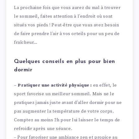
La prochaine fois que vous aurez du mal à trouver
le sommeil, faites attention à l’endroit où sont
situés vos pieds ! Peut-être que vous avez besoin
de faire prendre l’air à vos orteils pour un peu de
fraîcheur…
Quelques conseils en plus pour bien
dormir
– Pratiquer une activité physique :
en effet, le
sport favorise un meilleur sommeil. Mais ne le
pratiquez jamais juste avant d’aller dormir pour ne
pas augmenter la température de votre corps.
Comptez au moins 2h pour lui laisser le temps de
refroidir après une séance.
– Pour favoriser une ambiance zen et propice au