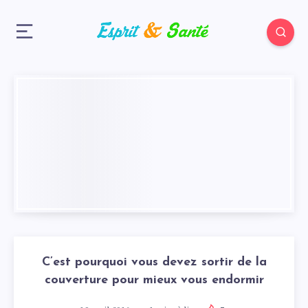
C’est pourquoi vous devez sortir de la
couverture pour mieux vous endormir