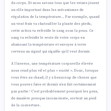
du corps. Et nous savons tous que les veines jouent
un rôle important dans les mécanismes de
régulation de la température… Par exemple, quand
un vent frais va chatouiller la plante des pieds,
cette action va refroidir le sang sous la peau. Ce
sang va refroidir le reste de votre corps en
abaissant la température et envoyer à votre
cerveau un signal qui signifie qu’il veut dormir.
À l’inverse, une température corporelle élevée
nous rend plus vif et plus « excité ». Donc, lorsque
vous êtes au chaud, il y a beaucoup de choses que
vous pouvez faire et dormir n’en fait certainement
pas partie ! C’est probablement pourquoi les gens,
de manière presque inconsciente, sortent un pied
de la couverture.