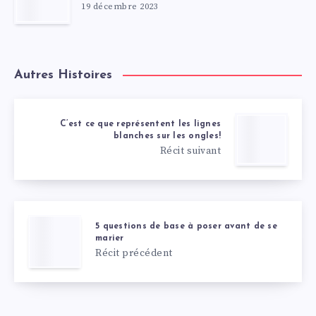
19 décembre 2023
Autres Histoires
C’est ce que représentent les lignes
blanches sur les ongles!
Récit suivant
5 questions de base à poser avant de se
marier
Récit précédent