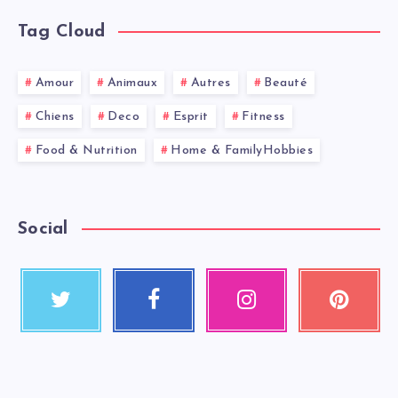
Tag Cloud
Amour
Animaux
Autres
Beauté
Chiens
Deco
Esprit
Fitness
Food & Nutrition
Home & FamilyHobbies
Social