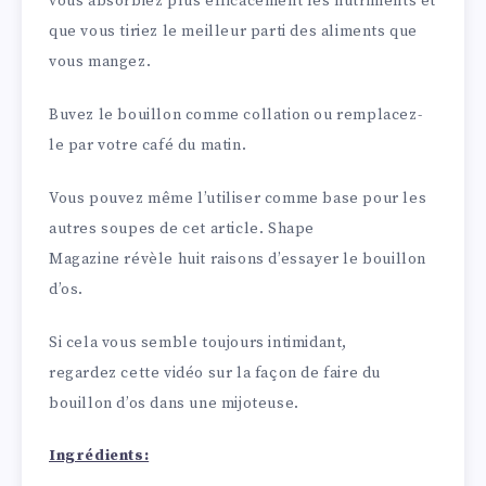
vous absorbiez plus efficacement les nutriments et
que vous tiriez le meilleur parti des aliments que
vous mangez.
Buvez le bouillon comme collation ou remplacez-
le par votre café du matin.
Vous pouvez même l’utiliser comme base pour les
autres soupes de cet article. Shape
Magazine révèle huit raisons d’essayer le bouillon
d’os.
Si cela vous semble toujours intimidant,
regardez cette vidéo sur la façon de faire du
bouillon d’os dans une mijoteuse.
Ingrédients: