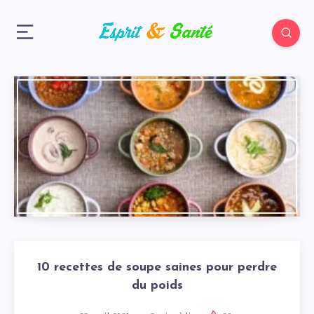
10 recettes de soupe saines pour perdre
du poids