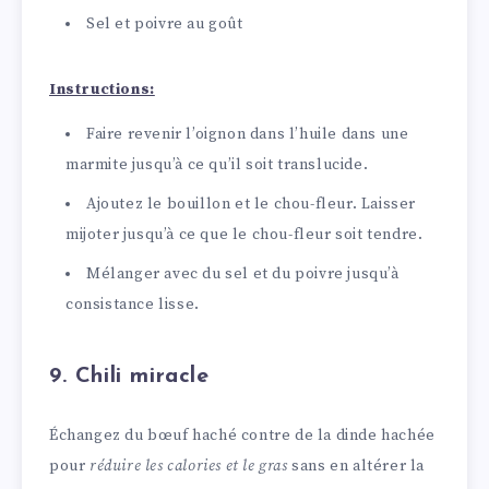
Sel et poivre au goût
Instructions:
Faire revenir l’oignon dans l’huile dans une
marmite jusqu’à ce qu’il soit translucide.
Ajoutez le bouillon et le chou-fleur. Laisser
mijoter jusqu’à ce que le chou-fleur soit tendre.
Mélanger avec du sel et du poivre jusqu’à
consistance lisse.
9. Chili miracle
Échangez du bœuf haché contre de la dinde hachée
pour
réduire les calories et le gras
sans en altérer la