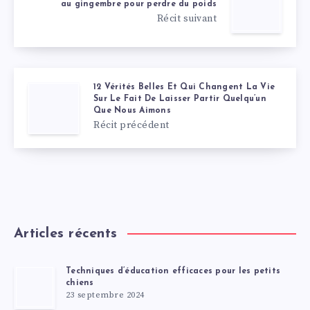
au gingembre pour perdre du poids
Récit suivant
12 Vérités Belles Et Qui Changent La Vie
Sur Le Fait De Laisser Partir Quelqu’un
Que Nous Aimons
Récit précédent
Articles récents
Techniques d’éducation efficaces pour les petits
chiens
23 septembre 2024