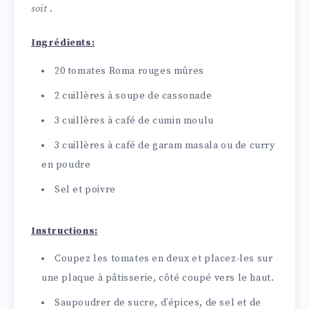
soit
.
Ingrédients:
20 tomates Roma rouges mûres
2 cuillères à soupe de cassonade
3 cuillères à café de cumin moulu
3 cuillères à café de garam masala ou de curry
en poudre
Sel et poivre
Instructions:
Coupez les tomates en deux et placez-les sur
une plaque à pâtisserie, côté coupé vers le haut.
Saupoudrer de sucre, d’épices, de sel et de