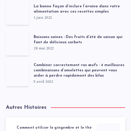
La bonne façon d’inclure l’avoine dans votre
alimentation avec ces recettes simples
1 juin 2022
Boissons saines : Des fruits d’été de saison qui
font de délicieux sorbets
28 mai 2022
Combiner correctement vos œufs : 4 meilleures
combinaisons d’omelettes qui peuvent vous
aider à perdre rapidement des kilos
5 avril 2022
Autres Histoires
Comment utiliser le gingembre et le thé