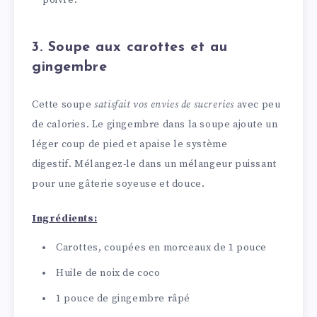
poivre.
3. Soupe aux carottes et au
gingembre
Cette soupe
satisfait vos envies de sucreries
avec peu
de calories. Le gingembre dans la soupe ajoute un
léger coup de pied et apaise le système
digestif. Mélangez-le dans un mélangeur puissant
pour une gâterie soyeuse et douce.
Ingrédients:
Carottes, coupées en morceaux de 1 pouce
Huile de noix de coco
1 pouce de gingembre râpé