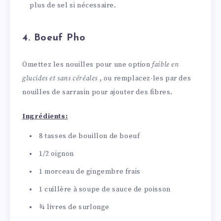
plus de sel si nécessaire.
4. Boeuf Pho
Omettez les nouilles pour une option
faible en
glucides et sans céréales
, ou remplacez-les par des
nouilles de sarrasin pour ajouter des fibres.
Ingrédients:
8 tasses de bouillon de boeuf
1/2 oignon
1 morceau de gingembre frais
1 cuillère à soupe de sauce de poisson
¾ livres de surlonge