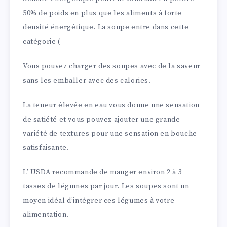
50% de poids en plus que les aliments à forte
densité énergétique. La soupe entre dans cette
catégorie (
Vous pouvez charger des soupes avec de la saveur
sans les emballer avec des calories.
La teneur élevée en eau vous donne une sensation
de satiété et vous pouvez ajouter une grande
variété de textures pour une sensation en bouche
satisfaisante.
L’ USDA recommande de manger environ 2 à 3
tasses de légumes par jour. Les soupes sont un
moyen idéal d’intégrer ces légumes à votre
alimentation.