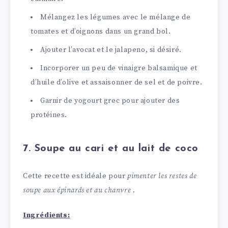
Mélangez les légumes avec le mélange de
tomates et d’oignons dans un grand bol.
Ajouter l’avocat et le jalapeno, si désiré.
Incorporer un peu de vinaigre balsamique et
d’huile d’olive et assaisonner de sel et de poivre.
Garnir de yogourt grec pour ajouter des
protéines.
7. Soupe au cari et au lait de coco
Cette recette est idéale pour
pimenter les restes de
soupe aux épinards et au chanvre
.
Ingrédients: