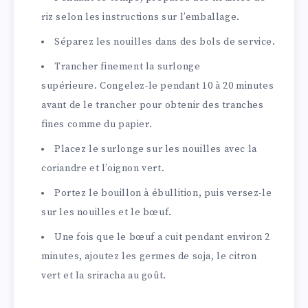
riz selon les instructions sur l’emballage.
Séparez les nouilles dans des bols de service.
Trancher finement la surlonge
supérieure. Congelez-le pendant 10 à 20 minutes
avant de le trancher pour obtenir des tranches
fines comme du papier.
Placez le surlonge sur les nouilles avec la
coriandre et l’oignon vert.
Portez le bouillon à ébullition, puis versez-le
sur les nouilles et le bœuf.
Une fois que le bœuf a cuit pendant environ 2
minutes, ajoutez les germes de soja, le citron
vert et la sriracha au goût.