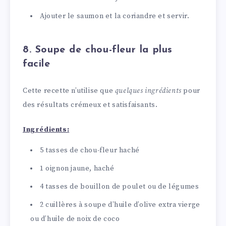
Ajouter le saumon et la coriandre et servir.
8. Soupe de chou-fleur la plus
facile
Cette recette n’utilise que
quelques ingrédients
pour
des résultats crémeux et satisfaisants.
Ingrédients:
5 tasses de chou-fleur haché
1 oignon jaune, haché
4 tasses de bouillon de poulet ou de légumes
2 cuillères à soupe d’huile d’olive extra vierge
ou d’huile de noix de coco