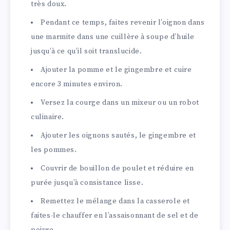
très doux.
Pendant ce temps, faites revenir l’oignon dans
une marmite dans une cuillère à soupe d’huile
jusqu’à ce qu’il soit translucide.
Ajouter la pomme et le gingembre et cuire
encore 3 minutes environ.
Versez la courge dans un mixeur ou un robot
culinaire.
Ajouter les oignons sautés, le gingembre et
les pommes.
Couvrir de bouillon de poulet et réduire en
purée jusqu’à consistance lisse.
Remettez le mélange dans la casserole et
faites-le chauffer en l’assaisonnant de sel et de