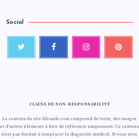
Social
CLAUSE DE NON-RESPONSABILITÉ
Le contenu du site lifeands.com comprend du texte, des images
et d'autres éléments à titre de référence uniquement. Ce contenu
n'est pas destiné à remplacer le diagnostic médical. Si vous avez