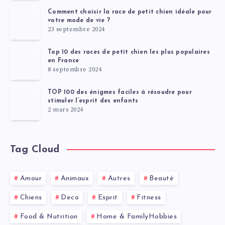
Comment choisir la race de petit chien idéale pour
votre mode de vie ?
23 septembre 2024
Top 10 des races de petit chien les plus populaires
en France
8 septembre 2024
TOP 100 des énigmes faciles à résoudre pour
stimuler l’esprit des enfants
2 mars 2024
Tag Cloud
Amour
Animaux
Autres
Beauté
Chiens
Deco
Esprit
Fitness
Food & Nutrition
Home & FamilyHobbies