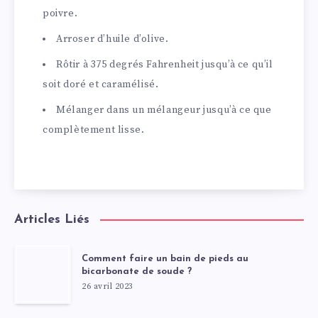
poivre.
Arroser d’huile d’olive.
Rôtir à 375 degrés Fahrenheit jusqu’à ce qu’il
soit doré et caramélisé.
Mélanger dans un mélangeur jusqu’à ce que
complètement lisse.
Articles Liés
Comment faire un bain de pieds au
bicarbonate de soude ?
26 avril 2023