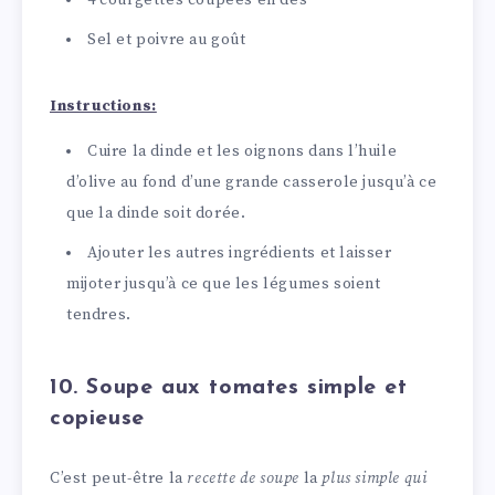
4 courgettes coupées en dés
Sel et poivre au goût
Instructions:
Cuire la dinde et les oignons dans l’huile
d’olive au fond d’une grande casserole jusqu’à ce
que la dinde soit dorée.
Ajouter les autres ingrédients et laisser
mijoter jusqu’à ce que les légumes soient
tendres.
10. Soupe aux tomates simple et
copieuse
C’est peut-être la
recette de soupe
la
plus simple qui