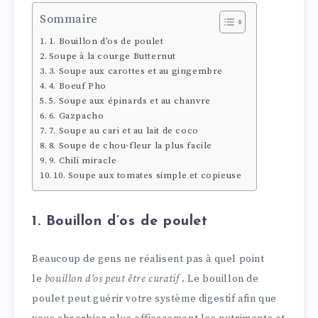
Sommaire
1. Bouillon d’os de poulet
Soupe à la courge Butternut
3. Soupe aux carottes et au gingembre
4. Boeuf Pho
5. Soupe aux épinards et au chanvre
6. Gazpacho
7. Soupe au cari et au lait de coco
8. Soupe de chou-fleur la plus facile
9. Chili miracle
10. Soupe aux tomates simple et copieuse
1. Bouillon d’os de poulet
Beaucoup de gens ne réalisent pas à quel point
le
bouillon d’os peut être curatif
. Le bouillon de
poulet peut guérir votre système digestif afin que