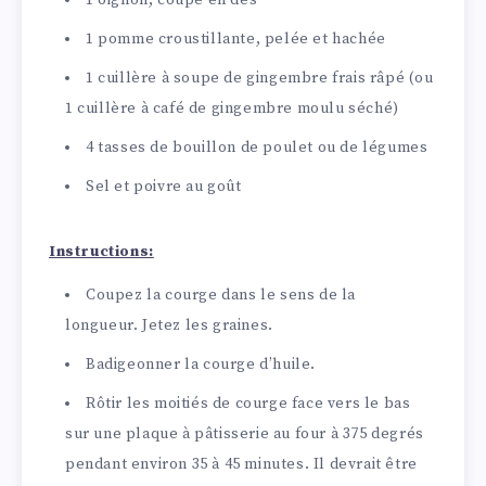
1 pomme croustillante, pelée et hachée
1 cuillère à soupe de gingembre frais râpé (ou
1 cuillère à café de gingembre moulu séché)
4 tasses de bouillon de poulet ou de légumes
Sel et poivre au goût
Instructions:
Coupez la courge dans le sens de la
longueur. Jetez les graines.
Badigeonner la courge d’huile.
Rôtir les moitiés de courge face vers le bas
sur une plaque à pâtisserie au four à 375 degrés
pendant environ 35 à 45 minutes. Il devrait être