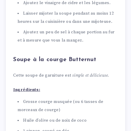
Ajoutez le vinaigre de cidre et les légumes.
Laisser mijoter la soupe pendant au moins 12
heures sur la cuisinière ou dans une mijoteuse.
Ajoutez un peu de sel à chaque portion au fur
et à mesure que vous la mangez.
Soupe à la courge Butternut
Cette soupe de garniture est
simple et délicieuse.
Ingrédients:
Grosse courge musquée (ou 6 tasses de
morceaux de courge)
Huile d’olive ou de noix de coco
1 oignon, coupé en dés