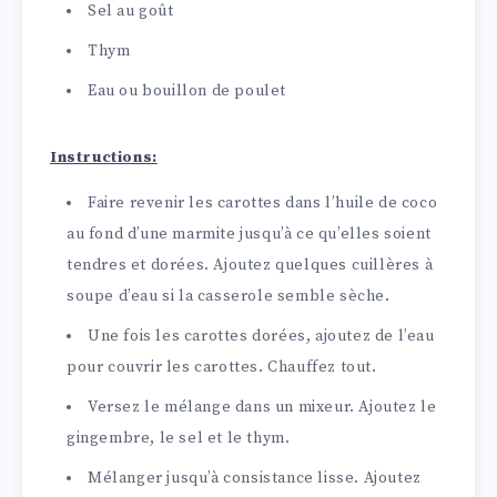
Sel au goût
Thym
Eau ou bouillon de poulet
Instructions:
Faire revenir les carottes dans l’huile de coco
au fond d’une marmite jusqu’à ce qu’elles soient
tendres et dorées. Ajoutez quelques cuillères à
soupe d’eau si la casserole semble sèche.
Une fois les carottes dorées, ajoutez de l’eau
pour couvrir les carottes. Chauffez tout.
Versez le mélange dans un mixeur. Ajoutez le
gingembre, le sel et le thym.
Mélanger jusqu’à consistance lisse. Ajoutez