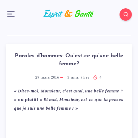
Paroles d’hommes: Qu’est-ce qu’une belle
femme?
29 mars 2016
3
min. à lire
4
« Dites-moi, Monsieur, c’est quoi, une belle femme ?
»
ou plutôt
« Et moi, Monsieur, est-ce que tu penses
que je suis une belle femme ? »