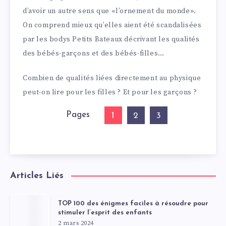
d’avoir un autre sens que «l’ornement du monde».
On comprend mieux qu’elles aient été scandalisées
par les bodys Petits Bateaux décrivant les qualités
des bébés-garçons et des bébés-filles…
Combien de qualités liées directement au physique
peut-on lire pour les filles ? Et pour les garçons ?
Pages
1
2
3
Articles Liés
TOP 100 des énigmes faciles à résoudre pour
stimuler l’esprit des enfants
2 mars 2024