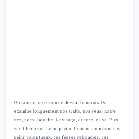
On tourne, se retourne devant le miroir. On
examine longuement nos traits, nos yeux, notre
nez, notre bouche. Le visage, encore, ça va. Puis
vient le corps. Le magazine féminin -montrant ces
seins voluptueux, ces fesses rebondies, ces