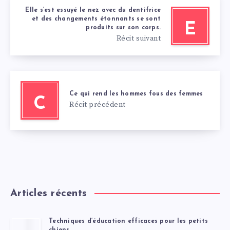
Elle s’est essuyé le nez avec du dentifrice
et des changements étonnants se sont
E
produits sur son corps.
Récit suivant
Ce qui rend les hommes fous des femmes
C
Récit précédent
Articles récents
Techniques d’éducation efficaces pour les petits
chiens