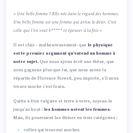
« Une belle femme ? Elle née dans le regard des hommes.
Une belle femme est une femme qui attise le désir. C’est
celle que l’on veut b***** et épouser à la fois »
Il est clair – malheureusement- que
le physique
est le premier argument qu’entend un homme à
notre sujet.
Que nous ayons écrit une thèse, que
nous gagnons plus que lui, que nous ayons la
répartie de Florence Foresti, peu importe, s’il nous
trouve moche c’est foutu.
Quitte à être vulgaire et terre-à-terre, soyons-le
jusqu’au bout :
les hommes notent les femmes.
Mais, ils pourraient les diviser en trois catégories :
celles qui trouvent moches