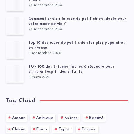
23 septembre 2024
Comment choisir la race de petit chien idéale pour
votre mode de vie ?
23 septembre 2024
Top 10 des races de petit chien les plus populaires
en France
8 septembre 2024
TOP 100 des énigmes faciles à résoudre pour
stimuler l’esprit des enfants
2 mars 2024
Tag Cloud
Amour
Animaux
Autres
Beauté
Chiens
Deco
Esprit
Fitness