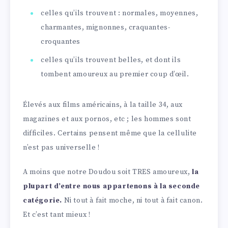
celles qu’ils trouvent : normales, moyennes,
charmantes, mignonnes, craquantes-
croquantes
celles qu’ils trouvent belles, et dont ils
tombent amoureux au premier coup d’œil.
Élevés aux films américains, à la taille 34, aux
magazines et aux pornos, etc ; les hommes sont
difficiles. Certains pensent même que la cellulite
n’est pas universelle !
A moins que notre Doudou soit TRES amoureux,
la
plupart d’entre nous appartenons à la seconde
catégorie.
Ni tout à fait moche, ni tout à fait canon.
Et c’est tant mieux !