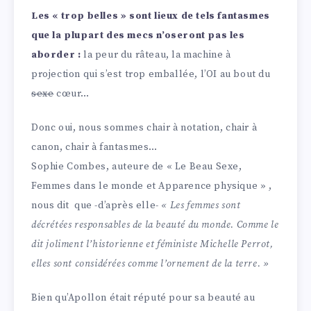
Les « trop belles » sont lieux de tels fantasmes
que la plupart des mecs n’oseront pas les
aborder :
la peur du râteau, la machine à
projection qui s’est trop emballée, l’OI au bout du
sexe
cœur…
Donc oui, nous sommes chair à notation, chair à
canon, chair à fantasmes…
Sophie Combes, auteure de « Le Beau Sexe,
Femmes dans le monde et Apparence physique » ,
nous dit que -d’après elle-
« Les femmes sont
décrétées responsables de la beauté du monde. Comme le
dit joliment l’historienne et féministe Michelle Perrot,
elles sont considérées comme l’ornement de la terre. »
Bien qu’Apollon était réputé pour sa beauté au