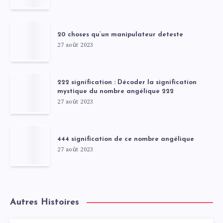
20 choses qu’un manipulateur deteste
27 août 2023
222 signification : Décoder la signification
mystique du nombre angélique 222
27 août 2023
444 signification de ce nombre angélique
27 août 2023
Autres Histoires