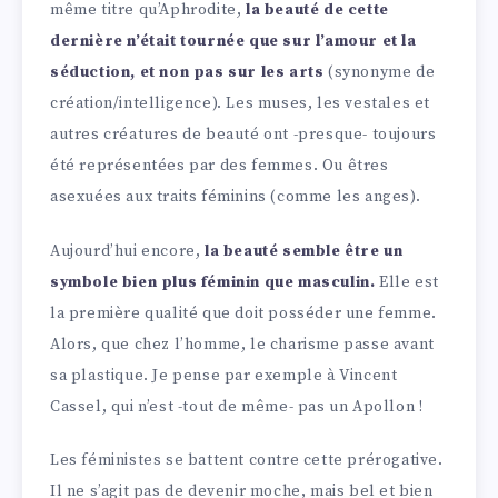
même titre qu’Aphrodite,
la beauté de cette
dernière n’était tournée que sur l’amour et la
séduction, et non pas sur les arts
(synonyme de
création/intelligence). Les muses, les vestales et
autres créatures de beauté ont -presque- toujours
été représentées par des femmes. Ou êtres
asexuées aux traits féminins (comme les anges).
Aujourd’hui encore,
la beauté semble être un
symbole bien plus féminin que masculin.
Elle est
la première qualité que doit posséder une femme.
Alors, que chez l’homme, le charisme passe avant
sa plastique. Je pense par exemple à Vincent
Cassel, qui n’est -tout de même- pas un Apollon !
Les féministes se battent contre cette prérogative.
Il ne s’agit pas de devenir moche, mais bel et bien