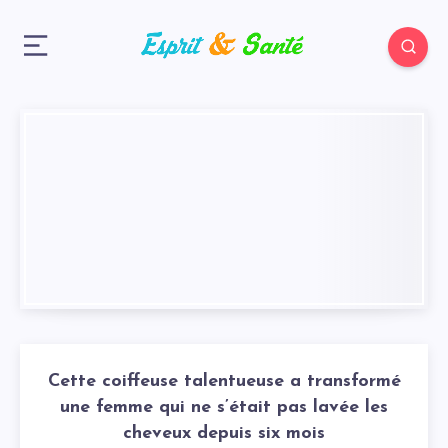
Cette coiffeuse talentueuse a transformé
une femme qui ne s’était pas lavée les
cheveux depuis six mois