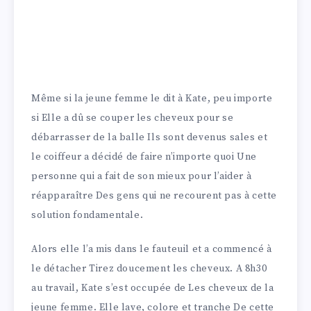
Même si la jeune femme le dit à Kate, peu importe
si Elle a dû se couper les cheveux pour se
débarrasser de la balle Ils sont devenus sales et
le coiffeur a décidé de faire n’importe quoi Une
personne qui a fait de son mieux pour l’aider à
réapparaître Des gens qui ne recourent pas à cette
solution fondamentale.
Alors elle l’a mis dans le fauteuil et a commencé à
le détacher Tirez doucement les cheveux. A 8h30
au travail, Kate s’est occupée de Les cheveux de la
jeune femme. Elle lave, colore et tranche De cette