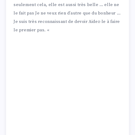
seulement cela, elle est aussi très belle … elle ne
le fait pas Je ne veux rien d’autre que du bonheur …
Je suis très reconnaissant de devoir Aidez-le à faire
le premier pas. «