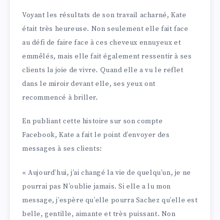
Voyant les résultats de son travail acharné, Kate
était très heureuse. Non seulement elle fait face
au défi de faire face à ces cheveux ennuyeux et
emmêlés, mais elle fait également ressentir à ses
clients la joie de vivre. Quand elle a vu le reflet
dans le miroir devant elle, ses yeux ont
recommencé à briller.
En publiant cette histoire sur son compte
Facebook, Kate a fait le point d’envoyer des
messages à ses clients:
« Aujourd’hui, j’ai changé la vie de quelqu’un, je ne
pourrai pas N’oublie jamais. Si elle a lu mon
message, j’espère qu’elle pourra Sachez qu’elle est
belle, gentille, aimante et très puissant. Non