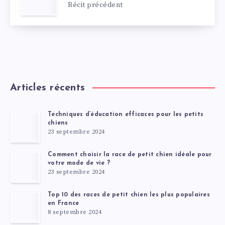
Récit précédent
Articles récents
Techniques d’éducation efficaces pour les petits
chiens
23 septembre 2024
Comment choisir la race de petit chien idéale pour
votre mode de vie ?
23 septembre 2024
Top 10 des races de petit chien les plus populaires
en France
8 septembre 2024