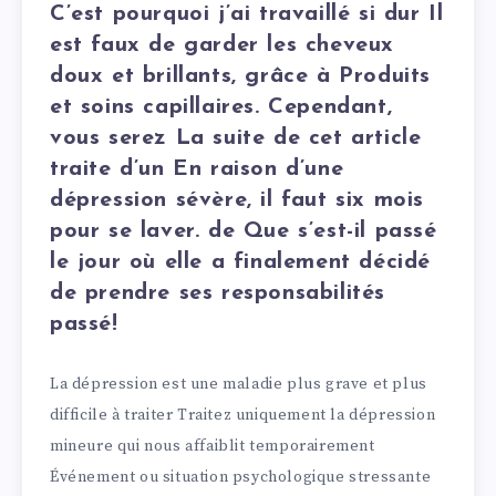
C’est pourquoi j’ai travaillé si dur Il
est faux de garder les cheveux
doux et brillants, grâce à Produits
et soins capillaires. Cependant,
vous serez La suite de cet article
traite d’un En raison d’une
dépression sévère, il faut six mois
pour se laver. de Que s’est-il passé
le jour où elle a finalement décidé
de prendre ses responsabilités
passé!
La dépression est une maladie plus grave et plus
difficile à traiter Traitez uniquement la dépression
mineure qui nous affaiblit temporairement
Événement ou situation psychologique stressante