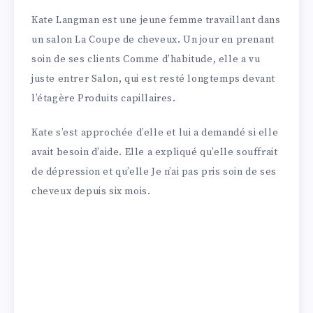
Kate Langman est une jeune femme travaillant dans
un salon La Coupe de cheveux. Un jour en prenant
soin de ses clients Comme d’habitude, elle a vu
juste entrer Salon, qui est resté longtemps devant
l’étagère Produits capillaires.
Kate s’est approchée d’elle et lui a demandé si elle
avait besoin d’aide. Elle a expliqué qu’elle souffrait
de dépression et qu’elle Je n’ai pas pris soin de ses
cheveux depuis six mois.