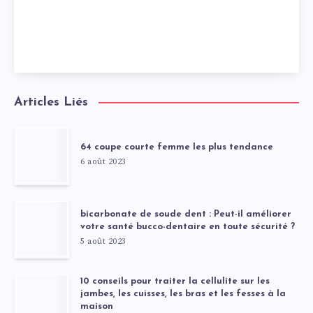
Articles Liés
64 coupe courte femme les plus tendance
6 août 2023
bicarbonate de soude dent : Peut-il améliorer
votre santé bucco-dentaire en toute sécurité ?
5 août 2023
10 conseils pour traiter la cellulite sur les
jambes, les cuisses, les bras et les fesses à la
maison