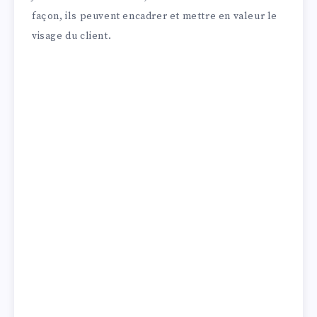
façon, ils peuvent encadrer et mettre en valeur le
visage du client.