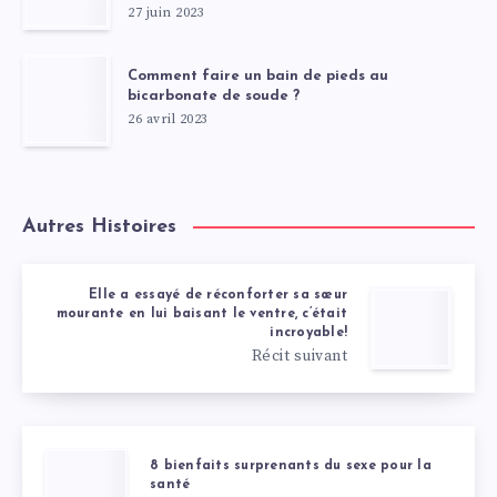
27 juin 2023
Comment faire un bain de pieds au
bicarbonate de soude ?
26 avril 2023
Autres Histoires
Elle a essayé de réconforter sa sœur
mourante en lui baisant le ventre, c’était
incroyable!
Récit suivant
8 bienfaits surprenants du sexe pour la
santé