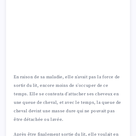
En raison de sa maladie, elle n’avait pas la force de
sortir du lit, encore moins de s’occuper de ce
temps. Elle se contenta d’attacher ses cheveux en
une queue de cheval, et avec le temps, la queue de
cheval devint une masse dure qui ne pouvait pas
être détachée ou lavée.
Après être finalement sortie du lit, elle voulait en