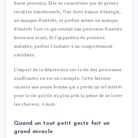
haute pression. Elle se caractérise par de graves
troubles émotionnels, Une forte baisse d’énergie,
un manque d’intérêt, et parfois même un manque
d’intérêt Tout ce qui rendait une personne frustrée
heureuse avant, Et l’apparition de pensées
malades, parfois Conduire à un comportement
suicidaire.
L’impact de la dépression sur la vie des personnes
souffrantes en est un exemple. Cette histoire
raconte une jeune femme qui a perdu un tel intérêt
pour la vie qu’elle n’a plus pris la peine de se laver
les cheveux. 6 mois.
Quand un tout petit geste fait un
grand miracle