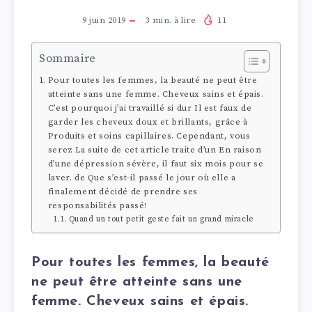
9 juin 2019
3
min. à lire
11
Sommaire
Pour toutes les femmes, la beauté ne peut être
atteinte sans une femme. Cheveux sains et épais.
C’est pourquoi j’ai travaillé si dur Il est faux de
garder les cheveux doux et brillants, grâce à
Produits et soins capillaires. Cependant, vous
serez La suite de cet article traite d’un En raison
d’une dépression sévère, il faut six mois pour se
laver. de Que s’est-il passé le jour où elle a
finalement décidé de prendre ses
responsabilités passé!
Quand un tout petit geste fait un grand miracle
Pour toutes les femmes, la beauté
ne peut être atteinte sans une
femme. Cheveux sains et épais.