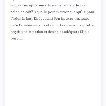
trouver un Apparence humaine, alors allez au
salon de coiffure, Elle peut trouver quelqu’un pour
l’aider là-bas. En écoutant Son histoire tragique,
Kate l’a aidée sans hésitation, Assurez-vous qu’elle
reçoit une attention et des soins adéquats Elle a
besoin.