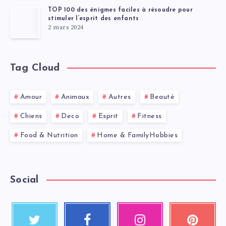
TOP 100 des énigmes faciles à résoudre pour
stimuler l’esprit des enfants
2 mars 2024
Tag Cloud
Amour
Animaux
Autres
Beauté
Chiens
Deco
Esprit
Fitness
Food & Nutrition
Home & FamilyHobbies
Social