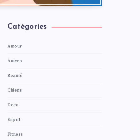
Catégories
Amour
Autres
Beauté
Chiens
Deco
Esprit
Fitness