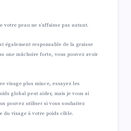
 votre peau ne s’affaisse pas autant.
st également responsable de la graisse
pas une mâchoire forte, vous pouvez avoir
re visage plus mince, essayez les
ids global peut aider, mais je vous ai
ous pouvez utiliser si vous souhaitez
 du visage à votre poids cible.