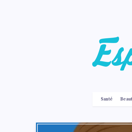
Santé
Beau