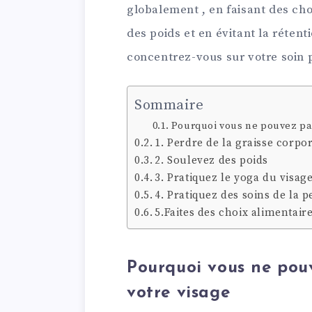
globalement , en faisant des cho
des poids et en évitant la rétent
concentrez-vous sur votre soin 
Sommaire
Pourquoi vous ne pouvez pa
1. Perdre de la graisse corpor
2. Soulevez des poids
3. Pratiquez le yoga du visag
4. Pratiquez des soins de la p
5.Faites des choix alimentaire
Pourquoi vous ne pou
votre visage