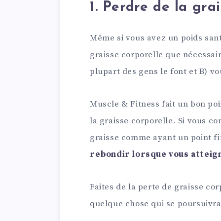
1. Perdre de la gra
Même si vous avez un poids san
graisse corporelle que nécessai
plupart des gens le font et B) vo
Muscle & Fitness fait un bon poi
la graisse corporelle. Si vous 
graisse comme ayant un point fi
rebondir lorsque vous atteign
Faites de la perte de graisse cor
quelque chose qui se poursuivra 