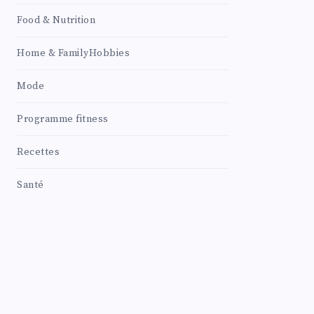
Food & Nutrition
Home & FamilyHobbies
Mode
Programme fitness
Recettes
Santé