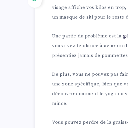
visage affiche vos kilos en tro
un masque de ski pour le reste d
Une partie du problème est la
g
vous avez tendance à avoir un d
présentiez jamais de pommettes
De plus, vous ne pouvez pas fair
une zone spécifique, bien que vo
découvrir comment le yoga du vi
mince.
Vous pouvez perdre de la graiss