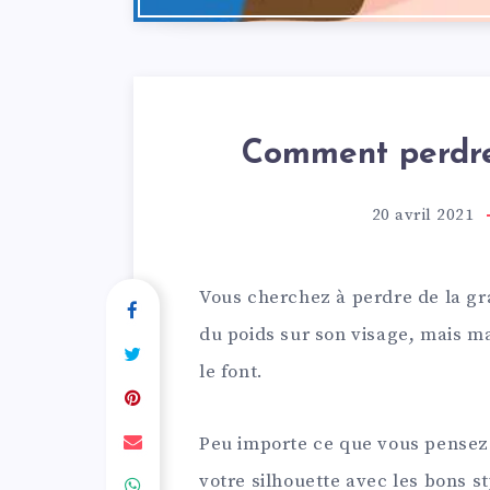
Comment perdre
20 avril 2021
Vous cherchez à perdre de la gr
du poids sur son visage, mais 
le font.
Peu importe ce que vous pensez de
votre silhouette avec les bons s