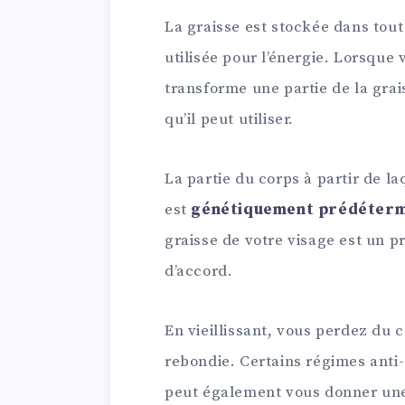
La graisse est stockée dans tout 
utilisée pour l’énergie. Lorsque 
transforme une partie de la grai
qu’il peut utiliser.
La partie du corps à partir de la
est
génétiquement prédéter
graisse de votre visage est un 
d’accord.
En vieillissant, vous perdez du
rebondie. Certains régimes anti
peut également vous donner une