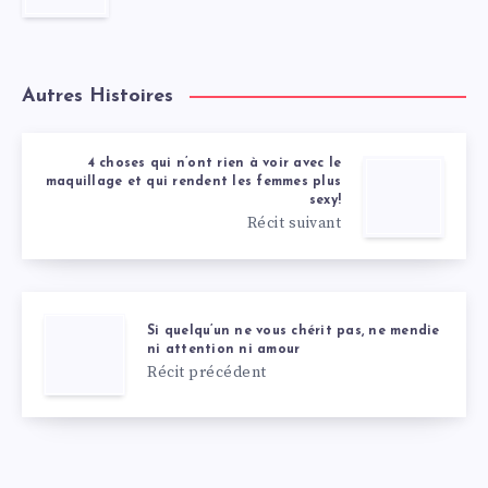
Autres Histoires
4 choses qui n’ont rien à voir avec le
maquillage et qui rendent les femmes plus
sexy!
Récit suivant
Si quelqu’un ne vous chérit pas, ne mendie
ni attention ni amour
Récit précédent