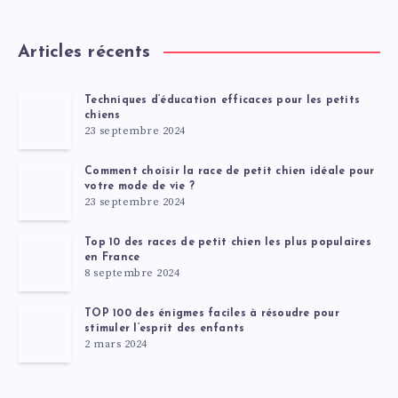
Articles récents
Techniques d’éducation efficaces pour les petits
chiens
23 septembre 2024
Comment choisir la race de petit chien idéale pour
votre mode de vie ?
23 septembre 2024
Top 10 des races de petit chien les plus populaires
en France
8 septembre 2024
TOP 100 des énigmes faciles à résoudre pour
stimuler l’esprit des enfants
2 mars 2024