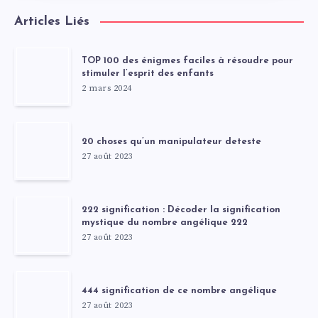
Articles Liés
TOP 100 des énigmes faciles à résoudre pour
stimuler l’esprit des enfants
2 mars 2024
20 choses qu’un manipulateur deteste
27 août 2023
222 signification : Décoder la signification
mystique du nombre angélique 222
27 août 2023
444 signification de ce nombre angélique
27 août 2023