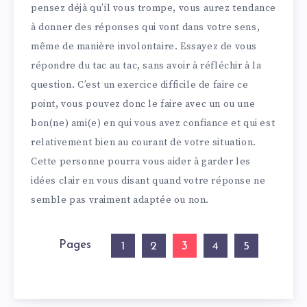
pensez déjà qu’il vous trompe, vous aurez tendance
à donner des réponses qui vont dans votre sens,
même de manière involontaire. Essayez de vous
répondre du tac au tac, sans avoir à réfléchir à la
question. C’est un exercice difficile de faire ce
point, vous pouvez donc le faire avec un ou une
bon(ne) ami(e) en qui vous avez confiance et qui est
relativement bien au courant de votre situation.
Cette personne pourra vous aider à garder les
idées clair en vous disant quand votre réponse ne
semble pas vraiment adaptée ou non.
Pages
3
1
2
4
5