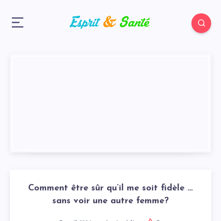
Comment être sûr qu’il me soit fidèle …
sans voir une autre femme?