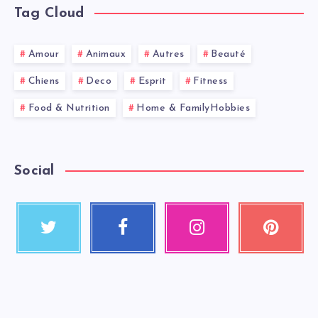
Tag Cloud
Amour
Animaux
Autres
Beauté
Chiens
Deco
Esprit
Fitness
Food & Nutrition
Home & FamilyHobbies
Social