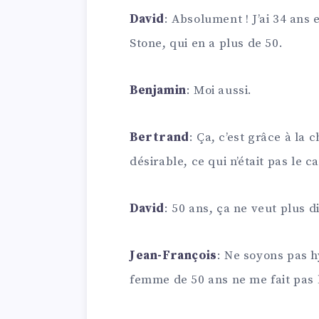
David
: Absolument ! J’ai 34 ans 
Stone, qui en a plus de 50.
Benjamin
: Moi aussi.
Bertrand
: Ça, c’est grâce à la
désirable, ce qui n’était pas le ca
David
: 50 ans, ça ne veut plus 
Jean-François
: Ne soyons pas h
femme de 50 ans ne me fait pas 