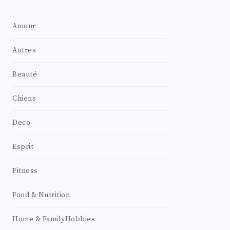
Amour
Autres
Beauté
Chiens
Deco
Esprit
Fitness
Food & Nutrition
Home & FamilyHobbies