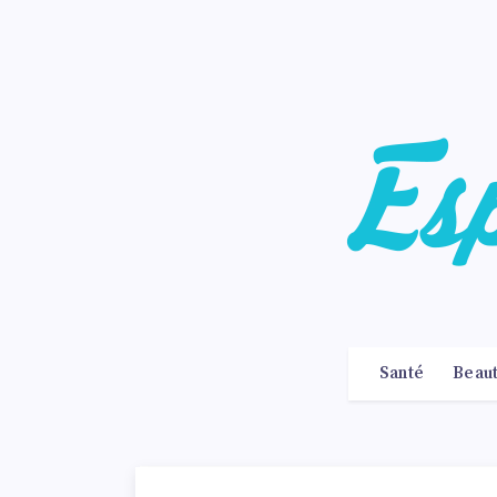
Santé
Beau