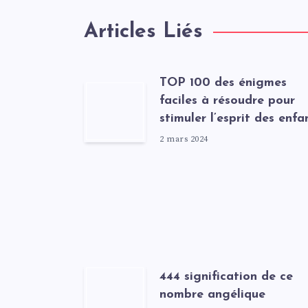
Articles Liés
TOP 100 des énigmes
faciles à résoudre pour
stimuler l’esprit des enfa
2 mars 2024
444 signification de ce
nombre angélique