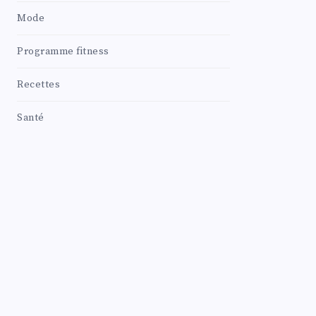
Mode
Programme fitness
Recettes
Santé