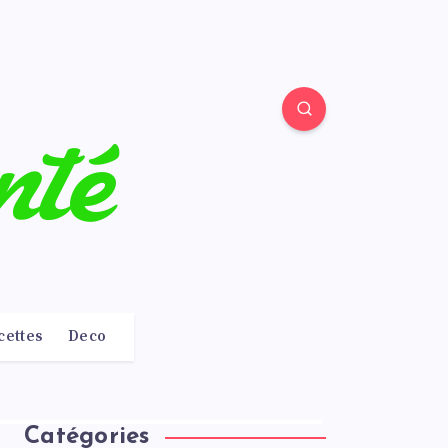
cettes
Deco
Catégories