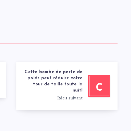
Cette bombe de perte de
poids peut réduire votre
tour de taille toute la
C
nuit!
Récit suivant