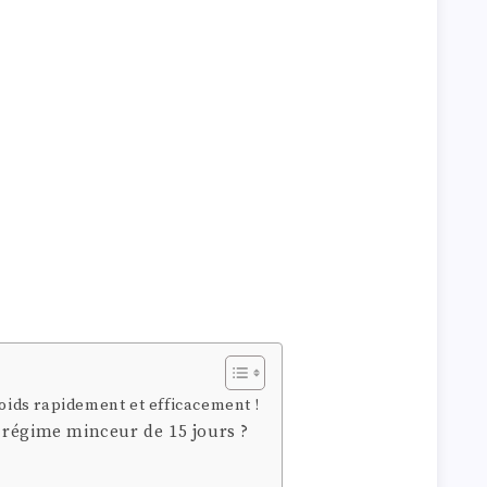
ids rapidement et efficacement !
 régime minceur de 15 jours ?