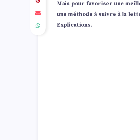
Mais pour favoriser une meille
une méthode à suivre à la lett
Explications.