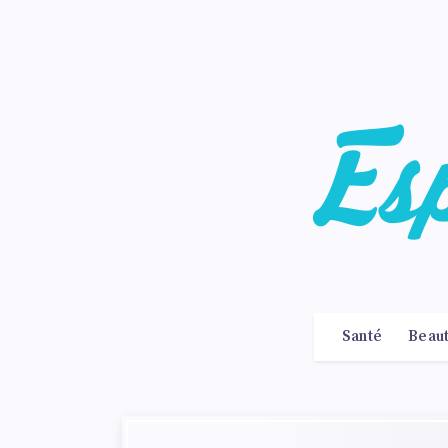
Santé
Beau