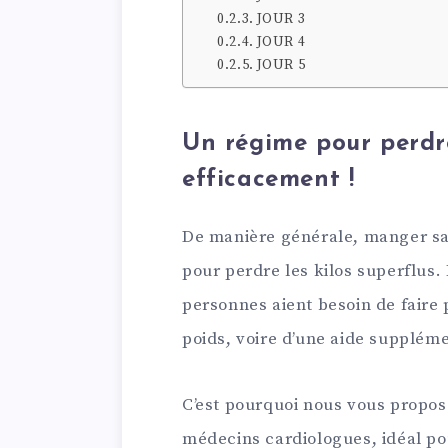
JOUR 3
JOUR 4
JOUR 5
Un régime pour perdr
efficacement !
De manière générale, manger sai
pour perdre les kilos superflus. 
personnes aient besoin de faire 
poids, voire d’une aide suppléme
C’est pourquoi nous vous propos
médecins cardiologues, idéal po