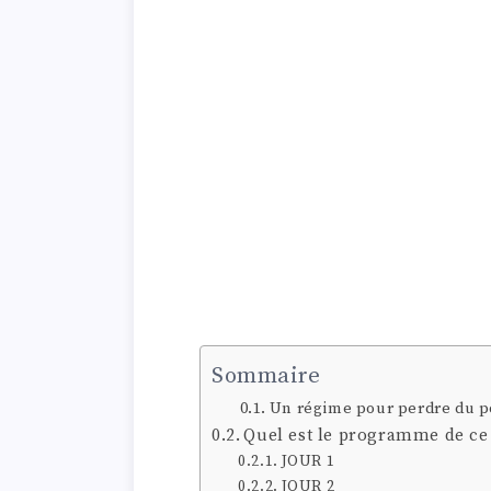
Sommaire
Un régime pour perdre du po
Quel est le programme de ce
JOUR 1
JOUR 2