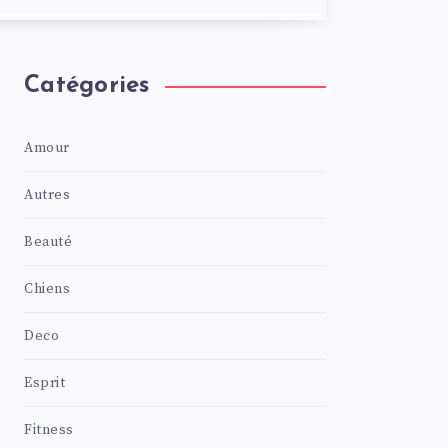
Catégories
Amour
Autres
Beauté
Chiens
Deco
Esprit
Fitness