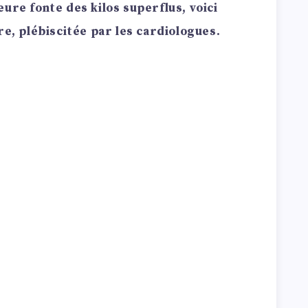
ure fonte des kilos superflus, voici
re, plébiscitée par les cardiologues.