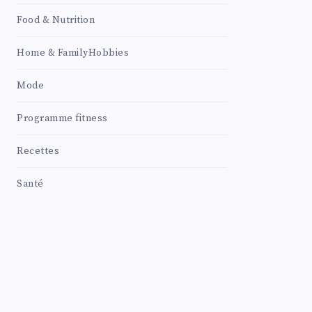
Food & Nutrition
Home & FamilyHobbies
Mode
Programme fitness
Recettes
Santé