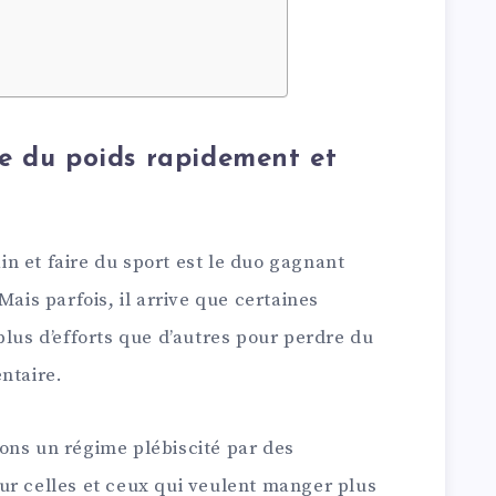
e du poids rapidement et
n et faire du sport est le duo gagnant
Mais parfois, il arrive que certaines
plus d’efforts que d’autres pour perdre du
ntaire.
ons un régime plébiscité par des
ur celles et ceux qui veulent manger plus