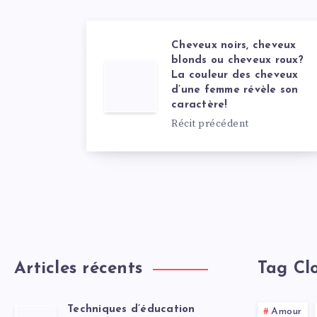
Cheveux noirs, cheveux
blonds ou cheveux roux?
La couleur des cheveux
d’une femme révèle son
caractère!
Récit précédent
Articles récents
Tag Cl
Techniques d’éducation
Amour