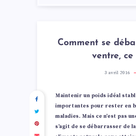
Comment se débarr
ventre, ce
3 avril 2016
Maintenir un poids idéal stabl
importantes pour rester en b
maladies. Mais ce n’est pas un
s’agit de se débarrasser de l