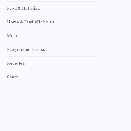
Food & Nutrition
Home & FamilyHobbies
Mode
Programme fitness
Recettes
Santé