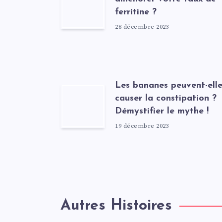
ferritine ?
28 décembre 2023
Les bananes peuvent-elle
causer la constipation ?
Démystifier le mythe !
19 décembre 2023
Autres Histoires