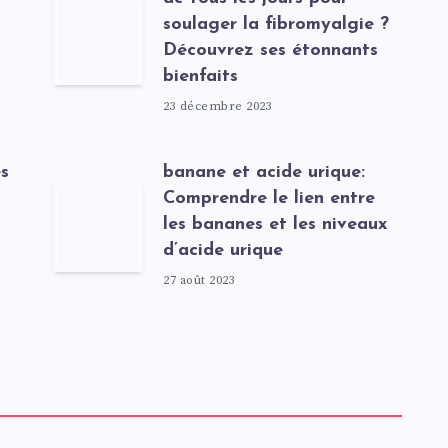
soulager la fibromyalgie ?
Découvrez ses étonnants
bienfaits
23 décembre 2023
s
banane et acide urique:
Comprendre le lien entre
les bananes et les niveaux
d’acide urique
27 août 2023