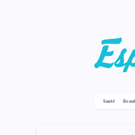
Santé
Beau