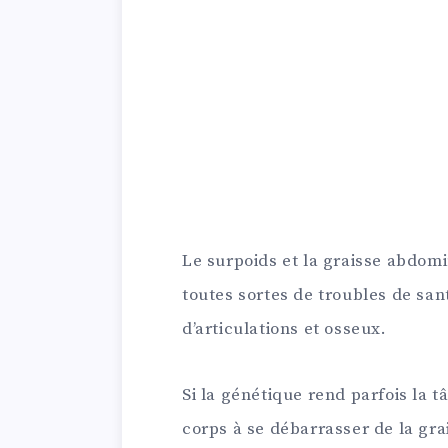
Le surpoids et la graisse abdomi
toutes sortes de troubles de san
d’articulations et osseux.
Si la génétique rend parfois la tâc
corps à se débarrasser de la gr