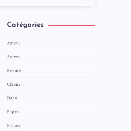
Catégories
Amour
Autres
Beauté
Chiens
Deco
Esprit
Fitness