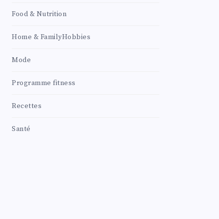
Food & Nutrition
Home & FamilyHobbies
Mode
Programme fitness
Recettes
Santé