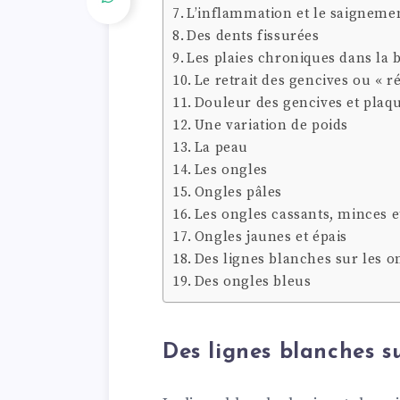
L’inflammation et le saigneme
Des dents fissurées
Les plaies chroniques dans la
Le retrait des gencives ou « r
Douleur des gencives et plaqu
Une variation de poids
La peau
Les ongles
Ongles pâles
Les ongles cassants, minces e
Ongles jaunes et épais
Des lignes blanches sur les o
Des ongles bleus
Des lignes blanches su