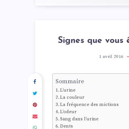
Signes que vous 
1 avril 2016
Sommaire
L’urine
La couleur
La fréquence des mictions
L’odeur
Sang dans l’urine
Dents