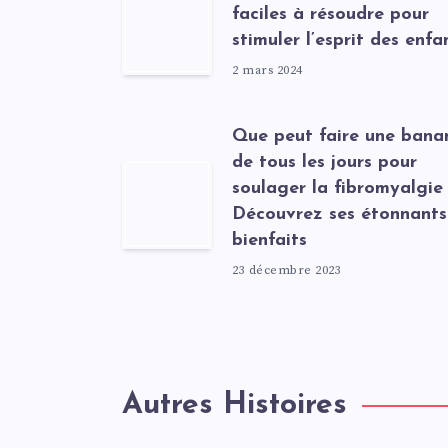
faciles à résoudre pour
stimuler l’esprit des enfa
2 mars 2024
Que peut faire une bana
de tous les jours pour
soulager la fibromyalgie
Découvrez ses étonnants
bienfaits
23 décembre 2023
Autres Histoires