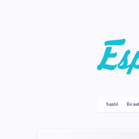
Santé
Beau