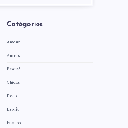
Catégories
Amour
Autres
Beauté
Chiens
Deco
Esprit
Fitness