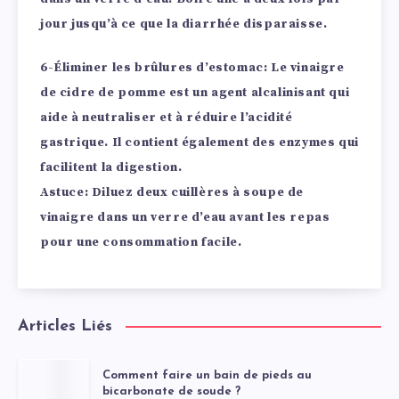
jour jusqu’à ce que la diarrhée disparaisse.
6-Éliminer les brûlures d’estomac:
Le vinaigre
de cidre de pomme est un agent alcalinisant qui
aide à neutraliser et à réduire l’acidité
gastrique. Il contient également des enzymes qui
facilitent la digestion.
Astuce: Diluez deux cuillères à soupe de
vinaigre dans un verre d’eau avant les repas
pour une consommation facile.
Articles Liés
Comment faire un bain de pieds au
bicarbonate de soude ?