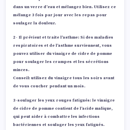
dans un verre d’eau et mélangez bien. Utilisez ce
mélange 3 fois par jour avec les repas pour
soulager la douleur.
2- Il prévient et traite l’asthme:
Si des maladies
respiratoires et de l’asthme surviennent, vous
pouvez utiliser du vinaigre de cidre de pomme
pour soulager les crampes et les sécrétions
minces.
Conseil: utilisez du vinaigre tous les soirs avant
de vous coucher
pendant un mois.
3-soulager les yeux rouges fatigués:
le vinaigre
de cidre de pomme contient de l’acide malique,
qui peut aider à combattre les infections
bactériennes et soulager les yeux fatigués.