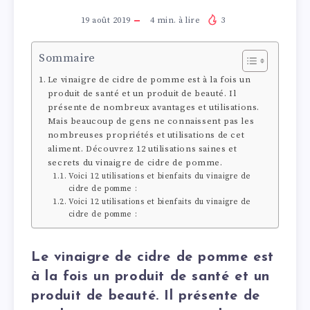
19 août 2019
4
min. à lire
3
Sommaire
Le vinaigre de cidre de pomme est à la fois un
produit de santé et un produit de beauté. Il
présente de nombreux avantages et utilisations.
Mais beaucoup de gens ne connaissent pas les
nombreuses propriétés et utilisations de cet
aliment. Découvrez 12 utilisations saines et
secrets du vinaigre de cidre de pomme.
Voici 12 utilisations et bienfaits du vinaigre de
cidre de pomme :
Voici 12 utilisations et bienfaits du vinaigre de
cidre de pomme :
Le vinaigre de cidre de pomme est
à la fois un produit de santé et un
produit de beauté. Il présente de