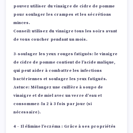
pouvez utiliser du vinaigre de cidre de pomme
pour soulager les crampes et les sécrétions
minces.
Conseil: utilisez du vinaigre tous les soirs avant
de vous coucher
pendant un mois.
3-soulager les yeux rouges fatigués:
le vinaigre
de cidre de pomme contient de l’acide malique,
qui peut aider à combattre les infections
bactériennes et soulager les yeux fatigués.
Astuce: Mélangez une cuillère à soupe de
vinaigre et de miel avec un verre d’eau et
consommez-la 2 à 3 fois par jour (si
nécessaire).
4 – Il élimine l’eczéma :
Grâce à ses propriétés