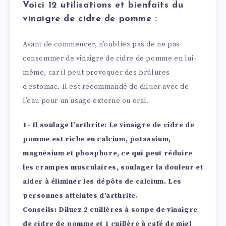
Voici 12 utilisations et bienfaits du
vinaigre de cidre de pomme :
Avant de commencer, n’oubliez pas de ne pas
consommer de vinaigre de cidre de pomme en lui-
même, car il peut provoquer des brûlures
d’estomac. Il est recommandé de diluer avec de
l’eau pour un usage externe ou oral.
1- Il soulage l’arthrite:
Le vinaigre de cidre de
pomme est riche en calcium, potassium,
magnésium et phosphore, ce qui peut réduire
les crampes musculaires, soulager la douleur et
aider à éliminer les dépôts de calcium. Les
personnes atteintes d’arthrite.
Conseils: Diluez 2 cuillères à soupe de vinaigre
de cidre de pomme et 1 cuillère à café de miel