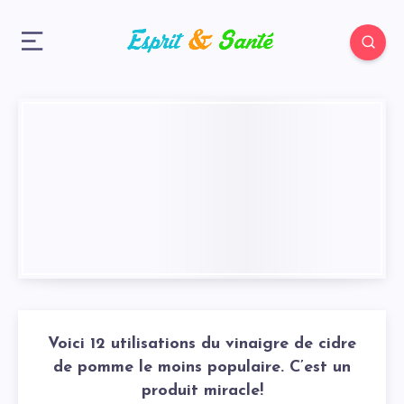
Voici 12 utilisations du vinaigre de cidre
de pomme le moins populaire. C’est un
produit miracle!