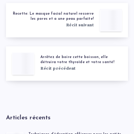
Recette: Le masque facial naturel resserre
les pores et a une peau parfaite!
Récit suivant
Arrêtez de boire cette boisson, elle
détruira votre thyroïde et votre santé!
Récit précédent
Articles récents