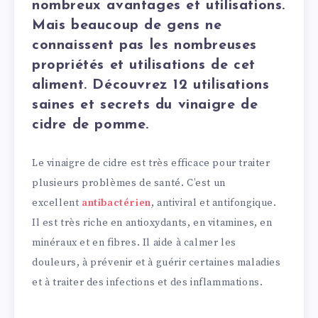
nombreux avantages et utilisations.
Mais beaucoup de gens ne
connaissent pas les nombreuses
propriétés et utilisations de cet
aliment. Découvrez 12 utilisations
saines et secrets du vinaigre de
cidre de pomme.
Le vinaigre de cidre est très efficace pour traiter
plusieurs problèmes de santé. C’est un
excellent
antibactérien
, antiviral et antifongique.
Il est très riche en antioxydants, en vitamines, en
minéraux et en fibres. Il aide à calmer les
douleurs, à prévenir et à guérir certaines maladies
et à traiter des infections et des inflammations.