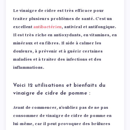
Le vinaigre de cidre est très efficace pour
traiter plusieurs problèmes de santé. C’est un
excellent
antibactérien
, antiviral et antifongique.
Il est très riche en antioxydants, en vitamines, en
minéraux et en fibres. Il aide à calmer les
douleurs, à prévenir et à guérir certaines
maladies et à traiter des infections et des
inflammations.
Voici 12 utilisations et bienfaits du
vinaigre de cidre de pomme :
Avant de commencer, n’oubliez pas de ne pas
consommer de vinaigre de cidre de pomme en
lui-même, car il peut provoquer des brûlures