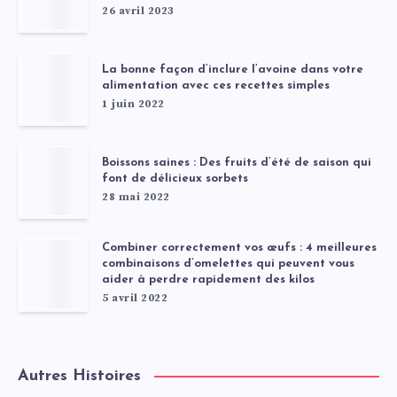
26 avril 2023
La bonne façon d’inclure l’avoine dans votre
alimentation avec ces recettes simples
1 juin 2022
Boissons saines : Des fruits d’été de saison qui
font de délicieux sorbets
28 mai 2022
Combiner correctement vos œufs : 4 meilleures
combinaisons d’omelettes qui peuvent vous
aider à perdre rapidement des kilos
5 avril 2022
Autres Histoires