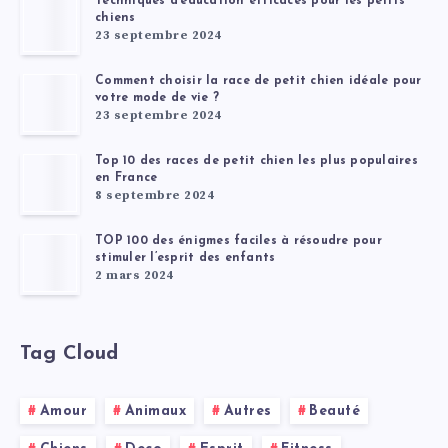
Techniques d’éducation efficaces pour les petits
chiens
23 septembre 2024
Comment choisir la race de petit chien idéale pour
votre mode de vie ?
23 septembre 2024
Top 10 des races de petit chien les plus populaires
en France
8 septembre 2024
TOP 100 des énigmes faciles à résoudre pour
stimuler l’esprit des enfants
2 mars 2024
Tag Cloud
Amour
Animaux
Autres
Beauté