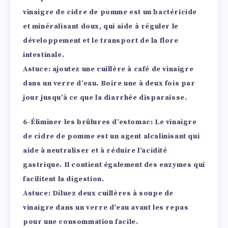
vinaigre de cidre de pomme est un bactéricide
et minéralisant doux, qui aide à réguler le
développement et le transport de la flore
intestinale.
Astuce: ajoutez une cuillère à café de vinaigre
dans un verre d’eau. Boire une à deux fois par
jour jusqu’à ce que la diarrhée disparaisse.
6-Éliminer les brûlures d’estomac:
Le vinaigre
de cidre de pomme est un agent alcalinisant qui
aide à neutraliser et à réduire l’acidité
gastrique. Il contient également des enzymes qui
facilitent la digestion.
Astuce: Diluez deux cuillères à soupe de
vinaigre dans un verre d’eau avant les repas
pour une consommation facile.