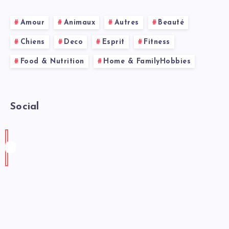
Amour
Animaux
Autres
Beauté
Chiens
Deco
Esprit
Fitness
Food & Nutrition
Home & FamilyHobbies
Social