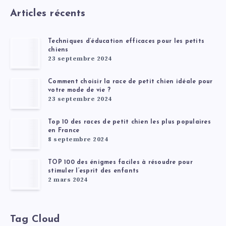
Articles récents
Techniques d’éducation efficaces pour les petits
chiens
23 septembre 2024
Comment choisir la race de petit chien idéale pour
votre mode de vie ?
23 septembre 2024
Top 10 des races de petit chien les plus populaires
en France
8 septembre 2024
TOP 100 des énigmes faciles à résoudre pour
stimuler l’esprit des enfants
2 mars 2024
Tag Cloud