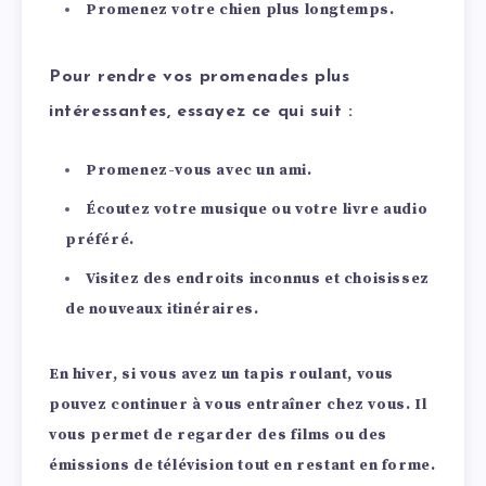
Promenez votre chien plus longtemps.
Pour rendre vos promenades plus
intéressantes, essayez ce qui suit :
Promenez-vous avec un ami.
Écoutez votre musique ou votre livre audio
préféré.
Visitez des endroits inconnus et choisissez
de nouveaux itinéraires.
En hiver, si vous avez un tapis roulant, vous
pouvez continuer à vous entraîner chez vous. Il
vous permet de regarder des films ou des
émissions de télévision tout en restant en forme.