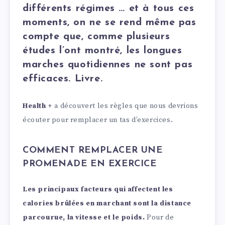
différents régimes … et à tous ces
moments, on ne se rend même pas
compte que, comme plusieurs
études l’ont montré, les longues
marches quotidiennes ne sont pas
efficaces. Livre.
Health +
a découvert les règles que nous devrions
écouter pour remplacer un tas d’exercices.
COMMENT REMPLACER UNE
PROMENADE EN EXERCICE
Les principaux facteurs qui affectent les
calories brûlées en marchant sont la distance
parcourue, la vitesse et le poids.
Pour de