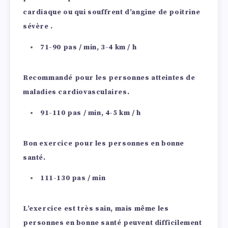
cardiaque ou qui souffrent d’angine de poitrine
sévère
.
71-90 pas / min, 3-4 km / h
Recommandé pour les personnes atteintes de
maladies cardiovasculaires.
91-110 pas / min, 4-5 km / h
Bon exercice pour les personnes en bonne
santé.
111-130 pas / min
L’exercice est très sain, mais même les
personnes en bonne santé peuvent difficilement