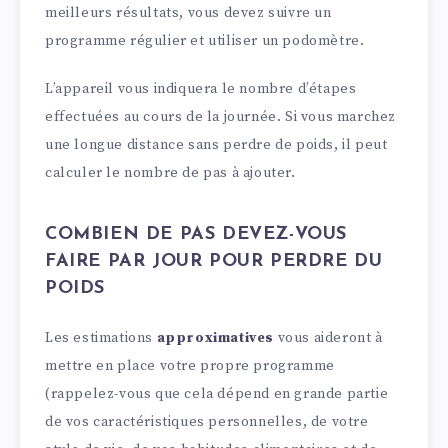
meilleurs résultats, vous devez suivre un
programme régulier et utiliser un podomètre.
L’appareil vous indiquera le nombre d’étapes
effectuées au cours de la journée. Si vous marchez
une longue distance sans perdre de poids, il peut
calculer le nombre de pas à ajouter.
COMBIEN DE PAS DEVEZ-VOUS
FAIRE PAR JOUR POUR PERDRE DU
POIDS
Les estimations
approximatives
vous aideront à
mettre en place votre propre programme
(rappelez-vous que cela dépend en grande partie
de vos caractéristiques personnelles, de votre