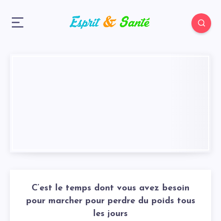
C’est le temps dont vous avez besoin
pour marcher pour perdre du poids tous
les jours