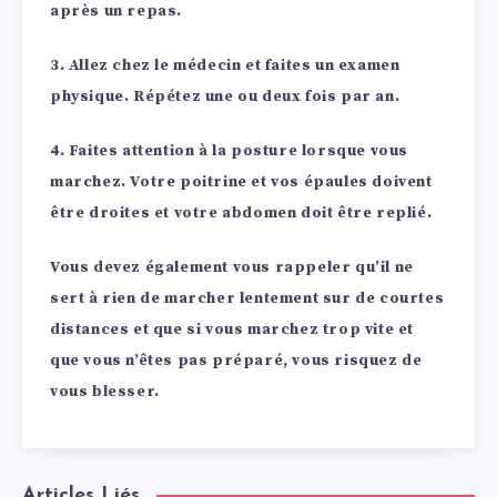
après un repas.
3.
Allez chez le médecin et faites un examen
physique.
Répétez une ou deux fois par an.
4. Faites attention à la posture lorsque vous
marchez.
Votre poitrine et vos épaules doivent
être droites et votre abdomen doit être replié.
Vous devez également vous rappeler qu’il ne
sert à rien de marcher lentement sur de courtes
distances et que si vous marchez trop vite et
que vous n’êtes pas préparé, vous risquez de
vous blesser.
Articles Liés