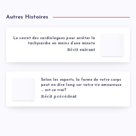
Autres Histoires
Le secret des cardiologues pour arrêter la
tachycardie en moins d’une minute
Récit suivant
Selon les experts, la forme de votre corps
peut en dire long sur votre vie amoureuse
… est-ce vrai?
Récit précédent