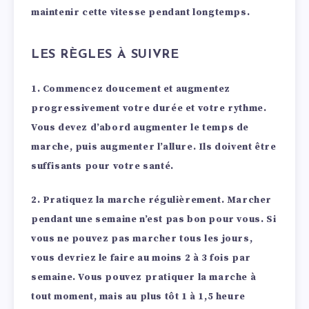
maintenir cette vitesse pendant longtemps.
LES RÈGLES À SUIVRE
1.
Commencez doucement et augmentez
progressivement votre durée et votre rythme.
Vous devez d’abord augmenter le temps de
marche, puis augmenter l’allure. Ils doivent être
suffisants pour votre santé.
2.
Pratiquez la marche régulièrement.
Marcher
pendant une semaine n’est pas bon pour vous. Si
vous ne pouvez pas marcher tous les jours,
vous devriez le faire au moins 2 à 3 fois par
semaine. Vous pouvez pratiquer la marche à
tout moment, mais au plus tôt 1 à 1,5 heure