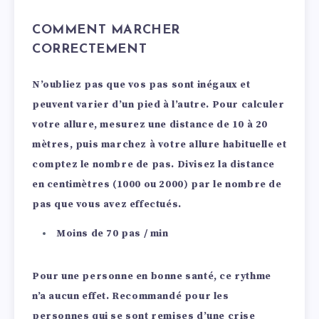
COMMENT MARCHER
CORRECTEMENT
N’oubliez pas que vos pas sont inégaux et
peuvent varier d’un pied à l’autre. Pour calculer
votre allure, mesurez une distance de 10 à 20
mètres, puis marchez à votre allure habituelle et
comptez le nombre de pas. Divisez la distance
en centimètres (1000 ou 2000) par le nombre de
pas que vous avez effectués.
Moins de 70 pas / min
Pour une personne en bonne santé, ce rythme
n’a aucun effet. Recommandé pour
les
personnes qui se sont remises d’une crise