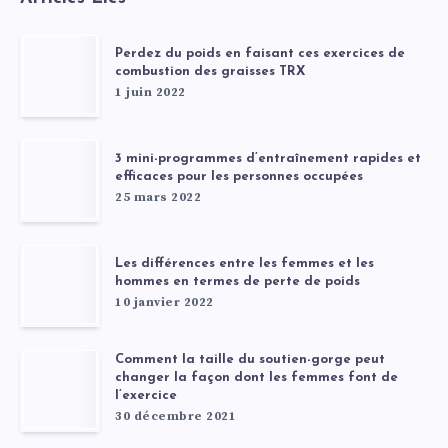
Perdez du poids en faisant ces exercices de
combustion des graisses TRX
1 juin 2022
3 mini-programmes d’entraînement rapides et
efficaces pour les personnes occupées
25 mars 2022
Les différences entre les femmes et les
hommes en termes de perte de poids
10 janvier 2022
Comment la taille du soutien-gorge peut
changer la façon dont les femmes font de
l’exercice
30 décembre 2021