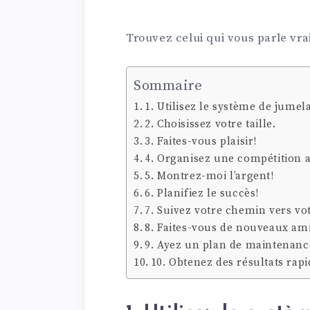
Trouvez celui qui vous parle vra
Sommaire
1. Utilisez le système de jumel
2. Choisissez votre taille.
3. Faites-vous plaisir!
4. Organisez une compétition 
5. Montrez-moi l’argent!
6. Planifiez le succès!
7. Suivez votre chemin vers vot
8. Faites-vous de nouveaux ami
9. Ayez un plan de maintenanc
10. Obtenez des résultats rapi