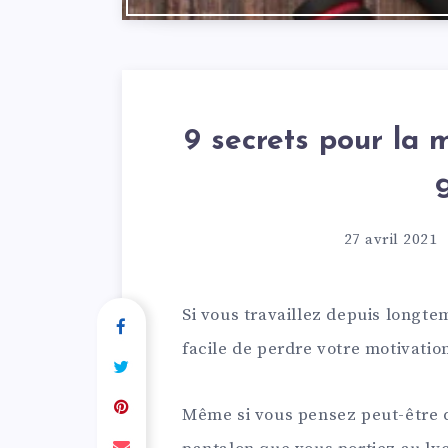
9 secrets pour la 
27 avril 2021
Si vous travaillez depuis longtem
facile de perdre votre motivatio
Même si vous pensez peut-être q