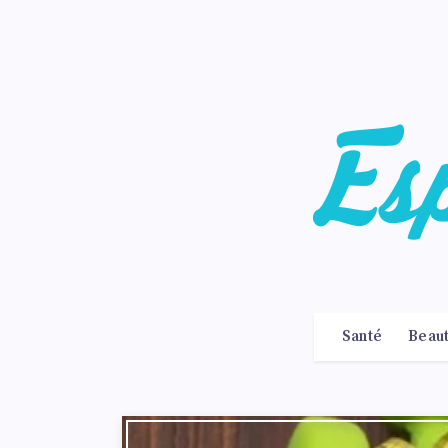
Santé
Beau