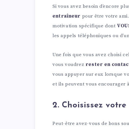
Si vous avez besoin d’encore plu
entraîneur
pour être votre ami.
motivation spécifique dont
VOU
les appels téléphoniques ou d’u
Une fois que vous avez choisi cel
vous voudrez
rester en contac
vous appuyer sur eux lorsque vo
et ils peuvent vous encourager 
2. Choisissez votre 
Peut-être avez-vous de bons sou