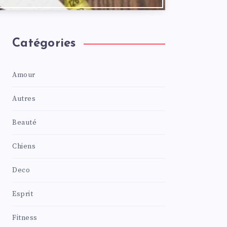
Catégories
Amour
Autres
Beauté
Chiens
Deco
Esprit
Fitness