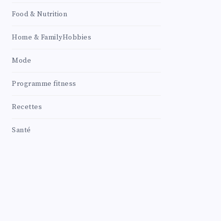
Food & Nutrition
Home & FamilyHobbies
Mode
Programme fitness
Recettes
Santé