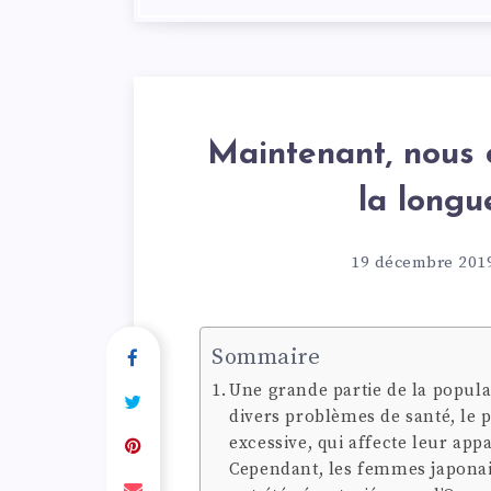
Maintenant, nous 
la longu
19 décembre 201
Sommaire
Une grande partie de la popul
divers problèmes de santé, le 
excessive, qui affecte leur appa
Cependant, les femmes japonais