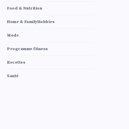
Food & Nutrition
Home & FamilyHobbies
Mode
Programme fitness
Recettes
Santé