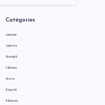
Catégories
Amour
Autres
Beauté
Chiens
Deco
Esprit
Fitness