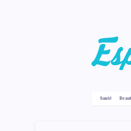
Santé
Beau