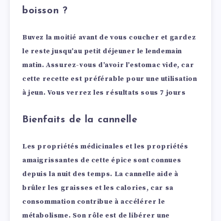
boisson ?
Buvez la moitié avant de vous coucher et gardez
le reste jusqu’au petit déjeuner le lendemain
matin.
Assurez-vous d’avoir l’estomac vide, car
cette recette est préférable pour une utilisation
à jeun.
Vous verrez les résultats sous 7 jours
Bienfaits de la cannelle
Les propriétés médicinales et les propriétés
amaigrissantes de cette épice sont connues
depuis la nuit des temps.
La cannelle aide à
brûler les graisses et les calories, car sa
consommation contribue à accélérer le
métabolisme.
Son rôle est de libérer une