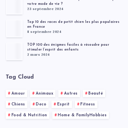
votre mode de vie ?
23 septembre 2024
Top 10 des races de petit chien les plus populaires
en France
8 septembre 2024
TOP 100 des énigmes faciles à résoudre pour
stimuler l’esprit des enfants
2 mars 2024
Tag Cloud
Amour
Animaux
Autres
Beauté
Chiens
Deco
Esprit
Fitness
Food & Nutrition
Home & FamilyHobbies