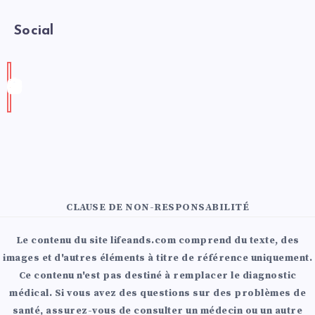
Social
CLAUSE DE NON-RESPONSABILITÉ
Le contenu du site lifeands.com comprend du texte, des
images et d'autres éléments à titre de référence uniquement.
Ce contenu n'est pas destiné à remplacer le diagnostic
médical. Si vous avez des questions sur des problèmes de
santé, assurez-vous de consulter un médecin ou un autre