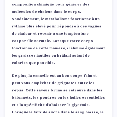
composition chimique pour générer des
molécules de chaleur dans le corps.
Soudainement, le métabolisme fonctionne à un
rythme plus élevé pour répondre à ces vagues
de chaleur et revenir à une température
corporelle normale. Lorsque votre corps
fonctionne de cette manière, il élimine également
les graisses inutiles en brûlant autant de
calories que possible.
De plus, la cannelle est un bon coupe-faim et
peut vous empêcher de grignoter entre les
repas. Cette saveur brune se retrouve dans les
bâtonnets, les poudres ou les huiles essentielles
et a la spécificité d’abaisser la glycémie.
Lorsque le taux de sucre dans le sang baisse, le