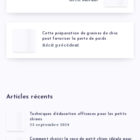
Cette préparation de graines de chia
peut favoriser la perte de poids
Récit précédent
Articles récents
Techniques d’éducation efficaces pour les petits
chiens
23 septembre 2024
Comment choisir la race de petit chien idéale pour