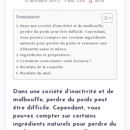
15 décembre 2019
3
min. à lire
38734
Sommaire
Dans une société d’inactivité et de malbouffe,
perdre du poids peut être difficile. Cependant,
vous pouvez compter sur certains ingrédients
naturels pour perdre du poids et restaurer une
silhouette saine et mince.
Ingrédients et préparation :
Comment consommer cette boisson ?
Bienfaits de la cannelle
Bienfaits du miel
Dans une société d’inactivité et de
malbouffe, perdre du poids peut
être difficile. Cependant, vous
pouvez compter sur certains
ingrédients naturels pour perdre du