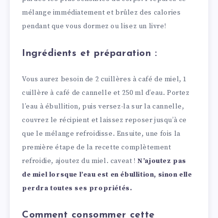
mélange immédiatement et brûlez des calories
pendant que vous dormez ou lisez un livre!
Ingrédients et préparation :
Vous aurez besoin de 2 cuillères à café de miel, 1
cuillère à café de cannelle et 250 ml d’eau. Portez
l’eau à ébullition, puis versez-la sur la cannelle,
couvrez le récipient et laissez reposer jusqu’à ce
que le mélange refroidisse. Ensuite, une fois la
première étape de la recette complètement
refroidie, ajoutez du miel. caveat !
N’ajoutez pas
de miel lorsque l’eau est en ébullition, sinon elle
perdra toutes ses propriétés.
Comment consommer cette