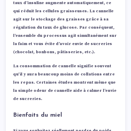
taux d’insuline augmente automatiquement, ce
qui réduit les cellules graisseuses.
La cannelle
agit sur le stockage des graisses grâce à sa
régulation du taux de glucose. Par conséquent,
l’ensemble du processus agit simultanément sur
la faim et vous évite d’avoir envie de sucreries
(chocolat, bonbons, pâtisseries, etc.).
La consommation de cannelle signifie souvent
qu’il y aura beaucoup moins de collations entre
les repas.
Certaines études montrent même que
la simple odeur de cannelle aide à calmer l’envie
de sucreries.
Bienfaits du miel
Si vous souhaitez réellement perdre du poids,