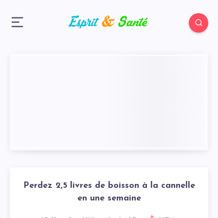
Perdez 2,5 livres de boisson à la cannelle
en une semaine