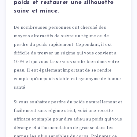
poids et restaurer une silhouette
saine et mince.
De nombreuses personnes ont cherché des
moyens alternatifs de suivre un régime ou de
perdre du poids rapidement. Cependant, il est
difficile de trouver un régime qui vous convient à
100% et qui vous fasse vous sentir bien dans votre
peau. Il est également important de se rendre
compte qu’un poids stable est synonyme de bonne
santé.
Si vous souhaitez perdre du poids naturellement et
facilement sans régime strict, voici une recette
efficace et simple pour dire adieu au poids qui vous
dérange et à l’accumulation de graisse dans les
parties les plus sensibles du corps. Préparez ce