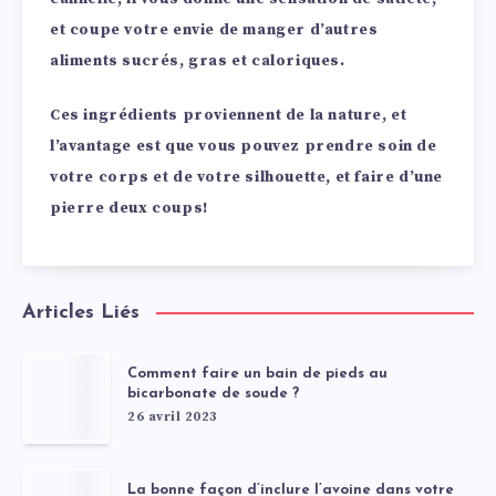
et coupe votre envie de manger d’autres
aliments sucrés, gras et caloriques.
Ces ingrédients proviennent de la nature, et
l’avantage est que vous pouvez prendre soin de
votre corps et de votre silhouette, et faire d’une
pierre deux coups!
Articles Liés
Comment faire un bain de pieds au
bicarbonate de soude ?
26 avril 2023
La bonne façon d’inclure l’avoine dans votre