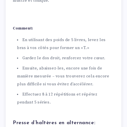
musclé et tonique.
Comment:
En utilisant des poids de 5 livres, levez les
bras à vos côtés pour former un «T.»
Gardez le dos droit, renforcez votre cœur.
Ensuite, abaissez-les, encore une fois de
manière mesurée – vous trouverez cela encore
plus difficile si vous évitez d’accélérer.
Effectuez 8 à 12 répétitions et répétez
pendant 5 séries.
Presse d’haltères en alternance: