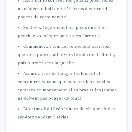
Assis sur le sol avec les genoux pliés, tenez
un médecine-ball de 8 à 10 livres à environ 4
pouces de votre nombril.
Soulevez légèrement les pieds du sol et
penchez-vous légèrement vers l’arrière.
Commencez à tourner lentement aussi loin
que vous pouvez aller vers le sol vers la droite,
puis tournez vers la gauche.
Assurez-vous de bouger lentement et
concentrez-vous uniquement sur les muscles
centraux en mouvement. (Les bras et les jambes
ne doivent pas bouger du tout.)
Effectuez 8 à 12 répétitions de chaque côté et
répétez pendant 5 séries.