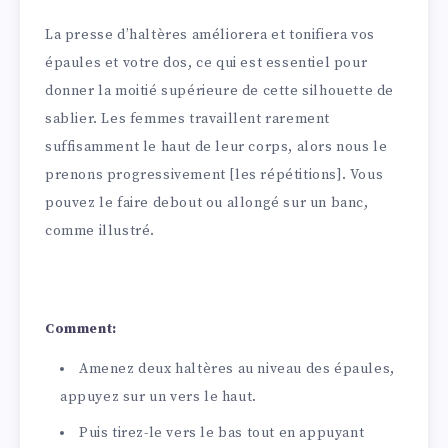
La presse d’haltères améliorera et tonifiera vos
épaules et votre dos, ce qui est essentiel pour
donner la moitié supérieure de cette silhouette de
sablier. Les femmes travaillent rarement
suffisamment le haut de leur corps, alors nous le
prenons progressivement [les répétitions]. Vous
pouvez le faire debout ou allongé sur un banc,
comme illustré.
Comment:
Amenez deux haltères au niveau des épaules,
appuyez sur un vers le haut.
Puis tirez-le vers le bas tout en appuyant