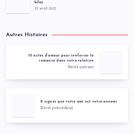
kilos
15 avril 2022
Autres Histoires
10 actes d’amour pour renforcer la
romance dans votre relation
Récit suivant
8 signes que votre ami est votre ennemi
Récit précédent