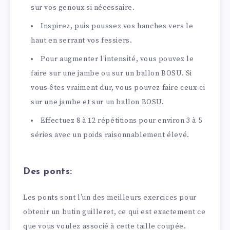
sur vos genoux si nécessaire.
Inspirez, puis poussez vos hanches vers le
haut en serrant vos fessiers.
Pour augmenter l’intensité, vous pouvez le
faire sur une jambe ou sur un ballon BOSU. Si
vous êtes vraiment dur, vous pouvez faire ceux-ci
sur une jambe et sur un ballon BOSU.
Effectuez 8 à 12 répétitions pour environ 3 à 5
séries avec un poids raisonnablement élevé.
Des ponts:
Les ponts sont l’un des meilleurs exercices pour
obtenir un butin guilleret, ce qui est exactement ce
que vous voulez associé à cette taille coupée.