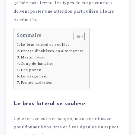
galbée mais ferme, les types de corps courbes
doivent porter une attention particulière à leurs
extrémités.
Sommaire
Le bras latéral se soulève:
Presse d’haltères en alternance:
Mason Twist:
Coup de hanche:
Des ponts:
Le visage tire:
Fentes latérales:
Le bras latéral se soulève:
Cet exercice est très simple, mais très efficace
pour donner à vos bras et à vos épaules un aspect