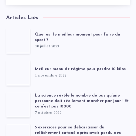
Articles Liés
Quel est le meilleur moment pour faire du
sport ?
30 juillet 2023
Meilleur menu de régime pour perdre 10 kilos
1 novembre 2022
La science révèle le nombre de pas qu’une
personne doit réellement marcher par jour ! Et
ce n’est pas 10000
7 octobre 2022
5 exercices pour se débarrasser du
relâchement cutané après avoir perdu des