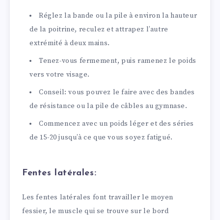
Réglez la bande ou la pile à environ la hauteur
de la poitrine, reculez et attrapez l’autre
extrémité à deux mains.
Tenez-vous fermement, puis ramenez le poids
vers votre visage.
Conseil: vous pouvez le faire avec des bandes
de résistance ou la pile de câbles au gymnase.
Commencez avec un poids léger et des séries
de 15-20 jusqu’à ce que vous soyez fatigué.
Fentes latérales:
Les fentes latérales font travailler le moyen
fessier, le muscle qui se trouve sur le bord