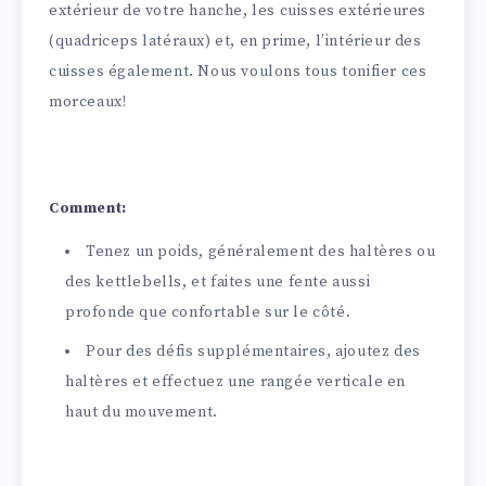
extérieur de votre hanche, les cuisses extérieures
(quadriceps latéraux) et, en prime, l’intérieur des
cuisses également. Nous voulons tous tonifier ces
morceaux!
Comment:
Tenez un poids, généralement des haltères ou
des kettlebells, et faites une fente aussi
profonde que confortable sur le côté.
Pour des défis supplémentaires, ajoutez des
haltères et effectuez une rangée verticale en
haut du mouvement.