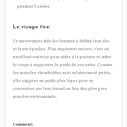
pendant 5 séries.
Le visage tire:
Ce mouvement aide les femmes à définir leur dos
et leurs épaules. Plus important encore, c’est un
excellent exercice pour aider à la posture et aider
le corps à supporter le poids de vos seins. Comme
les muscles rhomboïdes sont relativement petits,
elle suggère un poids plus léger pour se
concentrer sur leur travail au lieu des plus gros
muscles environnants.
Comment: