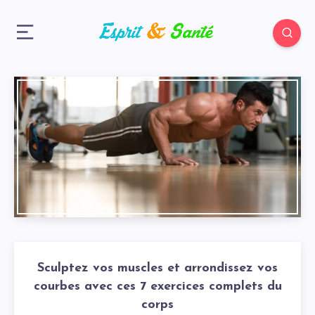
Sculptez vos muscles et arrondissez vos
courbes avec ces 7 exercices complets du
corps