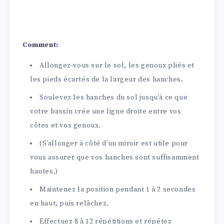
Comment:
Allongez-vous sur le sol, les genoux pliés et
les pieds écartés de la largeur des hanches.
Soulevez les hanches du sol jusqu’à ce que
votre bassin crée une ligne droite entre vos
côtes et vos genoux.
(S’allonger à côté d’un miroir est utile pour
vous assurer que vos hanches sont suffisamment
hautes.)
Maintenez la position pendant 1 à 2 secondes
en haut, puis relâchez.
Effectuez 8 à 12 répétitions et répétez