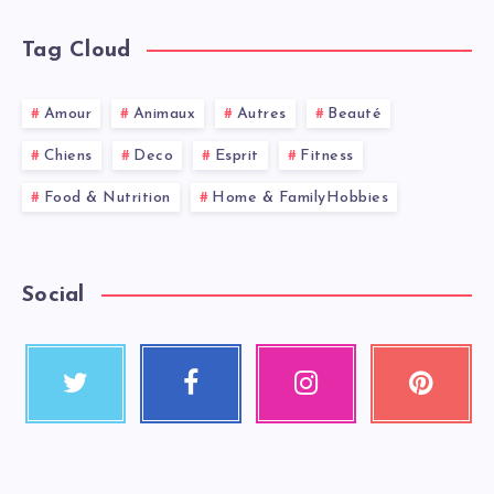
Tag Cloud
Amour
Animaux
Autres
Beauté
Chiens
Deco
Esprit
Fitness
Food & Nutrition
Home & FamilyHobbies
Social