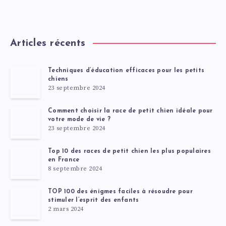
Articles récents
Techniques d’éducation efficaces pour les petits
chiens
23 septembre 2024
Comment choisir la race de petit chien idéale pour
votre mode de vie ?
23 septembre 2024
Top 10 des races de petit chien les plus populaires
en France
8 septembre 2024
TOP 100 des énigmes faciles à résoudre pour
stimuler l’esprit des enfants
2 mars 2024