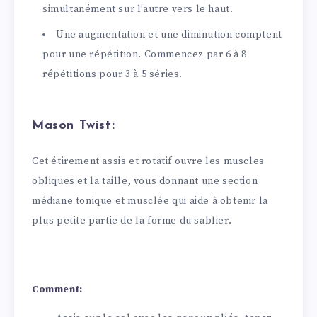
simultanément sur l’autre vers le haut.
Une augmentation et une diminution comptent
pour une répétition. Commencez par 6 à 8
répétitions pour 3 à 5 séries.
Mason Twist:
Cet étirement assis et rotatif ouvre les muscles
obliques et la taille, vous donnant une section
médiane tonique et musclée qui aide à obtenir la
plus petite partie de la forme du sablier.
Comment: