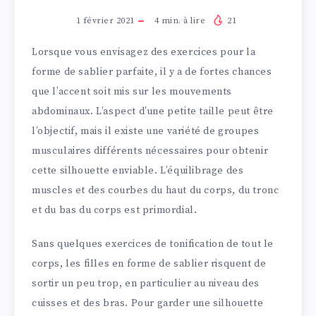
1 février 2021
4
min. à lire
21
Lorsque vous envisagez des exercices pour la
forme de sablier parfaite, il y a de fortes chances
que l’accent soit mis sur les mouvements
abdominaux. L’aspect d’une petite taille peut être
l’objectif, mais il existe une variété de groupes
musculaires différents nécessaires pour obtenir
cette silhouette enviable. L’équilibrage des
muscles et des courbes du haut du corps, du tronc
et du bas du corps est primordial.
Sans quelques exercices de tonification de tout le
corps, les filles en forme de sablier risquent de
sortir un peu trop, en particulier au niveau des
cuisses et des bras. Pour garder une silhouette