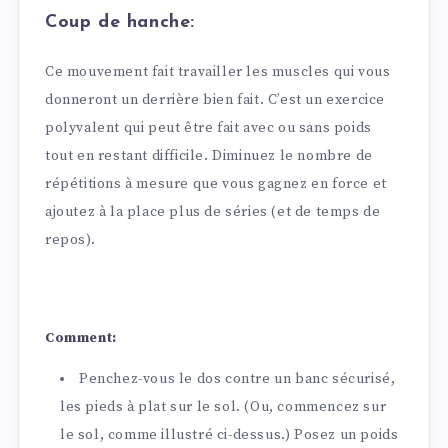
Coup de hanche:
Ce mouvement fait travailler les muscles qui vous
donneront un derrière bien fait. C’est un exercice
polyvalent qui peut être fait avec ou sans poids
tout en restant difficile. Diminuez le nombre de
répétitions à mesure que vous gagnez en force et
ajoutez à la place plus de séries (et de temps de
repos).
Comment:
Penchez-vous le dos contre un banc sécurisé,
les pieds à plat sur le sol. (Ou, commencez sur
le sol, comme illustré ci-dessus.) Posez un poids