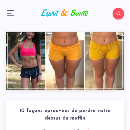
10 façons éprouvées de perdre votre
dessus de muffin