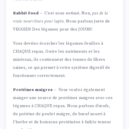
Rabbit Food –
C’est sous-estimé. Non,
pas de la
vraie nourriture pour lapin.
Nous parlons juste de
VEGGIES! Des légumes pour des JOURS!
Vous devriez écorcher les légumes-feuilles à
CHAQUE repas. Outre les nutriments et les
minéraux, ils contiennent des tonnes de fibres
saines, ce qui permet à votre système digestif de
fonctionner correctement.
Protéines maigres –
Vous voulez également
manger une source de protéines maigres avec ces
légumes à CHAQUE repas. Nous parlons d’œufs,
de poitrine de poulet maigre, de bœuf nourri à
l’herbe et de boissons protéinées à faible teneur