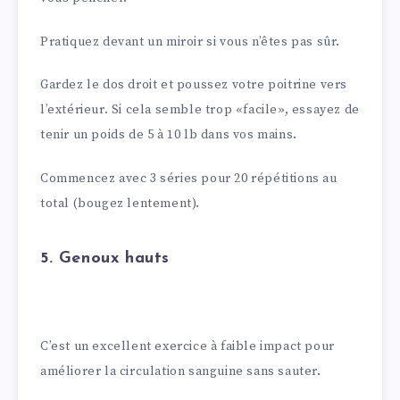
Pratiquez devant un miroir si vous n’êtes pas sûr.
Gardez le dos droit et poussez votre poitrine vers
l’extérieur. Si cela semble trop «facile», essayez de
tenir un poids de 5 à 10 lb dans vos mains.
Commencez avec 3 séries pour 20 répétitions au
total (bougez lentement).
5. Genoux hauts
C’est un excellent exercice à faible impact pour
améliorer la circulation sanguine sans sauter.