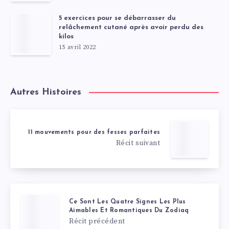
5 exercices pour se débarrasser du
relâchement cutané après avoir perdu des
kilos
15 avril 2022
Autres Histoires
11 mouvements pour des fesses parfaites
Récit suivant
Ce Sont Les Quatre Signes Les Plus
Aimables Et Romantiques Du Zodiaq
Récit précédent