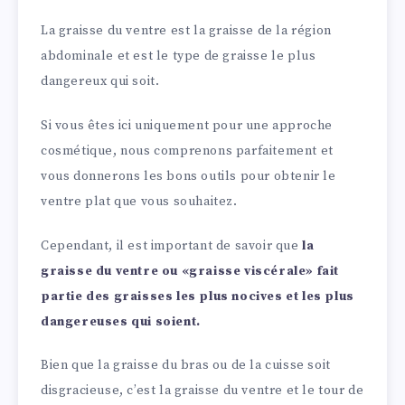
La graisse du ventre est la graisse de la région
abdominale et est le type de graisse le plus
dangereux qui soit.
Si vous êtes ici uniquement pour une approche
cosmétique, nous comprenons parfaitement et
vous donnerons les bons outils pour obtenir le
ventre plat que vous souhaitez.
Cependant, il est important de savoir que
la
graisse du ventre ou «graisse viscérale» fait
partie des graisses les plus nocives et les plus
dangereuses qui soient.
Bien que la graisse du bras ou de la cuisse soit
disgracieuse, c’est la graisse du ventre et le tour de