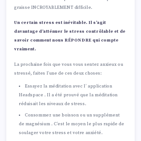
graisse INCROYABLEMENT difficile.
Un certain stress est inévitable. Il s’agit
davantage d’atténuer le stress contrôlable et de
savoir comment nous RÉPONDRE qui compte
vraiment.
La prochaine fois que vous vous sentez anxieux ou
stressé, faites l’une de ces deux choses:
Essayez la méditation avec l’ application
Headspace . Il a été prouvé que la méditation
réduisait les niveaux de stress.
Consommez une boisson ou un supplément
de magnésium . C’est le moyen le plus rapide de
soulager votre stress et votre anxiété.