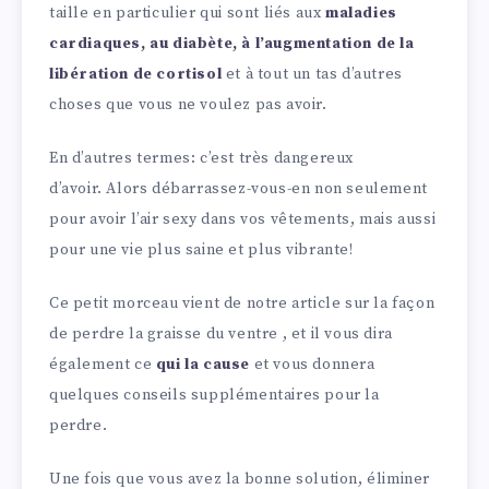
taille en particulier qui sont liés aux
maladies
cardiaques, au diabète, à l’augmentation de la
libération de cortisol
et à tout un tas d’autres
choses que vous ne voulez pas avoir.
En d’autres termes: c’est très dangereux
d’avoir. Alors débarrassez-vous-en non seulement
pour avoir l’air sexy dans vos vêtements, mais aussi
pour une vie plus saine et plus vibrante!
Ce petit morceau vient de notre article sur la façon
de perdre la graisse du ventre , et il vous dira
également ce
qui la cause
et vous donnera
quelques conseils supplémentaires pour la
perdre.
Une fois que vous avez la bonne solution, éliminer