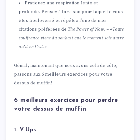
Pratiquez une respiration lente et
profonde. Pensez à la raison pour laquelle vous
êtes bouleversé et répétez l’une de mes
citations préférées de
The Power of Now,
–
«Toute
souffrance vient du souhait que le moment soit autre
qu’il ne l’est.»
Génial, maintenant que nous avons cela de côté,
passons aux 6 meilleurs exercices pour votre
dessus de muffin!
6 meilleurs exercices pour perdre
votre dessus de muffin
1. V-Ups