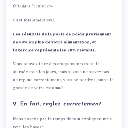
faits dans la cuisine?»
C’est totalement vrai.
Les résultats de la perte de poids proviennent
de 80% ou plus de votre alimentation, et
l’exercice représente les 20% restants.
Vous pouvez faire des craquements toute la
journée tous les jours, mais si vous ne suivez pas
un régime correctement, vous ne perdrez jamais la
graisse de votre estomac!
2. En fait, réglez
correctement
Nous n’avons pas le temps de tout expliquer, mais
voici les bases: