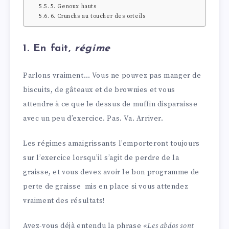
5. Genoux hauts
6. Crunchs au toucher des orteils
1. En fait,
régime
Parlons vraiment… Vous ne pouvez pas manger de
biscuits, de gâteaux et de brownies et vous
attendre à ce que le dessus de muffin disparaisse
avec un peu d’exercice. Pas. Va. Arriver.
Les régimes amaigrissants l’emporteront toujours
sur l’exercice lorsqu’il s’agit de perdre de la
graisse, et vous devez avoir le bon programme de
perte de graisse mis en place si vous attendez
vraiment des résultats!
Avez-vous déjà entendu la phrase
«Les abdos sont