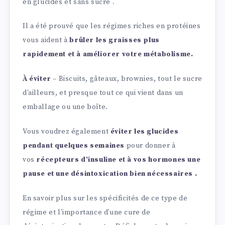
en glucides et sans sucre
.
Il a été prouvé que les régimes riches en protéines
vous aident à
brûler les graisses plus
rapidement et à améliorer votre métabolisme.
À éviter
– Biscuits, gâteaux, brownies, tout le sucre
d’ailleurs, et presque tout ce qui vient dans un
emballage ou une boîte.
Vous voudrez également
éviter les glucides
pendant quelques semaines
pour donner à
vos
récepteurs d’insuline et à vos hormones une
pause et une désintoxication bien nécessaires .
En savoir plus sur les spécificités de ce type de
régime et l’importance d’une cure de