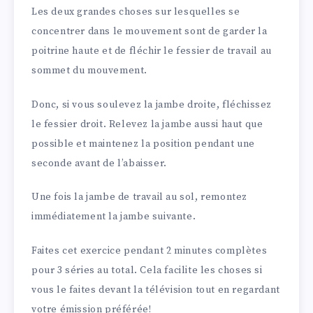
Les deux grandes choses sur lesquelles se
concentrer dans le mouvement sont de garder la
poitrine haute et de fléchir le fessier de travail au
sommet du mouvement.
Donc, si vous soulevez la jambe droite, fléchissez
le fessier droit. Relevez la jambe aussi haut que
possible et maintenez la position pendant une
seconde avant de l’abaisser.
Une fois la jambe de travail au sol, remontez
immédiatement la jambe suivante.
Faites cet exercice pendant 2 minutes complètes
pour 3 séries au total. Cela facilite les choses si
vous le faites devant la télévision tout en regardant
votre émission préférée!