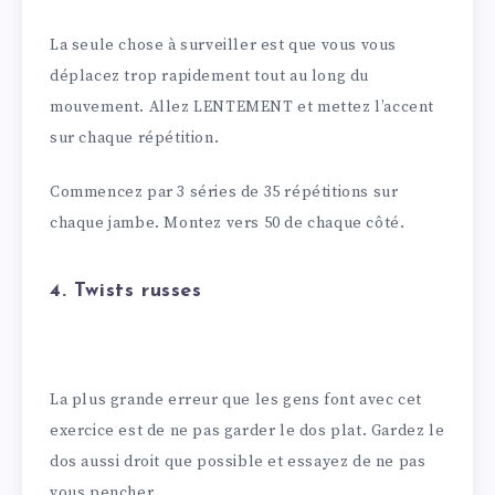
La seule chose à surveiller est que vous vous
déplacez trop rapidement tout au long du
mouvement. Allez LENTEMENT et mettez l’accent
sur chaque répétition.
Commencez par 3 séries de 35 répétitions sur
chaque jambe. Montez vers 50 de chaque côté.
4. Twists russes
La plus grande erreur que les gens font avec cet
exercice est de ne pas garder le dos plat. Gardez le
dos aussi droit que possible et essayez de ne pas
vous pencher.