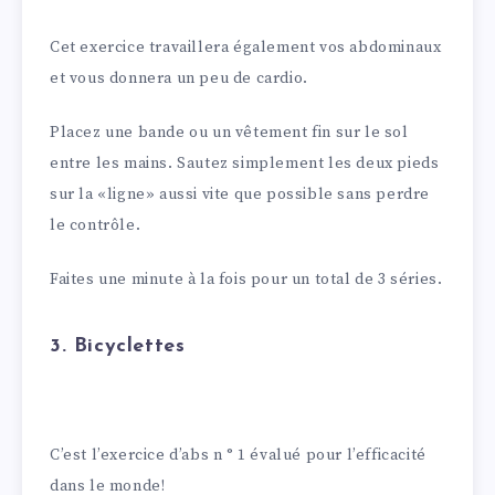
Cet exercice travaillera également vos abdominaux
et vous donnera un peu de cardio.
Placez une bande ou un vêtement fin sur le sol
entre les mains. Sautez simplement les deux pieds
sur la «ligne» aussi vite que possible sans perdre
le contrôle.
Faites une minute à la fois pour un total de 3 séries.
3. Bicyclettes
C’est l’exercice d’abs n ° 1 évalué pour l’efficacité
dans le monde!