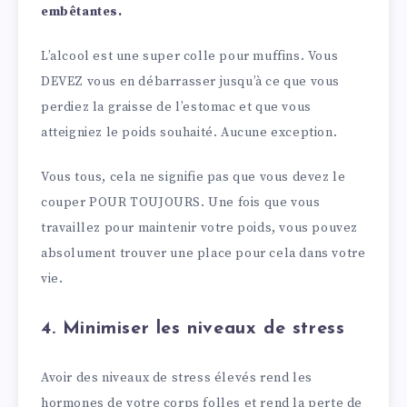
embêtantes.
L’alcool est une super colle pour muffins. Vous
DEVEZ vous en débarrasser jusqu’à ce que vous
perdiez la graisse de l’estomac et que vous
atteigniez le poids souhaité. Aucune exception.
Vous tous, cela ne signifie pas que vous devez le
couper POUR TOUJOURS. Une fois que vous
travaillez pour maintenir votre poids, vous pouvez
absolument trouver une place pour cela dans votre
vie.
4. Minimiser les niveaux de stress
Avoir des niveaux de stress élevés rend les
hormones de votre corps folles et rend la perte de