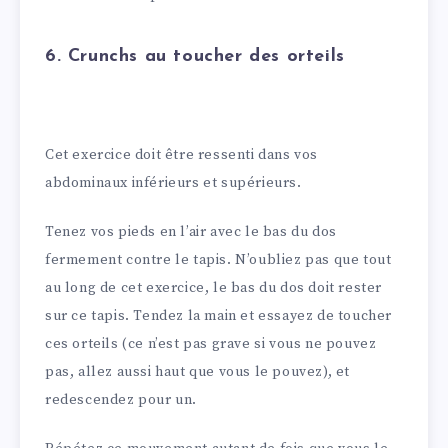
6. Crunchs au toucher des orteils
Cet exercice doit être ressenti dans vos
abdominaux inférieurs et supérieurs.
Tenez vos pieds en l’air avec le bas du dos
fermement contre le tapis. N’oubliez pas que tout
au long de cet exercice, le bas du dos doit rester
sur ce tapis. Tendez la main et essayez de toucher
ces orteils (ce n’est pas grave si vous ne pouvez
pas, allez aussi haut que vous le pouvez), et
redescendez pour un.