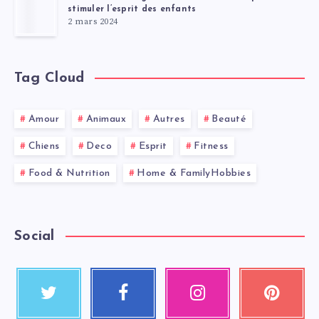
stimuler l’esprit des enfants
2 mars 2024
Tag Cloud
Amour
Animaux
Autres
Beauté
Chiens
Deco
Esprit
Fitness
Food & Nutrition
Home & FamilyHobbies
Social