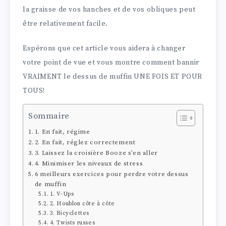
la graisse de vos hanches et de vos obliques peut
être relativement facile.
Espérons que cet article vous aidera à changer
votre point de vue et vous montre comment bannir
VRAIMENT le dessus de muffin UNE FOIS ET POUR
TOUS!
Sommaire
1. En fait, régime
2. En fait, réglez correctement
3. Laissez la croisière Booze s’en aller
4. Minimiser les niveaux de stress
6 meilleurs exercices pour perdre votre dessus
de muffin
1. V-Ups
2. Houblon côte à côte
3. Bicyclettes
4. Twists russes