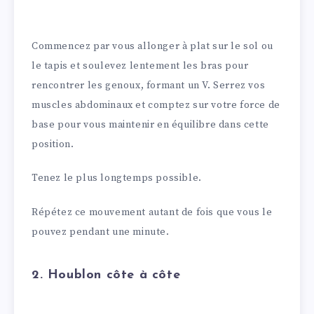
Commencez par vous allonger à plat sur le sol ou
le tapis et soulevez lentement les bras pour
rencontrer les genoux, formant un V. Serrez vos
muscles abdominaux et comptez sur votre force de
base pour vous maintenir en équilibre dans cette
position.
Tenez le plus longtemps possible.
Répétez ce mouvement autant de fois que vous le
pouvez pendant une minute.
2. Houblon côte à côte