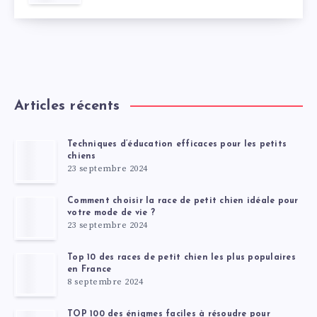
Articles récents
Techniques d’éducation efficaces pour les petits
chiens
23 septembre 2024
Comment choisir la race de petit chien idéale pour
votre mode de vie ?
23 septembre 2024
Top 10 des races de petit chien les plus populaires
en France
8 septembre 2024
TOP 100 des énigmes faciles à résoudre pour