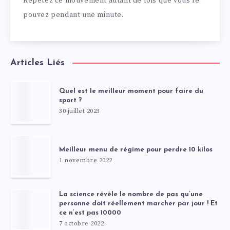
Répétez ce mouvement autant de fois que vous le
pouvez pendant une minute.
Articles Liés
Quel est le meilleur moment pour faire du
sport ?
30 juillet 2023
Meilleur menu de régime pour perdre 10 kilos
1 novembre 2022
La science révèle le nombre de pas qu’une
personne doit réellement marcher par jour ! Et
ce n’est pas 10000
7 octobre 2022