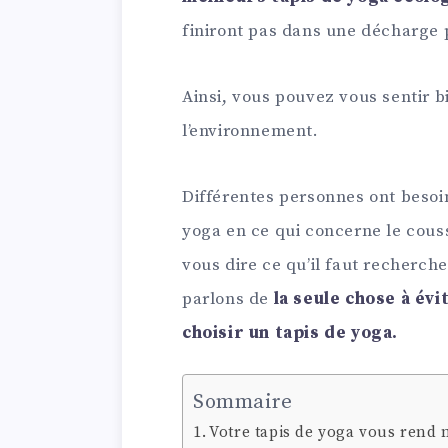
finiront pas dans une décharge 
Ainsi, vous pouvez vous sentir b
l’environnement.
Différentes personnes ont besoin
yoga en ce qui concerne le coussi
vous dire ce qu’il faut recherch
parlons de
la seule chose à évit
choisir un tapis de yoga.
Sommaire
Votre tapis de yoga vous rend 