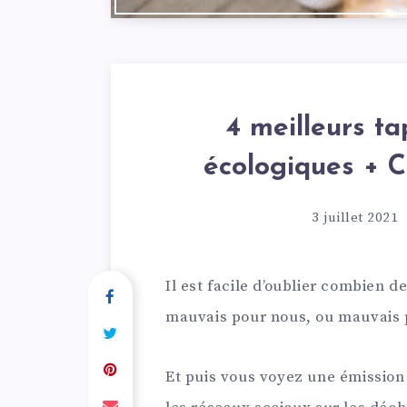
4 meilleurs ta
écologiques + 
3 juillet 2021
Il est facile d’oublier combien 
mauvais pour nous, ou mauvais 
Et puis vous voyez une émission s