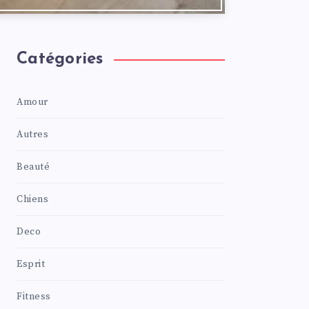
Catégories
Amour
Autres
Beauté
Chiens
Deco
Esprit
Fitness