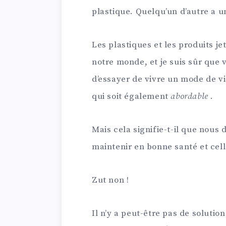
plastique. Quelqu’un d’autre a
Les plastiques et les produits je
notre monde, et je suis sûr que 
d’essayer de vivre un mode de vi
qui soit également
abordable
.
Mais cela signifie-t-il que nous 
maintenir en bonne santé et cell
Zut non !
Il n’y a peut-être pas de solution