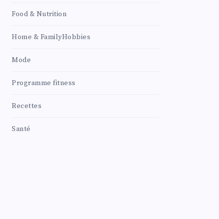
Food & Nutrition
Home & FamilyHobbies
Mode
Programme fitness
Recettes
Santé