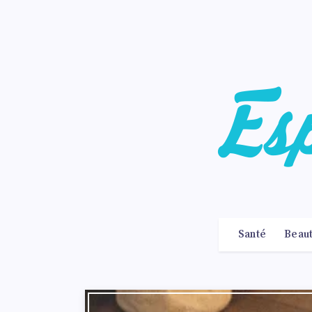
Santé
Beau