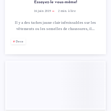
Essayez-le vous-même!
16 juin 2019
2
min. à lire
Il y a des taches jaune clair infroissables sur les
vêtements ou les semelles de chaussures, il…
Deco