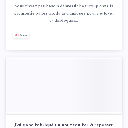
Vous n’avez pas besoin d’investir beaucoup dans la
plomberie ou les produits chimiques pour nettoyer
et débloquer…
Deco
J’ai donc fabriqué un nouveau fer à repasser.