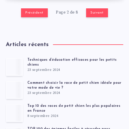
Page 2 de 8
Précédent
Suivant
Articles récents
Techniques d’éducation efficaces pour les petits
chiens
23 septembre 2024
Comment choisir la race de petit chien idéale pour
votre mode de vie ?
23 septembre 2024
Top 10 des races de petit chien les plus populaires
en France
8 septembre 2024