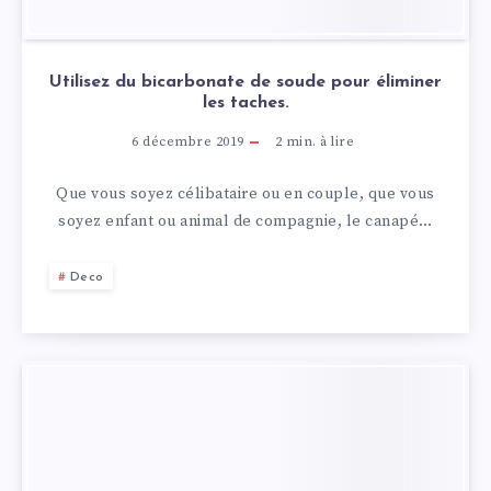
Utilisez du bicarbonate de soude pour éliminer
les taches.
6 décembre 2019
2
min. à lire
Que vous soyez célibataire ou en couple, que vous
soyez enfant ou animal de compagnie, le canapé…
Deco