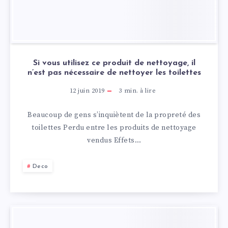
Si vous utilisez ce produit de nettoyage, il
n’est pas nécessaire de nettoyer les toilettes
12 juin 2019
3
min. à lire
Beaucoup de gens s’inquiètent de la propreté des
toilettes Perdu entre les produits de nettoyage
vendus Effets…
Deco