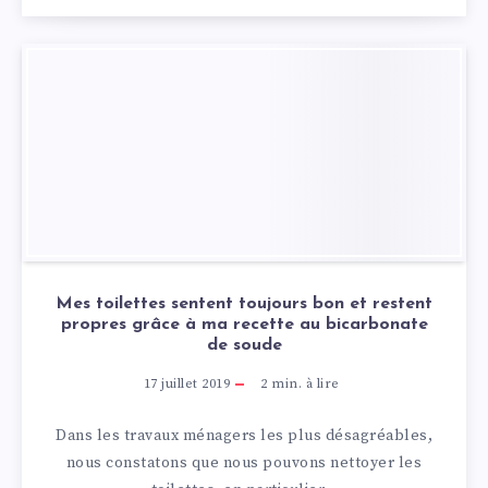
Mes toilettes sentent toujours bon et restent
propres grâce à ma recette au bicarbonate
de soude
17 juillet 2019
2
min. à lire
Dans les travaux ménagers les plus désagréables,
nous constatons que nous pouvons nettoyer les