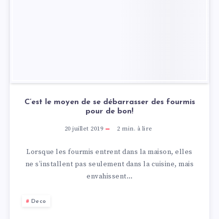
C’est le moyen de se débarrasser des fourmis
pour de bon!
20 juillet 2019
2
min. à lire
Lorsque les fourmis entrent dans la maison, elles
ne s’installent pas seulement dans la cuisine, mais
envahissent…
Deco