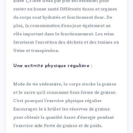
Boire 1,5 litre d’eau par jour est essentiel pour
rester en bonne santé Différents tissus et organes
du corps sont hydratés et fonctionnent donc. De
plus, la consommation d’eau joue également un
rôle important dans le fonctionnement. Les reins
favorisent l’excrétion des déchets et des toxines en
Urine et transpiration.
Une activité physique régulière :
Mode de vie sédentaire, le corps stocke la graisse
et le sucre qu’il consomme Sous forme de graisse.
C’est pourquoi l’exercice physique régulier
Encouragez-le à brûler les réserves de graisse
pour obtenir la quantité Assez d’énergie pendant
l’exercice aide Perte de graisse et de poids.