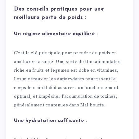
Des conseils pratiques pour une
meilleure perte de poids :
Un régime alimentaire équilibré :
C’est la clé principale pour prendre du poids et
améliorer la santé. Une sorte de Une alimentation
riche en fruits et légumes est riche en vitamines,
Les minéraux et les antioxydants nourrissent le
corps humain Il doit assurer son fonctionnement
optimal, et Empêcher l’accumulation de toxines,
généralement contenues dans Mal bouffe.
Une hydratation suffisante :