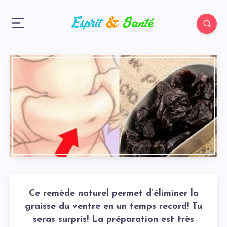
Ce remède naturel permet d’éliminer la
graisse du ventre en un temps record! Tu
seras surpris! La préparation est très