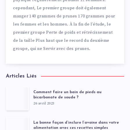
physique régulièrement pendant 12 semaines.
cependant, Le premier groupe doit également
manger 140 grammes de prunes 170 grammes pour
les femmes et les hommes. À la fin de l’étude, le
premier groupe Perte de poids et rétrécissement
de la taille Plus haut que le record du deuxième
groupe, qui ne Servir avec des prunes.
Articles Liés
Comment faire un bain de pieds au
bicarbonate de soude ?
26 avril 2023
La bonne façon d’inclure l’avoine dans votre
alimentation avec ces recettes simples