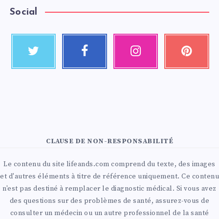
Social
CLAUSE DE NON-RESPONSABILITÉ
Le contenu du site lifeands.com comprend du texte, des images
et d'autres éléments à titre de référence uniquement. Ce contenu
n'est pas destiné à remplacer le diagnostic médical. Si vous avez
des questions sur des problèmes de santé, assurez-vous de
consulter un médecin ou un autre professionnel de la santé