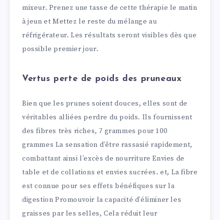
mixeur. Prenez une tasse de cette thérapie le matin
à jeun et Mettez le reste du mélange au
réfrigérateur. Les résultats seront visibles dès que
possible premier jour.
Vertus perte de poids des pruneaux
Bien que les prunes soient douces, elles sont de
véritables alliées perdre du poids. Ils fournissent
des fibres très riches, 7 grammes pour 100
grammes La sensation d’être rassasié rapidement,
combattant ainsi l’excès de nourriture Envies de
table et de collations et envies sucrées. et, La fibre
est connue pour ses effets bénéfiques sur la
digestion Promouvoir la capacité d’éliminer les
graisses par les selles, Cela réduit leur