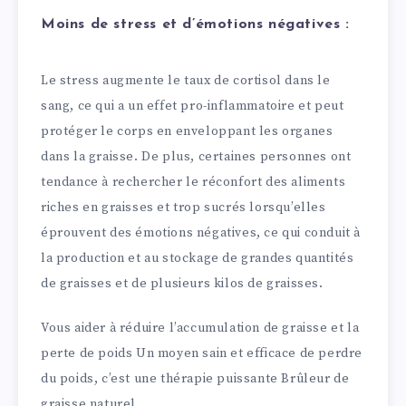
Moins de stress et d’émotions négatives :
Le stress augmente le taux de cortisol dans le
sang, ce qui a un effet pro-inflammatoire et peut
protéger le corps en enveloppant les organes
dans la graisse. De plus, certaines personnes ont
tendance à rechercher le réconfort des aliments
riches en graisses et trop sucrés lorsqu’elles
éprouvent des émotions négatives, ce qui conduit à
la production et au stockage de grandes quantités
de graisses et de plusieurs kilos de graisses.
Vous aider à réduire l’accumulation de graisse et la
perte de poids Un moyen sain et efficace de perdre
du poids, c’est une thérapie puissante Brûleur de
graisse naturel.