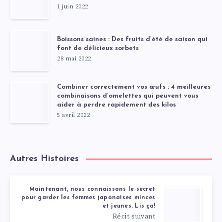
1 juin 2022
Boissons saines : Des fruits d’été de saison qui
font de délicieux sorbets
28 mai 2022
Combiner correctement vos œufs : 4 meilleures
combinaisons d’omelettes qui peuvent vous
aider à perdre rapidement des kilos
5 avril 2022
Autres Histoires
Maintenant, nous connaissons le secret
pour garder les femmes japonaises minces
et jeunes. Lis ça!
Récit suivant