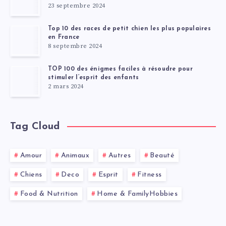
23 septembre 2024
Top 10 des races de petit chien les plus populaires
en France
8 septembre 2024
TOP 100 des énigmes faciles à résoudre pour
stimuler l’esprit des enfants
2 mars 2024
Tag Cloud
Amour
Animaux
Autres
Beauté
Chiens
Deco
Esprit
Fitness
Food & Nutrition
Home & FamilyHobbies