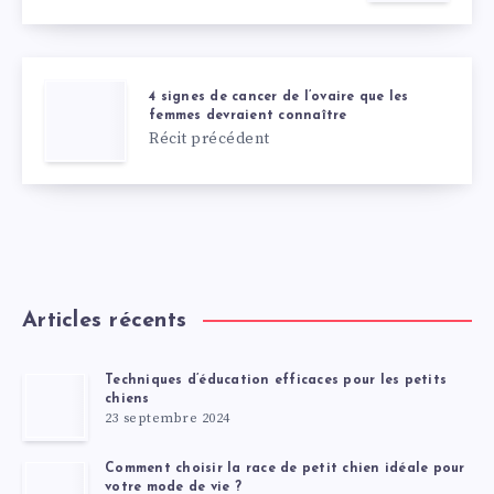
4 signes de cancer de l’ovaire que les
femmes devraient connaître
Récit précédent
Articles récents
Techniques d’éducation efficaces pour les petits
chiens
23 septembre 2024
Comment choisir la race de petit chien idéale pour
votre mode de vie ?