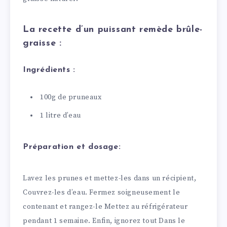
La recette d’un puissant remède brûle-
graisse :
Ingrédients :
100g de pruneaux
1 litre d’eau
Préparation et dosage:
Lavez les prunes et mettez-les dans un récipient,
Couvrez-les d’eau. Fermez soigneusement le
contenant et rangez-le Mettez au réfrigérateur
pendant 1 semaine. Enfin, ignorez tout Dans le