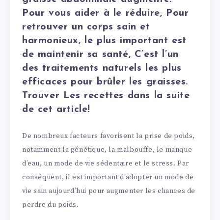
Pour vous aider à le réduire, Pour
retrouver un corps sain et
harmonieux, le plus important est
de maintenir sa santé, C’est l’un
des traitements naturels les plus
efficaces pour brûler les graisses.
Trouver Les recettes dans la suite
de cet article!
De nombreux facteurs favorisent la prise de poids,
notamment la génétique, la malbouffe, le manque
d’eau, un mode de vie sédentaire et le stress. Par
conséquent, il est important d’adopter un mode de
vie sain aujourd’hui pour augmenter les chances de
perdre du poids.