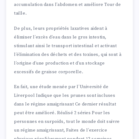
accumulation dans l’abdomen et améliore Tour de
taille.
De plus, leurs propriétés laxatives aident à
éliminer l’excès d’eau dans le gros intestin,
stimulant ainsi le transport intestinal et activant
l’élimination des déchets et des toxines, qui sont à
l’origine d’une production et d’un stockage
excessifs de graisse corporelle.
En fait, une étude menée par l’Université de
Liverpool Indique que les prunes sont incluses
dans le régime amaigrissant Ce dernier résultat
peut être amélioré. Réalisé 2 séries Pour les
personnes en surpoids, tout le monde doit suivre
un régime amaigrissant, Faites de l’exercice