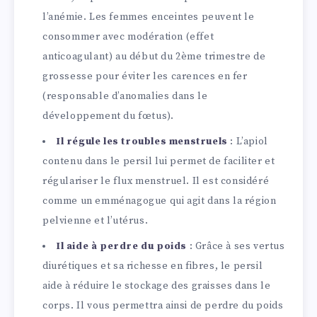
l’anémie. Les femmes enceintes peuvent le
consommer avec modération (effet
anticoagulant) au début du 2ème trimestre de
grossesse pour éviter les carences en fer
(responsable d’anomalies dans le
développement du fœtus).
Il régule les troubles menstruels
: L’apiol
contenu dans le persil lui permet de faciliter et
régulariser le flux menstruel. Il est considéré
comme un emménagogue qui agit dans la région
pelvienne et l’utérus.
Il aide à perdre du poids
: Grâce à ses vertus
diurétiques et sa richesse en fibres, le persil
aide à réduire le stockage des graisses dans le
corps. Il vous permettra ainsi de perdre du poids