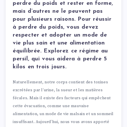
perdre du poids et rester en forme,
mais d’autres ne le peuvent pas
pour plusieurs raisons. Pour réussir
à perdre du poids, vous devez
respecter et adopter un mode de
vie plus sain et une alimentation
équilibrée. Explorez ce régime au
persil, qui vous aidera à perdre 5
kilos en trois jours.
Naturellement, notre corps contient des toxines
excrétées par l’urine, la sueur et les matières
fécales. Mais il existe des facteurs qui empêchent
cette évacuation, comme une mauvaise
alimentation, un mode de vie malsain et un sommeil
insuffisant. Aujourd’hui, nous vous avons apporté