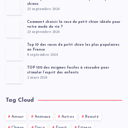
chiens
23 septembre 2024
Comment choisir la race de petit chien idéale pour
votre mode de vie ?
23 septembre 2024
Top 10 des races de petit chien les plus populaires
en France
8 septembre 2024
TOP 100 des énigmes faciles à résoudre pour
stimuler l’esprit des enfants
2 mars 2024
Tag Cloud
Amour
Animaux
Autres
Beauté
Chiens
Deco
Esprit
Fitness