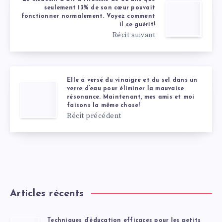
seulement 13% de son cœur pouvait
fonctionner normalement. Voyez comment
il se guérit!
Récit suivant
Elle a versé du vinaigre et du sel dans un
verre d’eau pour éliminer la mauvaise
résonance. Maintenant, mes amis et moi
faisons la même chose!
Récit précédent
Articles récents
Techniques d’éducation efficaces pour les petits