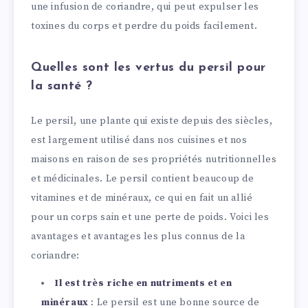
une infusion de coriandre, qui peut expulser les
toxines du corps et perdre du poids facilement.
Quelles sont les vertus du persil pour
la santé ?
Le persil, une plante qui existe depuis des siècles,
est largement utilisé dans nos cuisines et nos
maisons en raison de ses propriétés nutritionnelles
et médicinales. Le persil contient beaucoup de
vitamines et de minéraux, ce qui en fait un allié
pour un corps sain et une perte de poids. Voici les
avantages et avantages les plus connus de la
coriandre:
Il
est très riche en nutriments et en
minéraux
: Le persil est une bonne source de