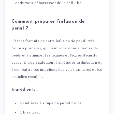
et de vous débarrasser de la cellulite.
Comment préparer l’infusion de
persil ?
C’est la formule de cette infusion de persil très
facile à préparer, qui peut vous aider à perdre du
poids et à éliminer les toxines et l’excès d’eau du
corps. Il aide également à améliorer la digestion et
à combattre les infections des voies urinaires et les
maladies rénales.
Ingrédients :
5 cuillères à soupe de persil haché
1 litre d’eau