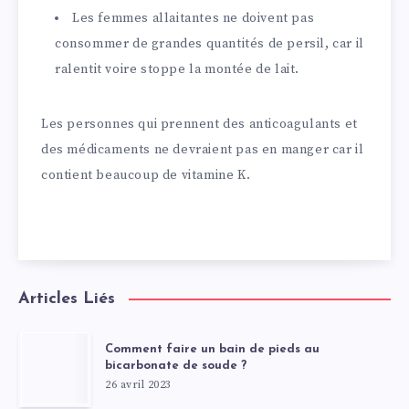
Les femmes allaitantes ne doivent pas
consommer de grandes quantités de persil, car il
ralentit voire stoppe la montée de lait.
Les personnes qui prennent des anticoagulants et
des médicaments ne devraient pas en manger car il
contient beaucoup de vitamine K.
Articles Liés
Comment faire un bain de pieds au
bicarbonate de soude ?
26 avril 2023