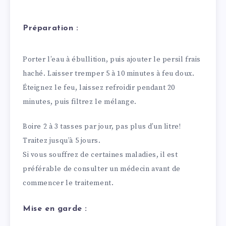
Préparation :
Porter l’eau à ébullition, puis ajouter le persil frais
haché. Laisser tremper 5 à 10 minutes à feu doux.
Éteignez le feu, laissez refroidir pendant 20
minutes, puis filtrez le mélange.
Boire 2 à 3 tasses par jour, pas plus d’un litre!
Traitez jusqu’à 5 jours.
Si vous souffrez de certaines maladies, il est
préférable de consulter un médecin avant de
commencer le traitement.
Mise en garde :