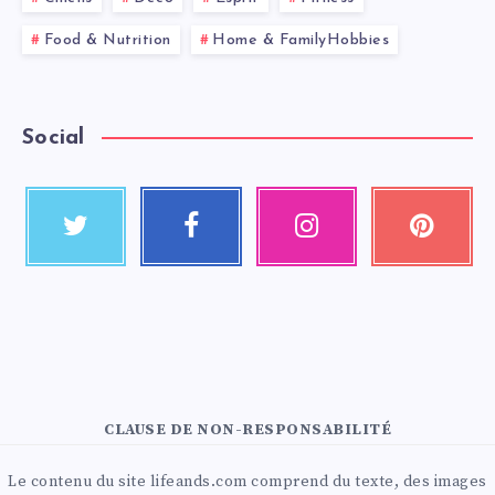
Food & Nutrition
Home & FamilyHobbies
Social
CLAUSE DE NON-RESPONSABILITÉ
Le contenu du site lifeands.com comprend du texte, des images