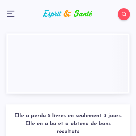
Elle a perdu 5 livres en seulement 3 jours.
Elle en a bu et a obtenu de bons
résultats