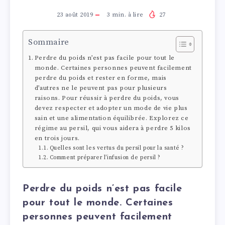
23 août 2019
3
min. à lire
27
Sommaire
Perdre du poids n’est pas facile pour tout le
monde. Certaines personnes peuvent facilement
perdre du poids et rester en forme, mais
d’autres ne le peuvent pas pour plusieurs
raisons. Pour réussir à perdre du poids, vous
devez respecter et adopter un mode de vie plus
sain et une alimentation équilibrée. Explorez ce
régime au persil, qui vous aidera à perdre 5 kilos
en trois jours.
Quelles sont les vertus du persil pour la santé ?
Comment préparer l’infusion de persil ?
Perdre du poids n’est pas facile
pour tout le monde. Certaines
personnes peuvent facilement