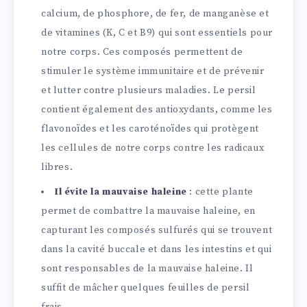
calcium, de phosphore, de fer, de manganèse et
de vitamines (K, C et B9) qui sont essentiels pour
notre corps. Ces composés permettent de
stimuler le système immunitaire et de prévenir
et lutter contre plusieurs maladies. Le persil
contient également des antioxydants, comme les
flavonoïdes et les caroténoïdes qui protègent
les cellules de notre corps contre les radicaux
libres.
Il évite la mauvaise haleine
: cette plante
permet de combattre la mauvaise haleine, en
capturant les composés sulfurés qui se trouvent
dans la cavité buccale et dans les intestins et qui
sont responsables de la mauvaise haleine. Il
suffit de mâcher quelques feuilles de persil