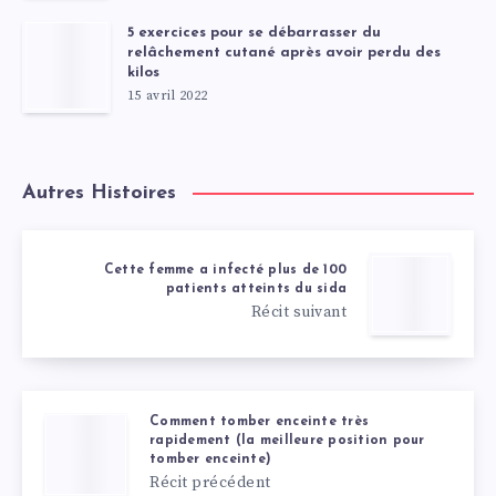
5 exercices pour se débarrasser du
relâchement cutané après avoir perdu des
kilos
15 avril 2022
Autres Histoires
Cette femme a infecté plus de 100
patients atteints du sida
Récit suivant
Comment tomber enceinte très
rapidement (la meilleure position pour
tomber enceinte)
Récit précédent