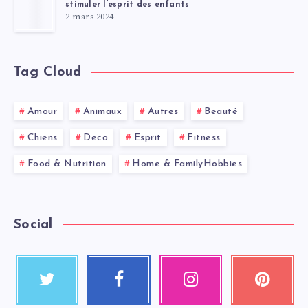
stimuler l’esprit des enfants
2 mars 2024
Tag Cloud
Amour
Animaux
Autres
Beauté
Chiens
Deco
Esprit
Fitness
Food & Nutrition
Home & FamilyHobbies
Social