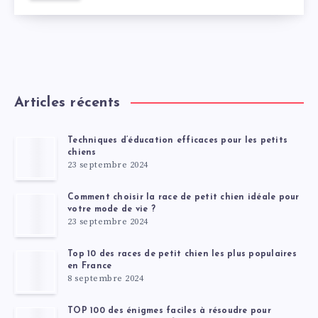
Articles récents
Techniques d’éducation efficaces pour les petits
chiens
23 septembre 2024
Comment choisir la race de petit chien idéale pour
votre mode de vie ?
23 septembre 2024
Top 10 des races de petit chien les plus populaires
en France
8 septembre 2024
TOP 100 des énigmes faciles à résoudre pour