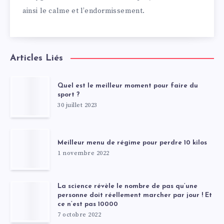
ainsi le calme et l’endormissement.
Articles Liés
Quel est le meilleur moment pour faire du
sport ?
30 juillet 2023
Meilleur menu de régime pour perdre 10 kilos
1 novembre 2022
La science révèle le nombre de pas qu’une
personne doit réellement marcher par jour ! Et
ce n’est pas 10000
7 octobre 2022