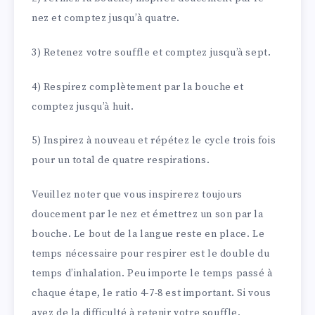
nez et comptez jusqu’à quatre.
3) Retenez votre souffle et comptez jusqu’à sept.
4) Respirez complètement par la bouche et
comptez jusqu’à huit.
5) Inspirez à nouveau et répétez le cycle trois fois
pour un total de quatre respirations.
Veuillez noter que vous inspirerez toujours
doucement par le nez et émettrez un son par la
bouche. Le bout de la langue reste en place. Le
temps nécessaire pour respirer est le double du
temps d’inhalation. Peu importe le temps passé à
chaque étape, le ratio 4-7-8 est important. Si vous
avez de la difficulté à retenir votre souffle,