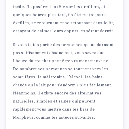
facile. Ils posèrent la tête sur les oreillers, et
quelques heures plus tard, ils étaient toujours
éveillés, se retournant et se retournant dans le lit,
essayant de calmer leurs esprits, espérant dormir.
Si vous faites partie des personnes qui ne dorment
pas suffisamment chaque nuit, vous savez que
l’heure du coucher peut être vraiment mauvaise.
De nombreuses personnes se tournent vers les
somnifères, la mélatonine, l’alcool, les bains
chauds ou le lait pour s’endormir plus facilement.
Néanmoins, il existe encore des alternatives
naturelles, simples et saines qui peuvent
rapidement vous mettre dans les bras de
Morpheus, comme les astuces suivantes.