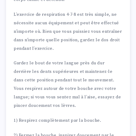
L’exercice de respiration 4-7-8 est très simple, ne
nécessite aucun équipement et peut être effectué
n’importe où. Bien que vous puissiez vous entraîner
dans n’importe quelle position, gardez le dos droit
pendant l’exercice.
Gardez le bout de votre langue près du dur
derrière les dents supérieures et maintenez-le
dans cette position pendant tout le mouvement.
Vous respirez autour de votre bouche avec votre
langue; si vous vous sentez mal à l’aise, essayez de
pincer doucement vos lèvres.
1) Respirez complètement par la bouche.
2) Fermez la bouche, inspirez doucement par le