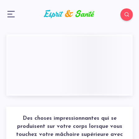
Des choses impressionnantes qui se
produisent sur votre corps lorsque vous
touchez votre mâchoire supérieure avec