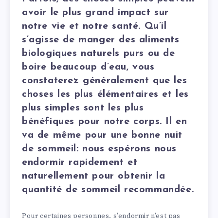
avoir le plus grand impact sur
notre vie et notre santé. Qu’il
s’agisse de manger des aliments
biologiques naturels purs ou de
boire beaucoup d’eau, vous
constaterez généralement que les
choses les plus élémentaires et les
plus simples sont les plus
bénéfiques pour notre corps. Il en
va de même pour une bonne nuit
de sommeil: nous espérons nous
endormir rapidement et
naturellement pour obtenir la
quantité de sommeil recommandée.
Pour certaines personnes, s’endormir n’est pas