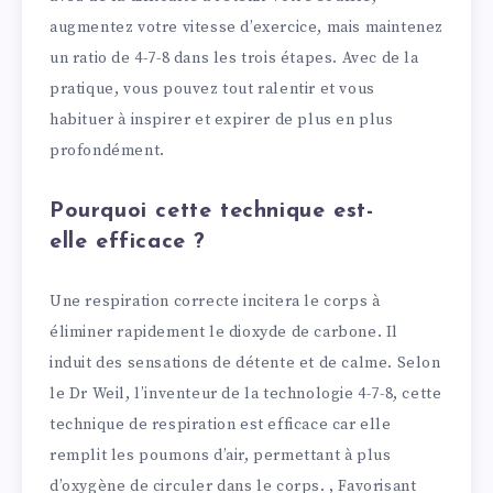
augmentez votre vitesse d’exercice, mais maintenez
un ratio de 4-7-8 dans les trois étapes. Avec de la
pratique, vous pouvez tout ralentir et vous
habituer à inspirer et expirer de plus en plus
profondément.
Pourquoi cette technique est-
elle efficace ?
Une respiration correcte incitera le corps à
éliminer rapidement le dioxyde de carbone. Il
induit des sensations de détente et de calme. Selon
le Dr Weil, l’inventeur de la technologie 4-7-8, cette
technique de respiration est efficace car elle
remplit les poumons d’air, permettant à plus
d’oxygène de circuler dans le corps. , Favorisant