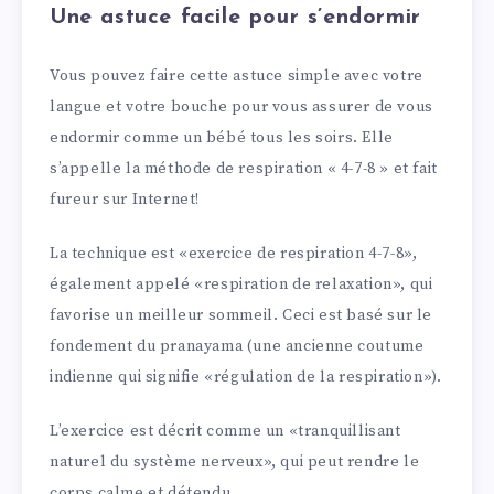
Une astuce facile pour s’endormir
Vous pouvez faire cette astuce simple avec votre
langue et votre bouche pour vous assurer de vous
endormir comme un bébé tous les soirs. Elle
s’appelle la méthode de respiration « 4-7-8 » et fait
fureur sur Internet!
La technique est «exercice de respiration 4-7-8»,
également appelé «respiration de relaxation», qui
favorise un meilleur sommeil. Ceci est basé sur le
fondement du pranayama (une ancienne coutume
indienne qui signifie «régulation de la respiration»).
L’exercice est décrit comme un «tranquillisant
naturel du système nerveux», qui peut rendre le
corps calme et détendu.