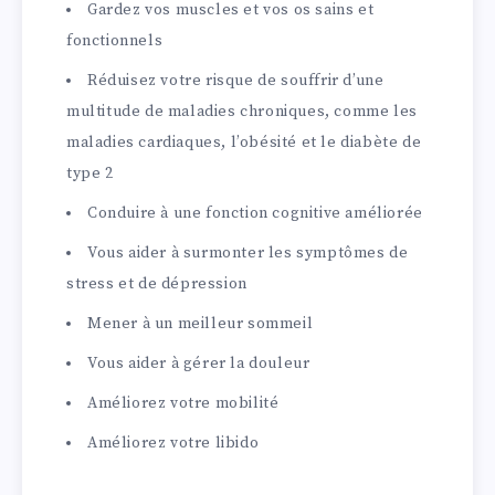
Gardez vos muscles et vos os sains et
fonctionnels
Réduisez votre risque de souffrir d’une
multitude de maladies chroniques, comme les
maladies cardiaques, l’obésité et le diabète de
type 2
Conduire à une fonction cognitive améliorée
Vous aider à surmonter les symptômes de
stress et de dépression
Mener à un meilleur sommeil
Vous aider à gérer la douleur
Améliorez votre mobilité
Améliorez votre libido