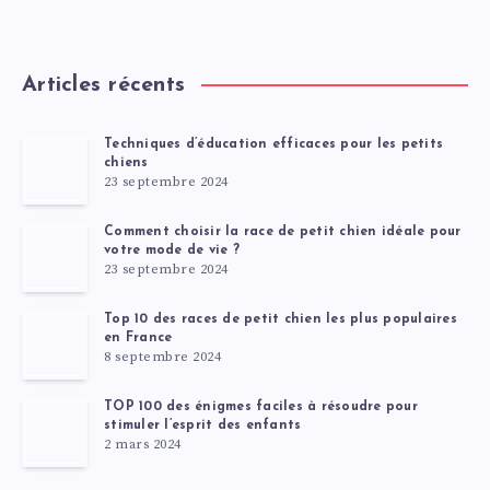
Articles récents
Techniques d’éducation efficaces pour les petits
chiens
23 septembre 2024
Comment choisir la race de petit chien idéale pour
votre mode de vie ?
23 septembre 2024
Top 10 des races de petit chien les plus populaires
en France
8 septembre 2024
TOP 100 des énigmes faciles à résoudre pour
stimuler l’esprit des enfants
2 mars 2024