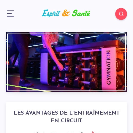
LES AVANTAGES DE L’ENTRAÎNEMENT
EN CIRCUIT