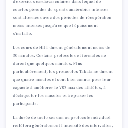
d’exercices cardiovasculaires dans lequel de
courtes périodes de sprints anaérobies intenses
sont alternées avec des périodes de récupération
moins intenses jusqu’à ce que l’épuisement
s’installe.
Les cours de HIIT durent généralement moins de
30 minutes. Certains protocoles et formules ne
durent que quelques minutes. Plus
particulièrement, les protocoles Tabata ne durent
que quatre minutes et sont bien connus pour leur
capacité à améliorer le V02 max des athlètes, à
déchiqueter les muscles et à épuiser les
participants.
La durée de toute session ou protocole individuel
reflètera généralement l’intensité des intervalles,