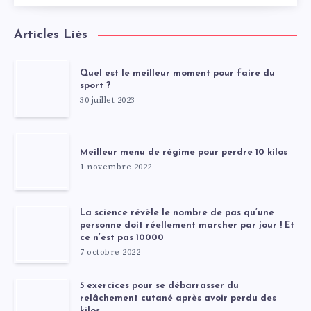
Articles Liés
Quel est le meilleur moment pour faire du
sport ?
30 juillet 2023
Meilleur menu de régime pour perdre 10 kilos
1 novembre 2022
La science révèle le nombre de pas qu’une
personne doit réellement marcher par jour ! Et
ce n’est pas 10000
7 octobre 2022
5 exercices pour se débarrasser du
relâchement cutané après avoir perdu des
kilos