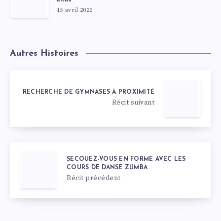
15 avril 2022
Autres Histoires
RECHERCHE DE GYMNASES À PROXIMITÉ
Récit suivant
SECOUEZ-VOUS EN FORME AVEC LES
COURS DE DANSE ZUMBA
Récit précédent