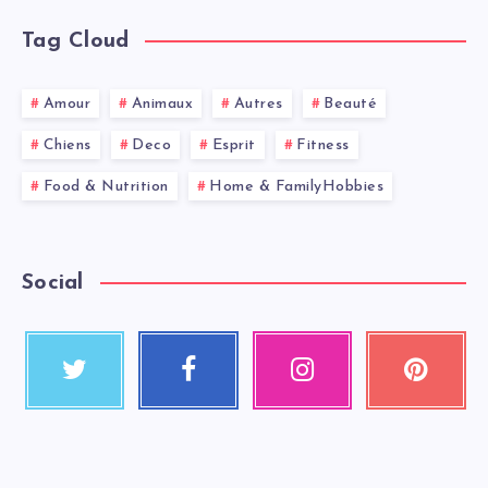
Tag Cloud
Amour
Animaux
Autres
Beauté
Chiens
Deco
Esprit
Fitness
Food & Nutrition
Home & FamilyHobbies
Social