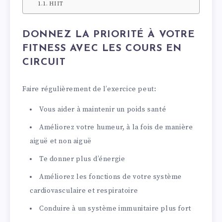
HIIT
DONNEZ LA PRIORITÉ À VOTRE
FITNESS AVEC LES COURS EN
CIRCUIT
Faire régulièrement de l’exercice peut:
Vous aider à maintenir un poids santé
Améliorez votre humeur, à la fois de manière
aiguë et non aiguë
Te donner plus d’énergie
Améliorez les fonctions de votre système
cardiovasculaire et respiratoire
Conduire à un système immunitaire plus fort