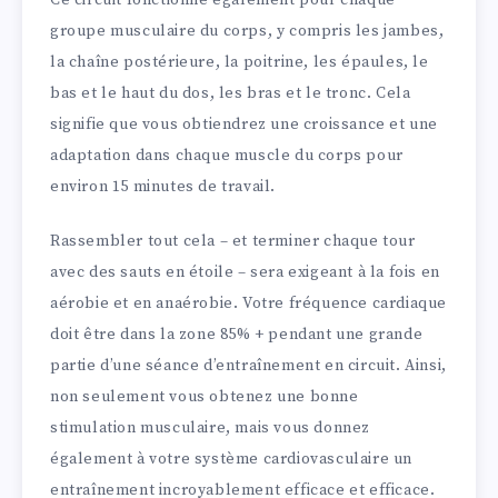
groupe musculaire du corps, y compris les jambes,
la chaîne postérieure, la poitrine, les épaules, le
bas et le haut du dos, les bras et le tronc. Cela
signifie que vous obtiendrez une croissance et une
adaptation dans chaque muscle du corps pour
environ 15 minutes de travail.
Rassembler tout cela – et terminer chaque tour
avec des sauts en étoile – sera exigeant à la fois en
aérobie et en anaérobie. Votre fréquence cardiaque
doit être dans la zone 85% + pendant une grande
partie d’une séance d’entraînement en circuit. Ainsi,
non seulement vous obtenez une bonne
stimulation musculaire, mais vous donnez
également à votre système cardiovasculaire un
entraînement incroyablement efficace et efficace.