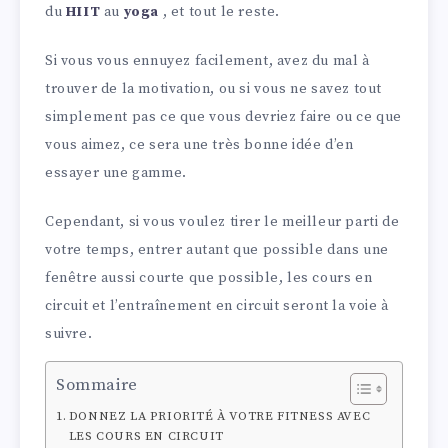
du
HIIT
au
yoga
, et tout le reste.
Si vous vous ennuyez facilement, avez du mal à
trouver de la motivation, ou si vous ne savez tout
simplement pas ce que vous devriez faire ou ce que
vous aimez, ce sera une très bonne idée d’en
essayer une gamme.
Cependant, si vous voulez tirer le meilleur parti de
votre temps, entrer autant que possible dans une
fenêtre aussi courte que possible, les cours en
circuit et l’entraînement en circuit seront la voie à
suivre.
Sommaire
DONNEZ LA PRIORITÉ À VOTRE FITNESS AVEC
LES COURS EN CIRCUIT