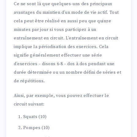
Ce ne sont là que quelques-uns des principaux
avantages du maintien d’un mode de vie actif. Tout
cela peut être réalisé en aussi peu que quinze
minutes par jour si vous participez à un
entraînement en circuit. L’entraînement en circuit
implique la périodisation des exercices. Cela
signifie généralement effectuer une série
d’exercices – disons 6-8 – dos à dos pendant une
durée déterminée ou un nombre défini de séries et
de répétitions.
Ainsi, par exemple, vous pouvez effectuer le
circuit suivant:
Squats (10)
Pompes (10)