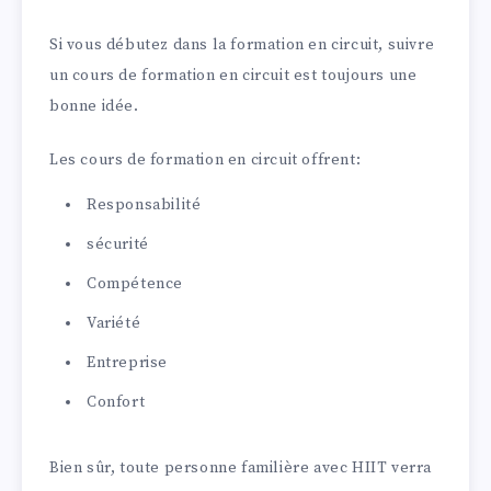
Si vous débutez dans la formation en circuit, suivre
un cours de formation en circuit est toujours une
bonne idée.
Les cours de formation en circuit offrent:
Responsabilité
sécurité
Compétence
Variété
Entreprise
Confort
Bien sûr, toute personne familière avec HIIT verra