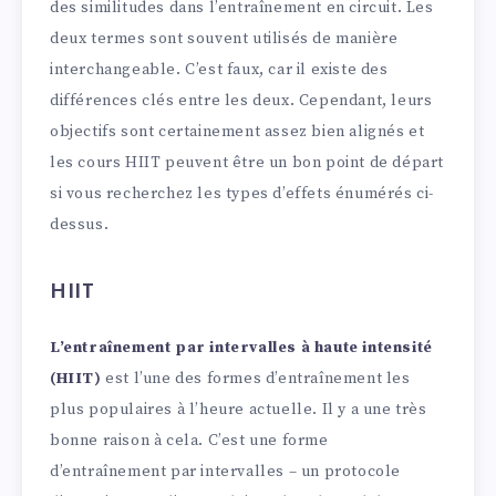
des similitudes dans l’entraînement en circuit. Les
deux termes sont souvent utilisés de manière
interchangeable. C’est faux, car il existe des
différences clés entre les deux. Cependant, leurs
objectifs sont certainement assez bien alignés et
les cours HIIT peuvent être un bon point de départ
si vous recherchez les types d’effets énumérés ci-
dessus.
HIIT
L’entraînement par intervalles à haute intensité
(HIIT)
est l’une des formes d’entraînement les
plus populaires à l’heure actuelle. Il y a une très
bonne raison à cela. C’est une forme
d’entraînement par intervalles – un protocole