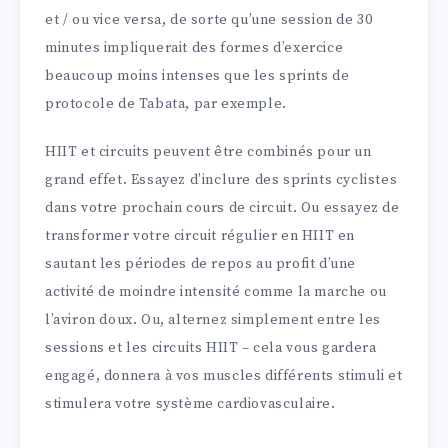
et / ou vice versa, de sorte qu’une session de 30
minutes impliquerait des formes d’exercice
beaucoup moins intenses que les sprints de
protocole de Tabata, par exemple.
HIIT et circuits peuvent être combinés pour un
grand effet. Essayez d’inclure des sprints cyclistes
dans votre prochain cours de circuit. Ou essayez de
transformer votre circuit régulier en HIIT en
sautant les périodes de repos au profit d’une
activité de moindre intensité comme la marche ou
l’aviron doux. Ou, alternez simplement entre les
sessions et les circuits HIIT – cela vous gardera
engagé, donnera à vos muscles différents stimuli et
stimulera votre système cardiovasculaire.